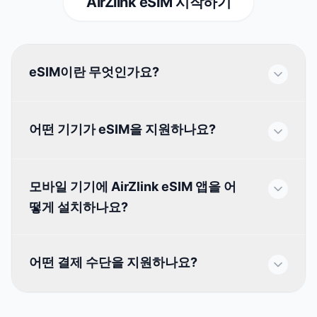
AirZlink eSIM 시작하기
eSIM이란 무엇인가요?
어떤 기기가 eSIM을 지원하나요?
모바일 기기에 AirZlink eSIM 앱을 어
떻게 설치하나요?
어떤 결제 수단을 지원하나요?