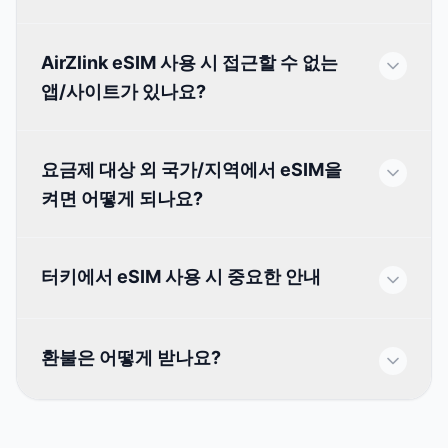
AirZlink eSIM 사용 시 접근할 수 없는
앱/사이트가 있나요?
요금제 대상 외 국가/지역에서 eSIM을
켜면 어떻게 되나요?
터키에서 eSIM 사용 시 중요한 안내
환불은 어떻게 받나요?