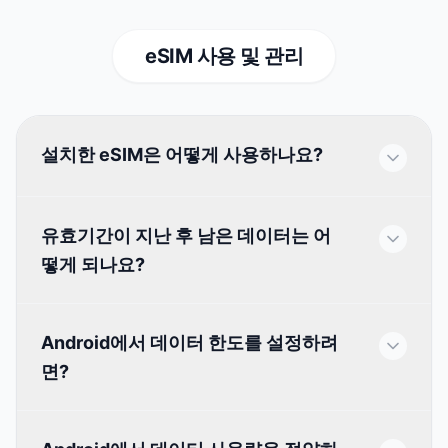
eSIM 사용 및 관리
설치한 eSIM은 어떻게 사용하나요?
유효기간이 지난 후 남은 데이터는 어
떻게 되나요?
Android에서 데이터 한도를 설정하려
면?