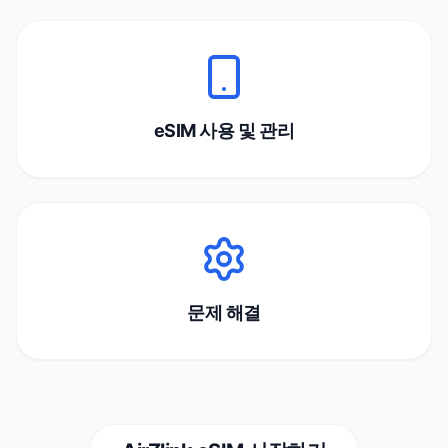
eSIM 사용 및 관리
문제 해결