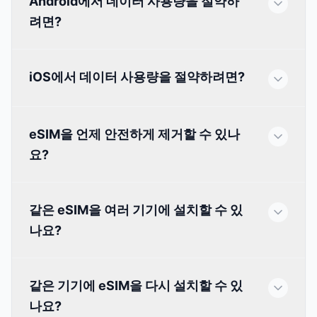
Android에서 데이터 사용량을 절약하
려면?
iOS에서 데이터 사용량을 절약하려면?
eSIM을 언제 안전하게 제거할 수 있나
요?
같은 eSIM을 여러 기기에 설치할 수 있
나요?
같은 기기에 eSIM을 다시 설치할 수 있
나요?