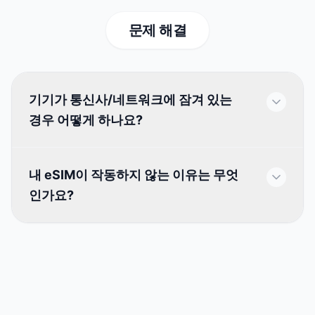
문제 해결
기기가 통신사/네트워크에 잠겨 있는
경우 어떻게 하나요?
내 eSIM이 작동하지 않는 이유는 무엇
인가요?