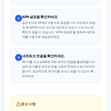
APN 설정을 확인하세요.
4
일반적으로 APN은 자동으로 설정됩니다. 네트워크 재설
정 후 APN이 비어 있으면 네트워크 속도가 느리거나 정
확하지 않을 수 있습니다. 'APN 재설정'을 탭하여 네트워
크를 수동으로 재설정하세요.
네트워크 연결을 확인하세요.
5
Wi-Fi를 끄고 eSIM에 대한 데이터 연결을 활성화합니다.
상태 표시줄에 인터넷 연결 신호(LTE/5G)가 표시되어야
합니다. 정상적으로 데이터를 보내고 받을 수 있는지 확
인하세요.
중요 사항: