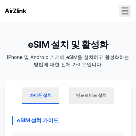
AirZlink
eSIM 설치 및 활성화
iPhone 및 Android 기기에 eSIM을 설치하고 활성화하는
방법에 대한 전체 가이드입니다.
아이폰 설치
안드로이드 설치
eSIM 설치 가이드