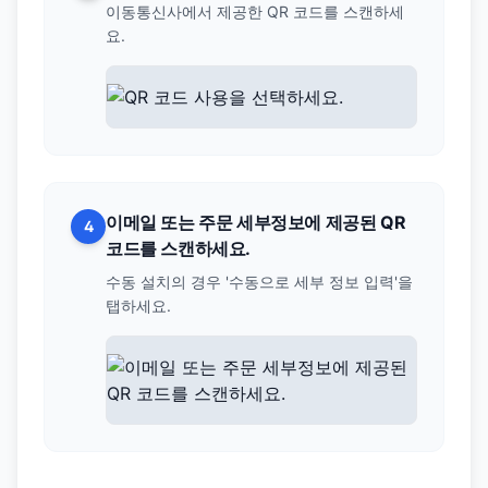
이동통신사에서 제공한 QR 코드를 스캔하세
요.
이메일 또는 주문 세부정보에 제공된 QR
4
코드를 스캔하세요.
수동 설치의 경우 '수동으로 세부 정보 입력'을
탭하세요.