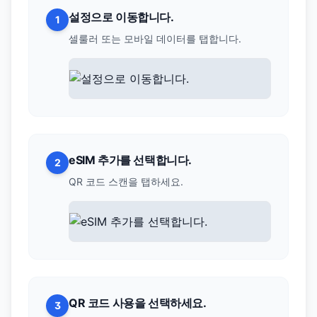
설정으로 이동합니다.
1
셀룰러 또는 모바일 데이터를 탭합니다.
eSIM 추가를 선택합니다.
2
QR 코드 스캔을 탭하세요.
QR 코드 사용을 선택하세요.
3