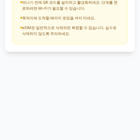
떠나기 전에 QR 코드를 설치하고 활성화하세요. 단계를 완
료하려면 Wi-Fi가 필요할 수 있습니다.
목적지에 도착할 때까지 로밍을 켜지 마세요.
eSIM은 일반적으로 삭제되면 복원할 수 없습니다. 실수로
삭제하지 않도록 주의하세요.