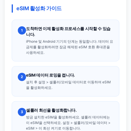
eSIM 활성화 가이드
도착하면 이제 활성화 프로세스를 시작할 수 있습
1
니다.
iPhone 및 Android 기기의 단계는 동일합니다. 데이터 요
금제를 활성화하려면 잠금 해제된 eSIM 호환 휴대폰을
사용하세요.
eSIM 데이터 로밍을 켭니다.
2
설치 후 설정 > 셀룰러/모바일 데이터로 이동하여 eSIM
을 활성화하세요.
셀룰러 회선을 활성화합니다.
3
방금 설치한 eSIM을 활성화하세요. 셀룰러 데이터에는
이 eSIM을 선택하세요. 설정 > 셀룰러/모바일 데이터 >
eSIM > 이 회선 켜기로 이동합니다.