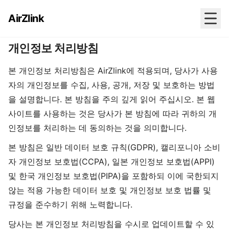
AirZlink
개인정보 처리방침
본 개인정보 처리방침은 AirZlink에 적용되며, 당사가 사용
자의 개인정보를 수집, 사용, 공개, 저장 및 보호하는 방법
을 설명합니다. 본 방침을 주의 깊게 읽어 주십시오. 본 웹
사이트를 사용하는 것은 당사가 본 방침에 따라 귀하의 개
인정보를 처리하는 데 동의하는 것을 의미합니다.
본 방침은 일반 데이터 보호 규칙(GDPR), 캘리포니아 소비
자 개인정보 보호법(CCPA), 일본 개인정보 보호법(APPI)
및 한국 개인정보 보호법(PIPA)을 포함하되 이에 국한되지
않는 적용 가능한 데이터 보호 및 개인정보 보호 법률 및
규정을 준수하기 위해 노력합니다.
당사는 본 개인정보 처리방침을 수시로 업데이트할 수 있