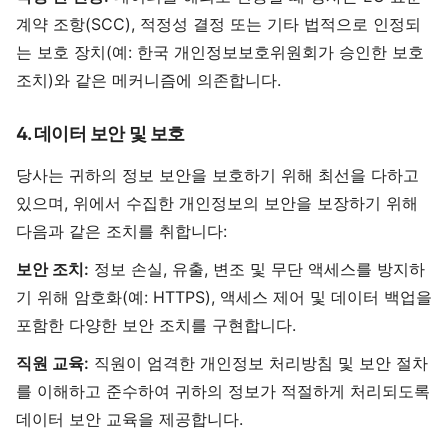
계약 조항(SCC), 적정성 결정 또는 기타 법적으로 인정되
는 보호 장치(예: 한국 개인정보보호위원회가 승인한 보호
조치)와 같은 메커니즘에 의존합니다.
4. 데이터 보안 및 보호
당사는 귀하의 정보 보안을 보호하기 위해 최선을 다하고
있으며, 위에서 수집한 개인정보의 보안을 보장하기 위해
다음과 같은 조치를 취합니다:
보안 조치:
정보 손실, 유출, 변조 및 무단 액세스를 방지하
기 위해 암호화(예: HTTPS), 액세스 제어 및 데이터 백업을
포함한 다양한 보안 조치를 구현합니다.
직원 교육:
직원이 엄격한 개인정보 처리방침 및 보안 절차
를 이해하고 준수하여 귀하의 정보가 적절하게 처리되도록
데이터 보안 교육을 제공합니다.