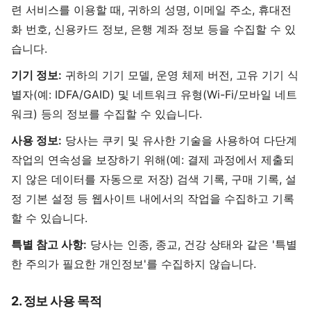
련 서비스를 이용할 때, 귀하의 성명, 이메일 주소, 휴대전
화 번호, 신용카드 정보, 은행 계좌 정보 등을 수집할 수 있
습니다.
기기 정보:
귀하의 기기 모델, 운영 체제 버전, 고유 기기 식
별자(예: IDFA/GAID) 및 네트워크 유형(Wi-Fi/모바일 네트
워크) 등의 정보를 수집할 수 있습니다.
사용 정보:
당사는 쿠키 및 유사한 기술을 사용하여 다단계
작업의 연속성을 보장하기 위해(예: 결제 과정에서 제출되
지 않은 데이터를 자동으로 저장) 검색 기록, 구매 기록, 설
정 기본 설정 등 웹사이트 내에서의 작업을 수집하고 기록
할 수 있습니다.
특별 참고 사항:
당사는 인종, 종교, 건강 상태와 같은 '특별
한 주의가 필요한 개인정보'를 수집하지 않습니다.
2. 정보 사용 목적