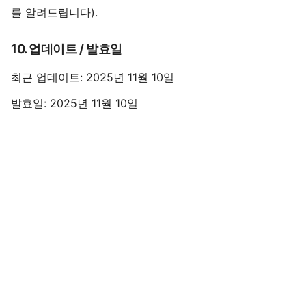
를 알려드립니다).
10. 업데이트 / 발효일
최근 업데이트: 2025년 11월 10일
발효일: 2025년 11월 10일