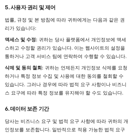
5. 사용자 권리 및 제어
법률, 규정 및 본 방침에 따라 귀하에게는 다음과 같은 권
리가 있습니다:
액세스 및 수정:
귀하는 당사 플랫폼에서 개인정보에 액세
스하고 수정할 권리가 있습니다. 이는 웹사이트의 설정을
통하거나 고객 서비스 팀에 연락하여 수행할 수 있습니다.
삭제 및 동의 철회:
귀하는 언제든지 개인정보 삭제를 요청
하거나 특정 정보 수집 및 사용에 대한 동의를 철회할 수
있습니다. 그러나 경우에 따라 법적 요구 사항이나 비즈니
스 요구에 따라 특정 정보를 유지해야 할 수도 있습니다.
6. 데이터 보존 기간
당사는 비즈니스 요구 및 법적 요구 사항에 따라 귀하의 개
인정보를 보존합니다. 일반적으로 적용 가능한 법적 요구