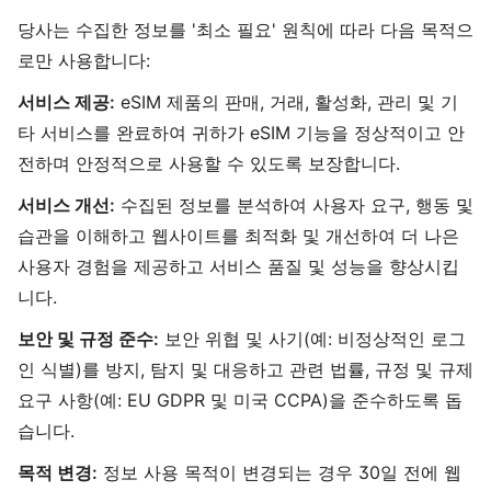
당사는 수집한 정보를 '최소 필요' 원칙에 따라 다음 목적으
로만 사용합니다:
서비스 제공:
eSIM 제품의 판매, 거래, 활성화, 관리 및 기
타 서비스를 완료하여 귀하가 eSIM 기능을 정상적이고 안
전하며 안정적으로 사용할 수 있도록 보장합니다.
서비스 개선:
수집된 정보를 분석하여 사용자 요구, 행동 및
습관을 이해하고 웹사이트를 최적화 및 개선하여 더 나은
사용자 경험을 제공하고 서비스 품질 및 성능을 향상시킵
니다.
보안 및 규정 준수:
보안 위협 및 사기(예: 비정상적인 로그
인 식별)를 방지, 탐지 및 대응하고 관련 법률, 규정 및 규제
요구 사항(예: EU GDPR 및 미국 CCPA)을 준수하도록 돕
습니다.
목적 변경:
정보 사용 목적이 변경되는 경우 30일 전에 웹