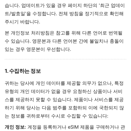
습니다. 업데이트가 있을 경우 페이지 하단의 '최근 업데이
트/발효일'을 수정합니다. 전체 방침을 정기적으로 확인해
주시기 바랍니다.
본 개인정보 처리방침은 참고를 위해 다른 언어로 번역될
수 있습니다. 영문본과 다른 언어본 간에 불일치나 충돌이
있는 경우 영문본이 우선합니다.
1. 수집하는 정보
귀하는 당사에 개인 데이터를 제공할 의무가 없으나, 특정
유형의 개인 데이터가 없을 경우 요청하신 상품이나 서비
스를 제공하지 못할 수 있습니다. 제품이나 서비스를 제공
하기 위해 당사는 다음 범주를 포함하되 이에 국한되지 않
는 정보를 귀하로부터 수시로 수집할 수 있습니다:
개인 정보:
계정을 등록하거나 eSIM 제품을 구매하거나 관