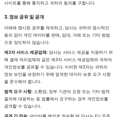
사이트를 통해 통지하고 귀하의 동의를 구합니다.
3. 정보 공유 및 공개
아래에 명시된 경우를 제외하고, 당사는 귀하의 명시적인
동의 없이 개인 데이터를 판매, 임대, 거래 또는 기타 방법
으로 양도하지 않습니다.
제3자 서비스 제공업체:
당사는 서비스 제공을 지원하기 위
해 결제 처리업체와 같은 제3자 서비스 제공업체와 귀하의
개인정보를 공유할 수 있습니다. 이러한 제3자는 귀하의
정보 보안을 보장하기 위해 엄격한 데이터 보호 요구 사항
을 준수해야 합니다.
법적 요구 사항:
소환장, 정부 기관의 요청 또는 기타 법적
절차에 대응하는 등 법률에서 요구하는 경우 개인정보를
공개할 수 있습니다.
국경 간 전송:
데이터를 해외로 전송할 때 당사는 EU 표준