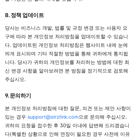
8. 정책 업데이트
당사는 비즈니스 개발, 법률 및 규정 변경 또는 사용자 요
구에 따라 본 개인정보 처리방침을 업데이트할 수 있습니
다. 업데이트된 개인정보 처리방침은 웹사이트 내에 눈에
띄게 표시되며 기타 적절한 방법을 통해 귀하에게 통지됩
니다. 당사가 귀하의 개인정보를 처리하는 방법에 대한 최
신 변경 사항을 알아보려면 본 방침을 정기적으로 검토해
주십시오.
9. 문의하기
본 개인정보 처리방침에 대한 질문, 의견 또는 제안 사항이
있는 경우
support@airzlink.com
으로 문의해 주십시오.
귀하의 요청을 접수한 후 30일 이내에 답변해 드리겠습니
다(특별한 상황으로 인해 연장이 필요한 경우 사전에 이유