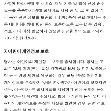
사항에 따라 판매 후 서비스, 재무 기록 및 법적 규정 준수
요구를 충족하기 위해 웹사이트 사용 중 및 그 후 일정 기
간 동안 관련 정보를 보존합니다(예: 특정 관할권에서는 주
문 데이터를 최대 10년 동안 보존하도록 요구할 수 있음).
정보가 더 이상 필요하지 않으면 안전한 방식으로 삭제하
거나 익명화합니다.
7. 어린이 개인정보 보호
당사는 어린이의 개인정보 보호를 중시합니다. 당사는 고
의로 13세 미만(또는 특정 관할권의 16세 등 현지 법률에서
더 높은 연령 제한을 요구하는 경우 해당 연령) 어린이의
개인정보를 수집하지 않습니다. 귀하가 어린이의 보호자인
경우, 어린이가 본 웹사이트를 사용하기 전에 귀하의 동의
를 얻었는지 확인해 주십시오. 법정 대리인의 동의 없이 어
린이의 개인정보를 수집한 사실을 발견한 경우, 관련 정보
를 가능한 한 빨리 삭제할 것입니다.