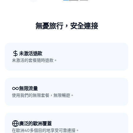
無憂旅行，安全連接
未激活退款
未激活的套餐隨時退款。
無限流量
使用我們的無限套餐，無限暢遊。
廣泛的歐洲覆蓋
在歐洲40多個目的地享受可靠連接。