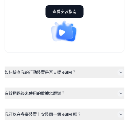
查看安裝指南
如何檢查我的行動裝置是否支援 eSIM？
有效期過後未使用的數據怎麼辦？
我可以在多臺裝置上安裝同一個 eSIM 嗎？