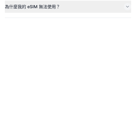
為什麼我的 eSIM 無法使用？