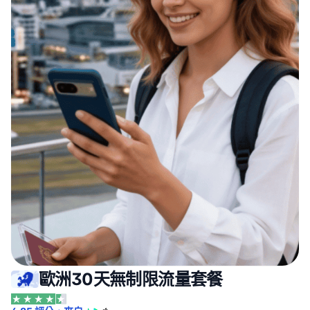
歐洲30天無制限流量套餐