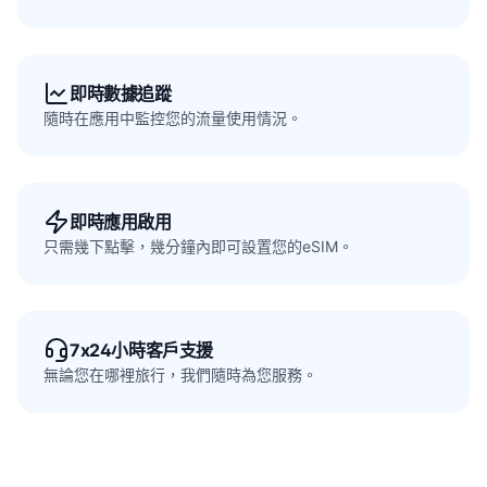
即時數據追蹤
隨時在應用中監控您的流量使用情況。
即時應用啟用
只需幾下點擊，幾分鐘內即可設置您的eSIM。
7x24小時客戶支援
無論您在哪裡旅行，我們隨時為您服務。