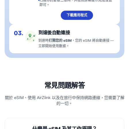
扫描你的套餐二维码，并按照屏幕提示完成设置
即可。
下載應用程式
03.
到達後自動連接
到達時
打開您的 eSIM
，您的 eSIM 將自動連接 —
立即開始使用數據。
常見問題解答
關於 eSIM、使用 AirZlink 以及在旅行中保持網路連線，您需要了解
的一切。
什麼是 eSIM 及其工作原理？