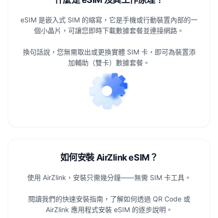
eSIM 是嵌入式 SIM 的縮寫，它是手機或行動裝置內部的一
個小晶片，可讓您即時下載數據套餐並連接網路。
換句話說，您無需取出或更換實體 SIM 卡，即可為裝置添
加輔助（雙卡）數據套餐。
如何安裝 AirZlink eSIM？
使用 AirZlink，安裝只需幾分鐘——無需 SIM 卡工具。
閱讀我們的快速安裝指南，了解如何透過 QR Code 或
AirZlink 應用程式安裝 eSIM 的逐步說明。