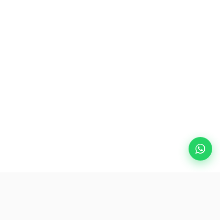
熱門目的地