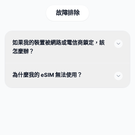
故障排除
如果我的裝置被網路或電信商鎖定，該
怎麼辦？
為什麼我的 eSIM 無法使用？