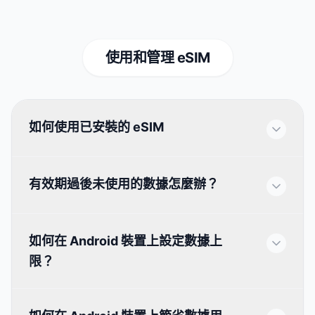
使用和管理 eSIM
如何使用已安裝的 eSIM
有效期過後未使用的數據怎麼辦？
如何在 Android 裝置上設定數據上
限？