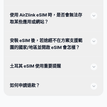
使用 AirZlink eSIM 時，是否會無法存
取某些應用或網站？
安裝 eSIM 後，若途經不在方案支援範
圍的國家/地區並開啟 eSIM 會怎樣？
土耳其 eSIM 使用重要提醒
如何申請退款？