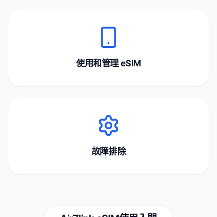
使用和管理 eSIM
故障排除