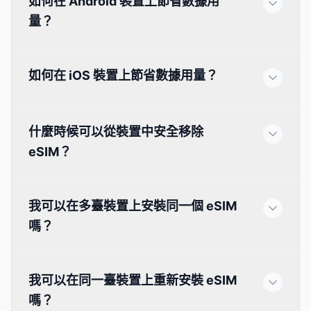
如何在 Android 裝置上節省數據用
量？
如何在 iOS 裝置上節省數據用量？
什麼時候可以從裝置中安全移除
eSIM？
我可以在多臺裝置上安裝同一個 eSIM
嗎？
我可以在同一臺裝置上重新安裝 eSIM
嗎？