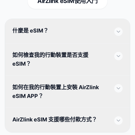
AirZlink eSIM使用入門
什麼是 eSIM？
如何檢查我的行動裝置是否支援
eSIM？
如何在我的行動裝置上安裝 AirZlink
eSIM APP？
AirZlink eSIM 支援哪些付款方式？