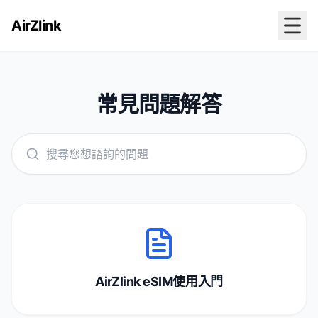
AirZlink
常見問題解答
AirZlink eSIM使用入門