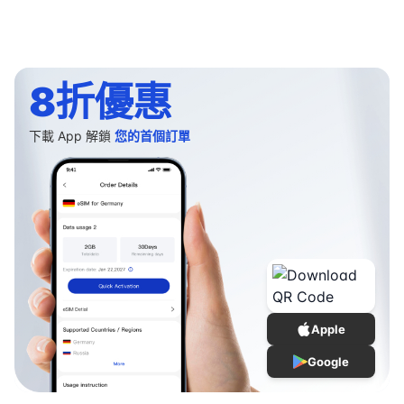
8折優惠
下載 App 解鎖
您的首個訂單
Apple
Google