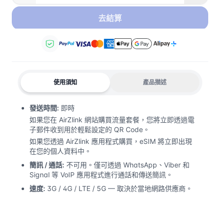
去結算
使用須知
產品描述
發送時間:
即時
如果您在 AirZlink 網站購買流量套餐，您將立即透過電
子郵件收到用於輕鬆設定的 QR Code。
如果您透過 AirZlink 應用程式購買，eSIM 將立即出現
在您的個人資料中。
簡訊 / 通話:
不可用。僅可透過 WhatsApp、Viber 和
Signal 等 VoIP 應用程式進行通話和傳送簡訊。
速度:
3G / 4G / LTE / 5G — 取決於當地網路供應商。