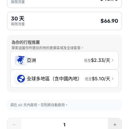
無限流量
30 天
$66.90
無限流量
為你的行程推薦
探索涵蓋你所選目的地的更廣區域及全球套餐。
亞洲
$2.33/天
低至
全球多地區（含中國內地）
$5.10/天
低至
請在 60 天內啟用，否則將自動啟用。