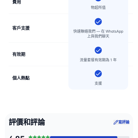
費用
物超所值
客戶支援
電
快速聯絡我們 — 在 WhatsApp
上與我們聊天
有效期
流量套餐有效期為 1 年
個人熱點
支援
評價和評論
寫評論