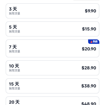
3 天
$9.90
無限流量
5 天
$15.90
無限流量
熱銷
7 天
$20.90
無限流量
10 天
$28.90
無限流量
15 天
$38.90
無限流量
20 天
$48.90