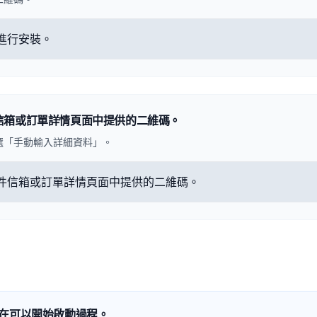
信箱或訂單詳情頁面中提供的二維碼。
選「手動輸入詳細資料」。
在可以開始啟動過程。