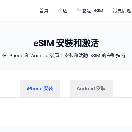
首頁
商店
什麼是 eSIM
常見問題
eSIM 安裝和激活
在 iPhone 和 Android 裝置上安裝和啟動 eSIM 的完整指南。
iPhone 安裝
Android 安裝