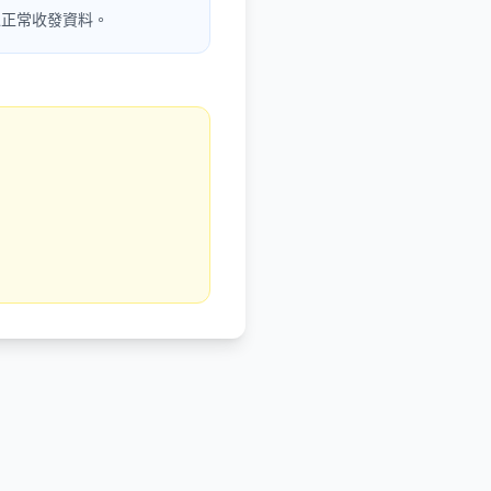
可以正常收發資料。