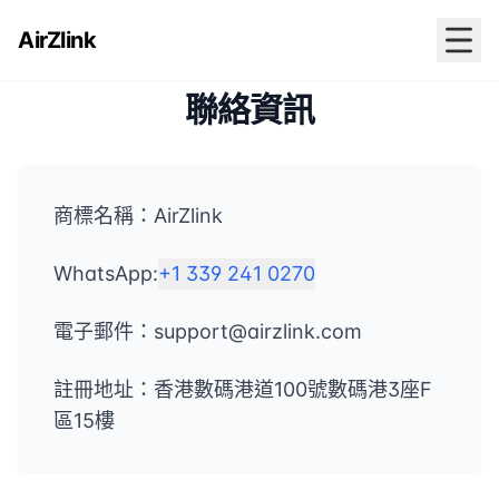
AirZlink
聯絡資訊
商標名稱：AirZlink
WhatsApp:
+1 339 241 0270
電子郵件：support@airzlink.com
註冊地址：香港數碼港道100號數碼港3座F
區15樓