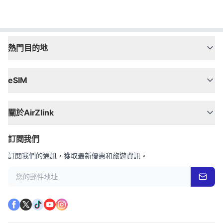
熱門目的地
eSIM
關於AirZlink
訂閱我們
訂閱我們的通訊，獲取最新優惠和旅遊資訊。