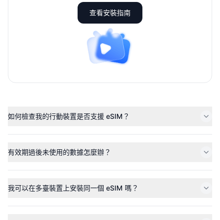
查看安裝指南
如何檢查我的行動裝置是否支援 eSIM？
有效期過後未使用的數據怎麼辦？
我可以在多臺裝置上安裝同一個 eSIM 嗎？