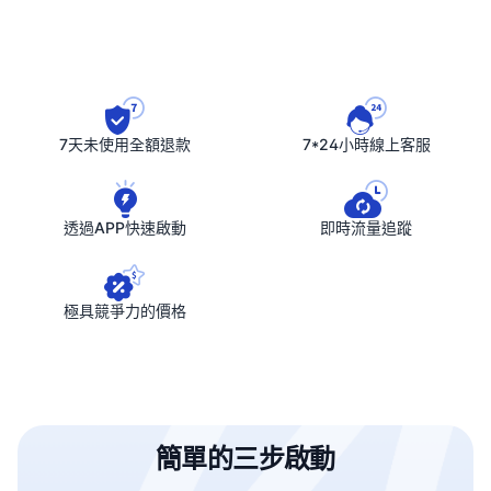
7天未使用全額退款
7*24小時線上客服
透過APP快速啟動
即時流量追蹤
極具競爭力的價格
簡單的三步啟動