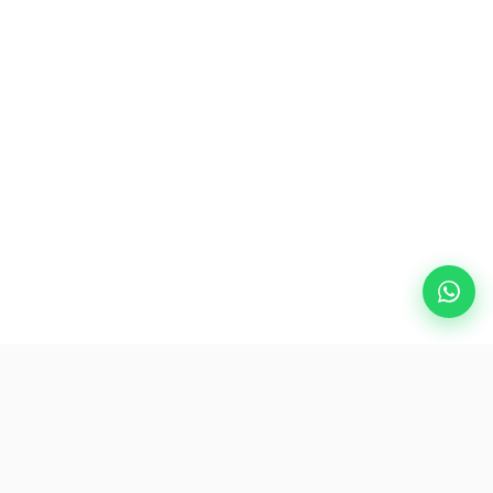
熱門目的地
eSIM