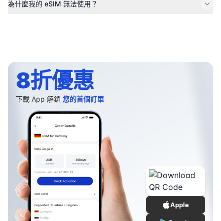
為什麼我的 eSIM 無法使用？
8折優惠
下載 App 解鎖
您的首個訂單
Apple