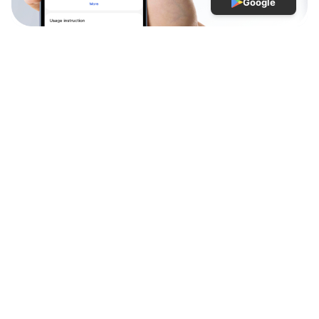
Google