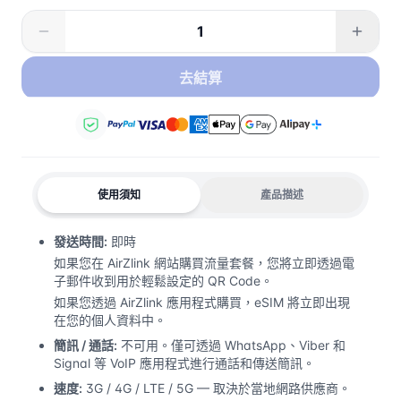
去結算
使用須知
產品描述
發送時間:
即時
如果您在 AirZlink 網站購買流量套餐，您將立即透過電
子郵件收到用於輕鬆設定的 QR Code。
如果您透過 AirZlink 應用程式購買，eSIM 將立即出現
在您的個人資料中。
簡訊 / 通話:
不可用。僅可透過 WhatsApp、Viber 和
Signal 等 VoIP 應用程式進行通話和傳送簡訊。
速度:
3G / 4G / LTE / 5G — 取決於當地網路供應商。