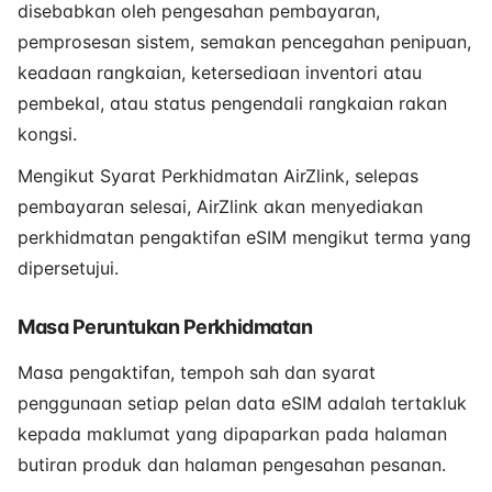
disebabkan oleh pengesahan pembayaran,
pemprosesan sistem, semakan pencegahan penipuan,
keadaan rangkaian, ketersediaan inventori atau
pembekal, atau status pengendali rangkaian rakan
kongsi.
Mengikut Syarat Perkhidmatan AirZlink, selepas
pembayaran selesai, AirZlink akan menyediakan
perkhidmatan pengaktifan eSIM mengikut terma yang
dipersetujui.
Masa Peruntukan Perkhidmatan
Masa pengaktifan, tempoh sah dan syarat
penggunaan setiap pelan data eSIM adalah tertakluk
kepada maklumat yang dipaparkan pada halaman
butiran produk dan halaman pengesahan pesanan.