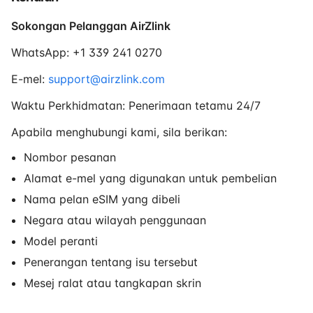
Sokongan Pelanggan AirZlink
WhatsApp: +1 339 241 0270
E-mel:
support@airzlink.com
Waktu Perkhidmatan: Penerimaan tetamu 24/7
Apabila menghubungi kami, sila berikan:
Nombor pesanan
Alamat e-mel yang digunakan untuk pembelian
Nama pelan eSIM yang dibeli
Negara atau wilayah penggunaan
Model peranti
Penerangan tentang isu tersebut
Mesej ralat atau tangkapan skrin