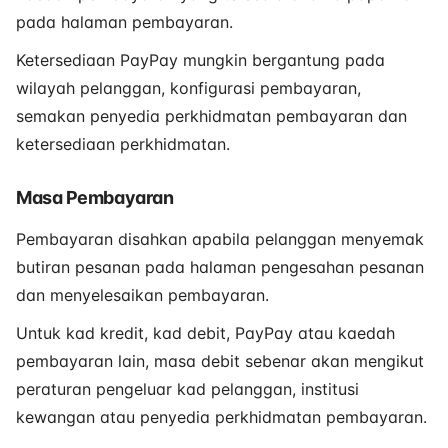
pada halaman pembayaran.
Ketersediaan PayPay mungkin bergantung pada
wilayah pelanggan, konfigurasi pembayaran,
semakan penyedia perkhidmatan pembayaran dan
ketersediaan perkhidmatan.
Masa Pembayaran
Pembayaran disahkan apabila pelanggan menyemak
butiran pesanan pada halaman pengesahan pesanan
dan menyelesaikan pembayaran.
Untuk kad kredit, kad debit, PayPay atau kaedah
pembayaran lain, masa debit sebenar akan mengikut
peraturan pengeluar kad pelanggan, institusi
kewangan atau penyedia perkhidmatan pembayaran.