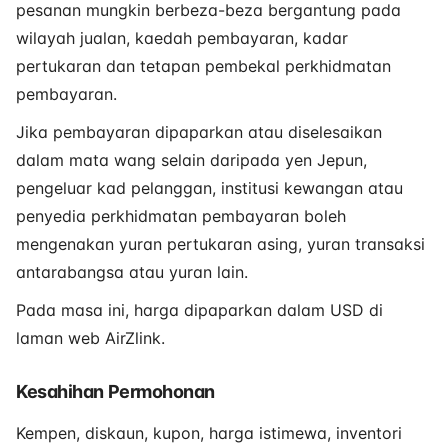
pesanan mungkin berbeza-beza bergantung pada
wilayah jualan, kaedah pembayaran, kadar
pertukaran dan tetapan pembekal perkhidmatan
pembayaran.
Jika pembayaran dipaparkan atau diselesaikan
dalam mata wang selain daripada yen Jepun,
pengeluar kad pelanggan, institusi kewangan atau
penyedia perkhidmatan pembayaran boleh
mengenakan yuran pertukaran asing, yuran transaksi
antarabangsa atau yuran lain.
Pada masa ini, harga dipaparkan dalam USD di
laman web AirZlink.
Kesahihan Permohonan
Kempen, diskaun, kupon, harga istimewa, inventori