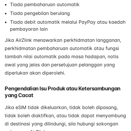
Tiada pembaharuan automatik
Tiada pengebilan berulang
Tiada debit automatik melalui PayPay atau kaedah
pembayaran lain
Jika AirZlink menawarkan perkhidmatan langganan,
perkhidmatan pembaharuan automatik atau fungsi
tambah nilai automatik pada masa hadapan, notis
awal yang jelas dan persetujuan pelanggan yang
diperlukan akan diperolehi.
Pengendalian Isu Produk atau Ketersambungan
yang Cacat
Jika eSIM tidak dikeluarkan, tidak boleh dipasang,
tidak boleh diaktifkan, atau tidak dapat menyambung
di destinasi yang dilindungi, sila hubungi sokongan