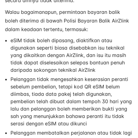
secara amnya tidak diterima.
Walau bagaimanapun, permintaan bayaran balik
boleh diterima di bawah Polisi Bayaran Balik AirZlink
dalam keadaan tertentu, termasuk:
eSIM tidak boleh dipasang, diaktifkan atau
digunakan seperti biasa disebabkan isu teknikal
yang dikaitkan dengan AirZlink, dan isu itu masih
tidak dapat diselesaikan selepas bantuan penuh
daripada sokongan teknikal AirZlink
Pelanggan tidak mengesahkan keserasian peranti
sebelum pembelian, tetapi kod QR eSIM belum
diimbas, tiada data pakej telah digunakan,
pembelian telah dibuat dalam tempoh 30 hari yang
lalu dan pelanggan boleh memberikan bukti yang
sah yang menunjukkan bahawa peranti itu tidak
serasi dengan eSIM atau dikunci
Pelanggan membatalkan perjalanan atau tidak lagi