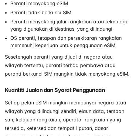
Peranti menyokong eSIM
Peranti tidak berkunci SIM
Peranti menyokong jalur rangkaian atau teknologi
yang digunakan di destinasi yang dilindungi
OS peranti, tetapan dan persekitaran rangkaian
memenuhi keperluan untuk penggunaan eSIM
Sesetengah peranti yang dijual di negara atau
wilayah tertentu, peranti terhad pembawa atau
peranti berkunci SIM mungkin tidak menyokong eSIM.
Kuantiti Jualan dan Syarat Penggunaan
Setiap pelan eSIM mungkin mempunyai negara atau
wilayah yang dilindungi sendiri, elaun data, tempoh
sah, kelajuan rangkaian, operator rangkaian yang
tersedia, ketersediaan tempat liputan, dasar