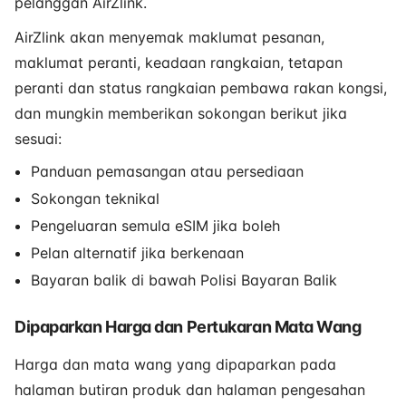
pelanggan AirZlink.
AirZlink akan menyemak maklumat pesanan,
maklumat peranti, keadaan rangkaian, tetapan
peranti dan status rangkaian pembawa rakan kongsi,
dan mungkin memberikan sokongan berikut jika
sesuai:
Panduan pemasangan atau persediaan
Sokongan teknikal
Pengeluaran semula eSIM jika boleh
Pelan alternatif jika berkenaan
Bayaran balik di bawah Polisi Bayaran Balik
Dipaparkan Harga dan Pertukaran Mata Wang
Harga dan mata wang yang dipaparkan pada
halaman butiran produk dan halaman pengesahan