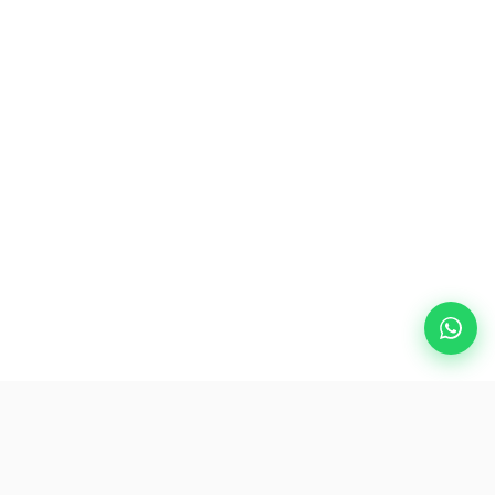
Destinasi Popular