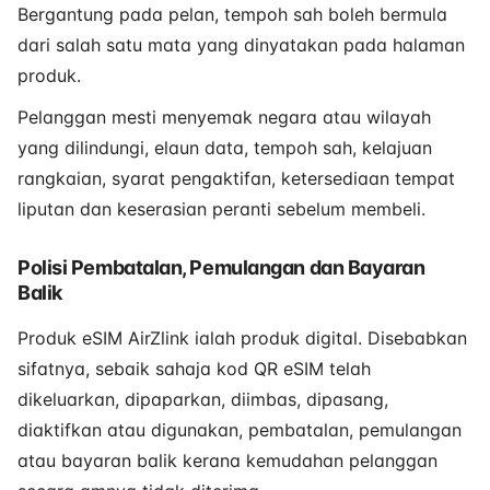
Bergantung pada pelan, tempoh sah boleh bermula
dari salah satu mata yang dinyatakan pada halaman
produk.
Pelanggan mesti menyemak negara atau wilayah
yang dilindungi, elaun data, tempoh sah, kelajuan
rangkaian, syarat pengaktifan, ketersediaan tempat
liputan dan keserasian peranti sebelum membeli.
Polisi Pembatalan, Pemulangan dan Bayaran
Balik
Produk eSIM AirZlink ialah produk digital. Disebabkan
sifatnya, sebaik sahaja kod QR eSIM telah
dikeluarkan, dipaparkan, diimbas, dipasang,
diaktifkan atau digunakan, pembatalan, pemulangan
atau bayaran balik kerana kemudahan pelanggan