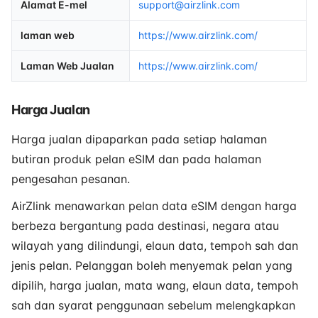
Alamat E-mel
support@airzlink.com
laman web
https://www.airzlink.com/
Laman Web Jualan
https://www.airzlink.com/
Harga Jualan
Harga jualan dipaparkan pada setiap halaman
butiran produk pelan eSIM dan pada halaman
pengesahan pesanan.
AirZlink menawarkan pelan data eSIM dengan harga
berbeza bergantung pada destinasi, negara atau
wilayah yang dilindungi, elaun data, tempoh sah dan
jenis pelan. Pelanggan boleh menyemak pelan yang
dipilih, harga jualan, mata wang, elaun data, tempoh
sah dan syarat penggunaan sebelum melengkapkan