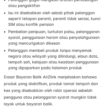
atau pengaktifan
Isu ini disebabkan oleh sebab pihak pelanggan
seperti tetapan peranti, peranti tidak serasi, kunci
SIM atau konflik perisian
Pembelian penipuan, tuntutan palsu, pelanggaran
syarat, penggunaan haram atau penyalahgunaan
yang mencurigakan dikesan
Pelanggan membeli produk tanpa menyemak
negara atau wilayah yang dilindungi, elaun data,
tempoh sah, kelajuan atau keadaan penggunaan
yang dipaparkan pada halaman produk
Dasar Bayaran Balik AirZlink menjelaskan bahawa
produk yang diaktifkan, produk tamat tempoh dan
kes yang disebabkan oleh ralat operasi sebelah
pengguna atau pelanggaran syarat mungkin tidak
layak untuk bayaran balik.