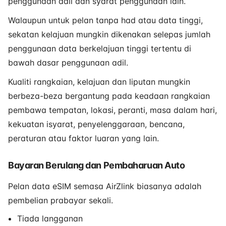
penggunaan adil dan syarat penggunaan lain.
Walaupun untuk pelan tanpa had atau data tinggi,
sekatan kelajuan mungkin dikenakan selepas jumlah
penggunaan data berkelajuan tinggi tertentu di
bawah dasar penggunaan adil.
Kualiti rangkaian, kelajuan dan liputan mungkin
berbeza-beza bergantung pada keadaan rangkaian
pembawa tempatan, lokasi, peranti, masa dalam hari,
kekuatan isyarat, penyelenggaraan, bencana,
peraturan atau faktor luaran yang lain.
Bayaran Berulang dan Pembaharuan Auto
Pelan data eSIM semasa AirZlink biasanya adalah
pembelian prabayar sekali.
Tiada langganan