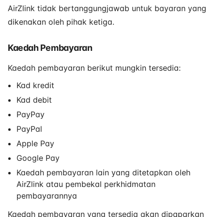
AirZlink tidak bertanggungjawab untuk bayaran yang
dikenakan oleh pihak ketiga.
Kaedah Pembayaran
Kaedah pembayaran berikut mungkin tersedia:
Kad kredit
Kad debit
PayPay
PayPal
Apple Pay
Google Pay
Kaedah pembayaran lain yang ditetapkan oleh
AirZlink atau pembekal perkhidmatan
pembayarannya
Kaedah pembayaran yang tersedia akan dipaparkan