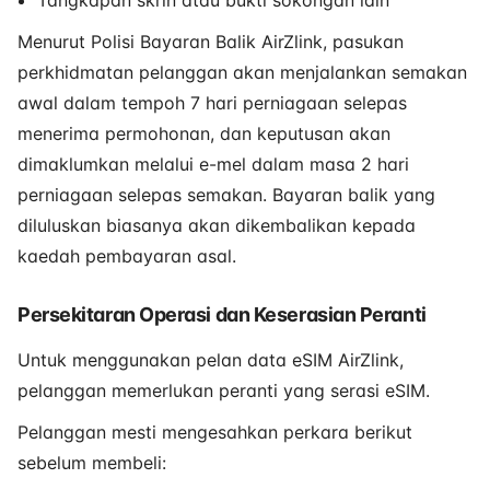
Tangkapan skrin atau bukti sokongan lain
Menurut Polisi Bayaran Balik AirZlink, pasukan
perkhidmatan pelanggan akan menjalankan semakan
awal dalam tempoh 7 hari perniagaan selepas
menerima permohonan, dan keputusan akan
dimaklumkan melalui e-mel dalam masa 2 hari
perniagaan selepas semakan. Bayaran balik yang
diluluskan biasanya akan dikembalikan kepada
kaedah pembayaran asal.
Persekitaran Operasi dan Keserasian Peranti
Untuk menggunakan pelan data eSIM AirZlink,
pelanggan memerlukan peranti yang serasi eSIM.
Pelanggan mesti mengesahkan perkara berikut
sebelum membeli: