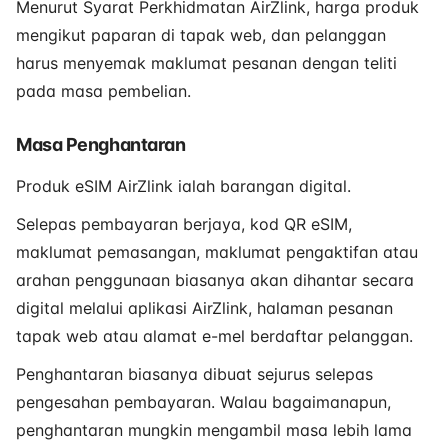
Menurut Syarat Perkhidmatan AirZlink, harga produk
mengikut paparan di tapak web, dan pelanggan
harus menyemak maklumat pesanan dengan teliti
pada masa pembelian.
Masa Penghantaran
Produk eSIM AirZlink ialah barangan digital.
Selepas pembayaran berjaya, kod QR eSIM,
maklumat pemasangan, maklumat pengaktifan atau
arahan penggunaan biasanya akan dihantar secara
digital melalui aplikasi AirZlink, halaman pesanan
tapak web atau alamat e-mel berdaftar pelanggan.
Penghantaran biasanya dibuat sejurus selepas
pengesahan pembayaran. Walau bagaimanapun,
penghantaran mungkin mengambil masa lebih lama