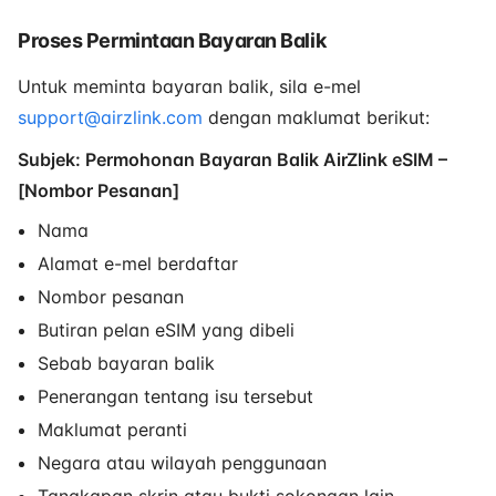
Proses Permintaan Bayaran Balik
Untuk meminta bayaran balik, sila e-mel
support@airzlink.com
dengan maklumat berikut:
Subjek: Permohonan Bayaran Balik AirZlink eSIM –
[Nombor Pesanan]
Nama
Alamat e-mel berdaftar
Nombor pesanan
Butiran pelan eSIM yang dibeli
Sebab bayaran balik
Penerangan tentang isu tersebut
Maklumat peranti
Negara atau wilayah penggunaan