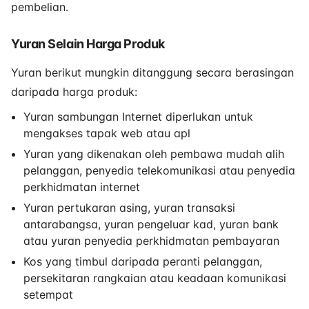
pembelian.
Yuran Selain Harga Produk
Yuran berikut mungkin ditanggung secara berasingan
daripada harga produk:
Yuran sambungan Internet diperlukan untuk
mengakses tapak web atau apl
Yuran yang dikenakan oleh pembawa mudah alih
pelanggan, penyedia telekomunikasi atau penyedia
perkhidmatan internet
Yuran pertukaran asing, yuran transaksi
antarabangsa, yuran pengeluar kad, yuran bank
atau yuran penyedia perkhidmatan pembayaran
Kos yang timbul daripada peranti pelanggan,
persekitaran rangkaian atau keadaan komunikasi
setempat