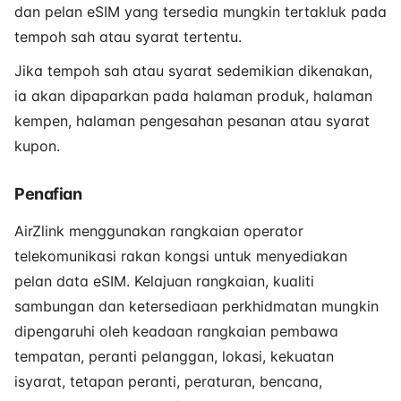
dan pelan eSIM yang tersedia mungkin tertakluk pada
tempoh sah atau syarat tertentu.
Jika tempoh sah atau syarat sedemikian dikenakan,
ia akan dipaparkan pada halaman produk, halaman
kempen, halaman pengesahan pesanan atau syarat
kupon.
Penafian
AirZlink menggunakan rangkaian operator
telekomunikasi rakan kongsi untuk menyediakan
pelan data eSIM. Kelajuan rangkaian, kualiti
sambungan dan ketersediaan perkhidmatan mungkin
dipengaruhi oleh keadaan rangkaian pembawa
tempatan, peranti pelanggan, lokasi, kekuatan
isyarat, tetapan peranti, peraturan, bencana,