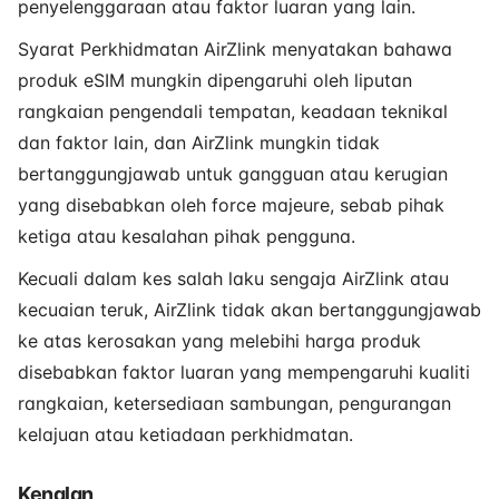
penyelenggaraan atau faktor luaran yang lain.
Syarat Perkhidmatan AirZlink menyatakan bahawa
produk eSIM mungkin dipengaruhi oleh liputan
rangkaian pengendali tempatan, keadaan teknikal
dan faktor lain, dan AirZlink mungkin tidak
bertanggungjawab untuk gangguan atau kerugian
yang disebabkan oleh force majeure, sebab pihak
ketiga atau kesalahan pihak pengguna.
Kecuali dalam kes salah laku sengaja AirZlink atau
kecuaian teruk, AirZlink tidak akan bertanggungjawab
ke atas kerosakan yang melebihi harga produk
disebabkan faktor luaran yang mempengaruhi kualiti
rangkaian, ketersediaan sambungan, pengurangan
kelajuan atau ketiadaan perkhidmatan.
Kenalan