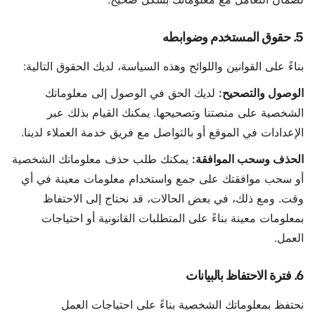
5. حقوق المستخدم وضوابطه
بناءً على القوانين واللوائح وهذه السياسة، لديك الحقوق التالية:
الوصول والتصحيح:
لديك الحق في الوصول إلى معلوماتك
الشخصية على منصتنا وتصحيحها. يمكنك القيام بذلك عبر
الإعدادات في الموقع أو بالتواصل مع فريق خدمة العملاء لدينا.
الحذف وسحب الموافقة:
يمكنك طلب حذف معلوماتك الشخصية
أو سحب موافقتك على جمع واستخدام معلومات معينة في أي
وقت. ومع ذلك، في بعض الحالات، قد نحتاج إلى الاحتفاظ
بمعلومات معينة بناءً على المتطلبات القانونية أو احتياجات
العمل.
6. فترة الاحتفاظ بالبيانات
نحتفظ بمعلوماتك الشخصية بناءً على احتياجات العمل