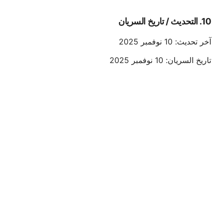
10. التحديث / تاريخ السريان
آخر تحديث: 10 نوفمبر 2025
تاريخ السريان: 10 نوفمبر 2025