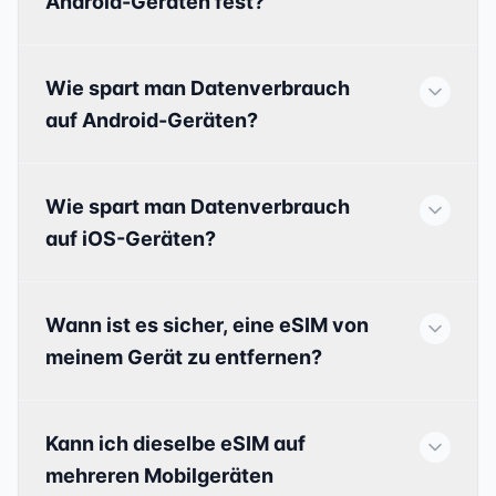
Android-Geräten fest?
Wie spart man Datenverbrauch
auf Android-Geräten?
Wie spart man Datenverbrauch
auf iOS-Geräten?
Wann ist es sicher, eine eSIM von
meinem Gerät zu entfernen?
Kann ich dieselbe eSIM auf
mehreren Mobilgeräten