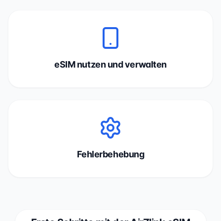
eSIM nutzen und verwalten
Fehlerbehebung