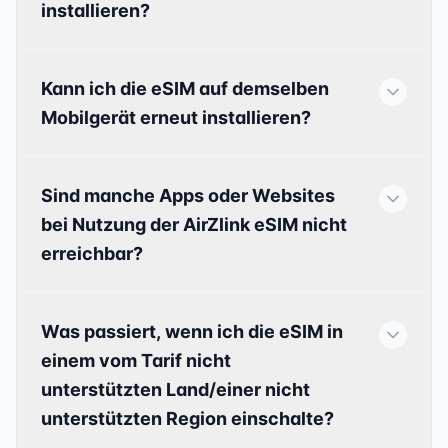
installieren?
Kann ich die eSIM auf demselben
Mobilgerät erneut installieren?
Sind manche Apps oder Websites
bei Nutzung der AirZlink eSIM nicht
erreichbar?
Was passiert, wenn ich die eSIM in
einem vom Tarif nicht
unterstützten Land/einer nicht
unterstützten Region einschalte?