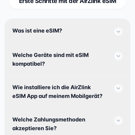
Erste Schritte mit der AirZlink eSIM
Was ist eine eSIM?
Welche Geräte sind mit eSIM
kompatibel?
Wie installiere ich die AirZlink
eSIM App auf meinem Mobilgerät?
Welche Zahlungsmethoden
akzeptieren Sie?