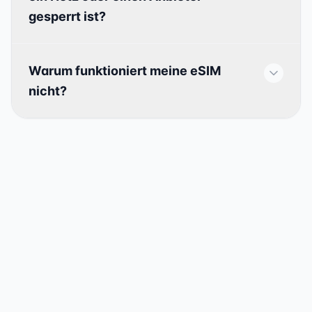
gesperrt ist?
Warum funktioniert meine eSIM
nicht?