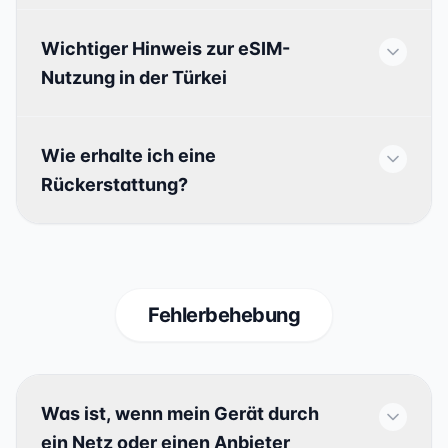
Wichtiger Hinweis zur eSIM-
Nutzung in der Türkei
Wie erhalte ich eine
Rückerstattung?
Fehlerbehebung
Was ist, wenn mein Gerät durch
ein Netz oder einen Anbieter