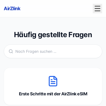
AirZlink
Häufig gestellte Fragen
Erste Schritte mit der AirZlink eSIM