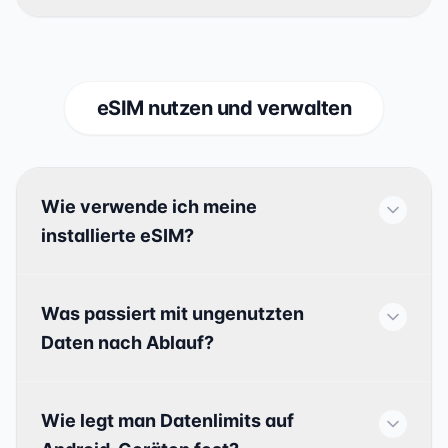
eSIM nutzen und verwalten
Wie verwende ich meine
installierte eSIM?
Was passiert mit ungenutzten
Daten nach Ablauf?
Wie legt man Datenlimits auf