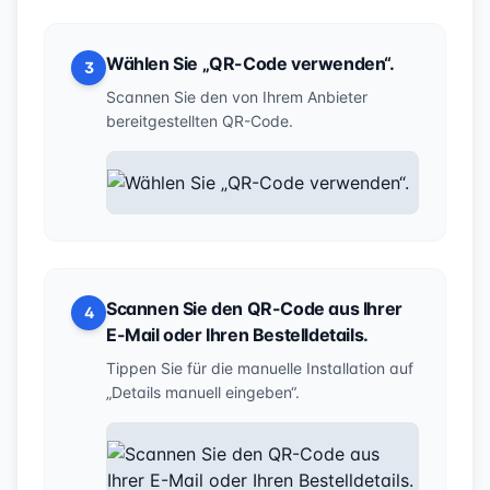
Wählen Sie „QR-Code verwenden“.
3
Scannen Sie den von Ihrem Anbieter
bereitgestellten QR-Code.
Scannen Sie den QR-Code aus Ihrer
4
E-Mail oder Ihren Bestelldetails.
Tippen Sie für die manuelle Installation auf
„Details manuell eingeben“.