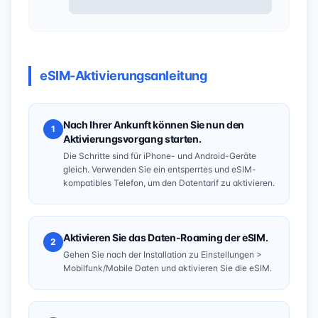
eSIM-Aktivierungsanleitung
Nach Ihrer Ankunft können Sie nun den
1
Aktivierungsvorgang starten.
Die Schritte sind für iPhone- und Android-Geräte
gleich. Verwenden Sie ein entsperrtes und eSIM-
kompatibles Telefon, um den Datentarif zu aktivieren.
Aktivieren Sie das Daten-Roaming der eSIM.
2
Gehen Sie nach der Installation zu Einstellungen >
Mobilfunk/Mobile Daten und aktivieren Sie die eSIM.