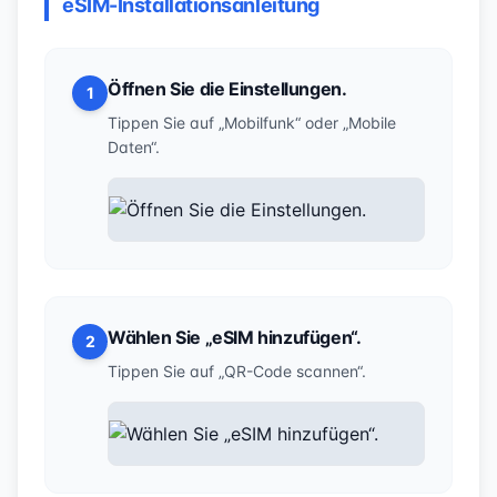
eSIM-Installationsanleitung
Öffnen Sie die Einstellungen.
1
Tippen Sie auf „Mobilfunk“ oder „Mobile
Daten“.
Wählen Sie „eSIM hinzufügen“.
2
Tippen Sie auf „QR-Code scannen“.