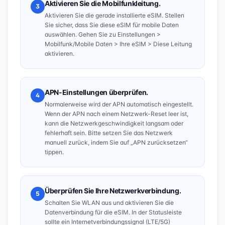
Aktivieren Sie die Mobilfunkleitung.
3
Aktivieren Sie die gerade installierte eSIM. Stellen
Sie sicher, dass Sie diese eSIM für mobile Daten
auswählen. Gehen Sie zu Einstellungen >
Mobilfunk/Mobile Daten > Ihre eSIM > Diese Leitung
aktivieren.
APN-Einstellungen überprüfen.
4
Normalerweise wird der APN automatisch eingestellt.
Wenn der APN nach einem Netzwerk-Reset leer ist,
kann die Netzwerkgeschwindigkeit langsam oder
fehlerhaft sein. Bitte setzen Sie das Netzwerk
manuell zurück, indem Sie auf „APN zurücksetzen“
tippen.
Überprüfen Sie Ihre Netzwerkverbindung.
5
Schalten Sie WLAN aus und aktivieren Sie die
Datenverbindung für die eSIM. In der Statusleiste
sollte ein Internetverbindungssignal (LTE/5G)