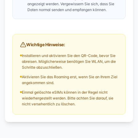
angezeigt werden. Vergewissern Sie sich, dass Sie
Daten normal senden und empfangen können.
Wichtige Hinweise:
Installieren und aktivieren Sie den QR-Code, bevor Sie
abreisen. Möglicherweise benötigen Sie WLAN, um die
Schritte abzuschließen.
Aktivieren Sie das Roaming erst, wenn Sie an Ihrem Ziel
angekommen sind.
Einmal gelöschte eSIMs können in der Regel nicht
wiederhergestellt werden. Bitte achten Sie darauf, sie
nicht versehentlich zu löschen.