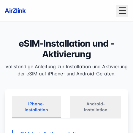
AirZlink
eSIM-Installation und -
Aktivierung
Vollständige Anleitung zur Installation und Aktivierung
der eSIM auf iPhone- und Android-Geräten.
iPhone-
Android-
Installation
Installation