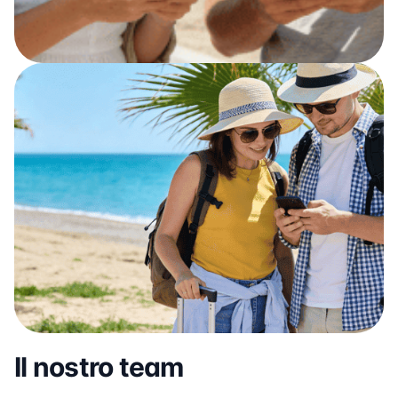
Il nostro team