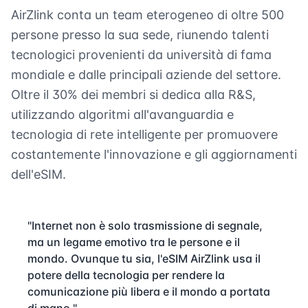
AirZlink conta un team eterogeneo di oltre 500
persone presso la sua sede, riunendo talenti
tecnologici provenienti da università di fama
mondiale e dalle principali aziende del settore.
Oltre il 30% dei membri si dedica alla R&S,
utilizzando algoritmi all'avanguardia e
tecnologia di rete intelligente per promuovere
costantemente l'innovazione e gli aggiornamenti
dell'eSIM.
"Internet non è solo trasmissione di segnale,
ma un legame emotivo tra le persone e il
mondo. Ovunque tu sia, l'eSIM AirZlink usa il
potere della tecnologia per rendere la
comunicazione più libera e il mondo a portata