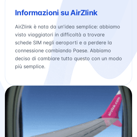
Informazioni su AirZlink
AirZlink è nata da un'idea semplice: abbiamo
visto viaggiatori in difficoltà a trovare
schede SIM negli aeroporti e a perdere la
connessione cambiando Paese. Abbiamo
deciso di cambiare tutto questo con un modo
più semplice.