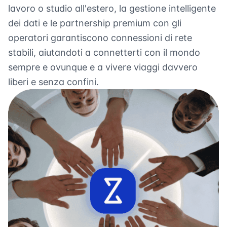
lavoro o studio all'estero, la gestione intelligente
dei dati e le partnership premium con gli
operatori garantiscono connessioni di rete
stabili, aiutandoti a connetterti con il mondo
sempre e ovunque e a vivere viaggi davvero
liberi e senza confini.