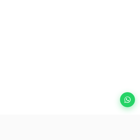
Destinos populares