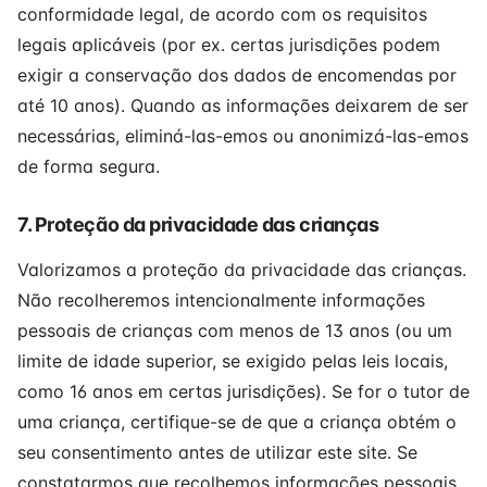
conformidade legal, de acordo com os requisitos
legais aplicáveis (por ex. certas jurisdições podem
exigir a conservação dos dados de encomendas por
até 10 anos). Quando as informações deixarem de ser
necessárias, eliminá-las-emos ou anonimizá-las-emos
de forma segura.
7. Proteção da privacidade das crianças
Valorizamos a proteção da privacidade das crianças.
Não recolheremos intencionalmente informações
pessoais de crianças com menos de 13 anos (ou um
limite de idade superior, se exigido pelas leis locais,
como 16 anos em certas jurisdições). Se for o tutor de
uma criança, certifique-se de que a criança obtém o
seu consentimento antes de utilizar este site. Se
constatarmos que recolhemos informações pessoais