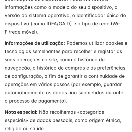
informações como o modelo do seu dispositivo, a
versão do sistema operativo, o identificador único do
dispositivo (como IDFA/GAID) e o tipo de rede (Wi-
Fi/rede móvel).
Informações de utilização:
Podemos utilizar cookies e
tecnologias semelhantes para recolher e registar as
suas operações no site, como o histórico de
navegação, o histórico de compras e as preferências
de configuração, a fim de garantir a continuidade de
operações em vários passos (por exemplo, guardar
automaticamente os dados não submetidos durante
o processo de pagamento).
Nota especial:
Não recolhemos «categorias
especiais» de dados pessoais, como origem étnica,
religião ou saúde.