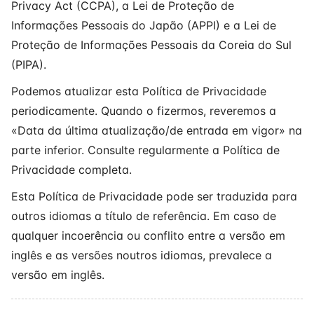
Privacy Act (CCPA), a Lei de Proteção de
Informações Pessoais do Japão (APPI) e a Lei de
Proteção de Informações Pessoais da Coreia do Sul
(PIPA).
Podemos atualizar esta Política de Privacidade
periodicamente. Quando o fizermos, reveremos a
«Data da última atualização/de entrada em vigor» na
parte inferior. Consulte regularmente a Política de
Privacidade completa.
Esta Política de Privacidade pode ser traduzida para
outros idiomas a título de referência. Em caso de
qualquer incoerência ou conflito entre a versão em
inglês e as versões noutros idiomas, prevalece a
versão em inglês.