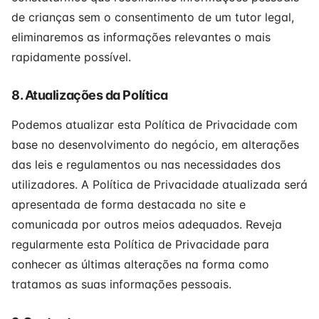
de crianças sem o consentimento de um tutor legal,
eliminaremos as informações relevantes o mais
rapidamente possível.
8. Atualizações da Política
Podemos atualizar esta Política de Privacidade com
base no desenvolvimento do negócio, em alterações
das leis e regulamentos ou nas necessidades dos
utilizadores. A Política de Privacidade atualizada será
apresentada de forma destacada no site e
comunicada por outros meios adequados. Reveja
regularmente esta Política de Privacidade para
conhecer as últimas alterações na forma como
tratamos as suas informações pessoais.