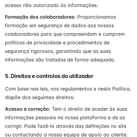
acesso não autorizado às informações.
Formação dos colaboradores:
Proporcionamos
formação em segurança de dados aos nossos
colaboradores para que compreendam e cumpram
políticas de privacidade e procedimentos de
segurança rigorosos, garantindo que as suas
informações são tratadas de forma adequada.
5. Direitos e controlos do utilizador
Com base nas leis, nos regulamentos e nesta Política,
dispõe dos seguintes direitos:
Acesso e correção:
Tem o direito de aceder às suas
informações pessoais na nossa plataforma e de as
corrigir. Pode fazê-lo através das definições no site
ou contactando a nossa equipa de apoio ao cliente.