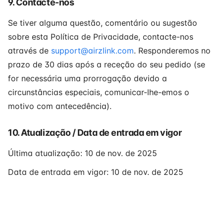
9. Contacte-nos
Se tiver alguma questão, comentário ou sugestão
sobre esta Política de Privacidade, contacte-nos
através de
support@airzlink.com
. Responderemos no
prazo de 30 dias após a receção do seu pedido (se
for necessária uma prorrogação devido a
circunstâncias especiais, comunicar-lhe-emos o
motivo com antecedência).
10. Atualização / Data de entrada em vigor
Última atualização: 10 de nov. de 2025
Data de entrada em vigor: 10 de nov. de 2025