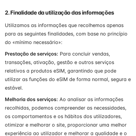
2. Finalidade da utilização das informações
Utilizamos as informações que recolhemos apenas
para as seguintes finalidades, com base no princípio
do «mínimo necessário»:
Prestação de serviços:
Para concluir vendas,
transações, ativação, gestão e outros serviços
relativos a produtos eSIM, garantindo que pode
utilizar as funções do eSIM de forma normal, segura e
estável.
Melhoria dos serviços:
Ao analisar as informações
recolhidas, podemos compreender as necessidades,
os comportamentos e os hábitos dos utilizadores,
otimizar e melhorar o site, proporcionar uma melhor
experiência ao utilizador e melhorar a qualidade e o