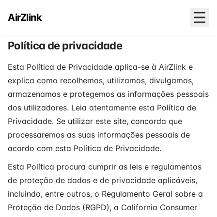
AirZlink
Política de privacidade
Esta Política de Privacidade aplica-se à AirZlink e
explica como recolhemos, utilizamos, divulgamos,
armazenamos e protegemos as informações pessoais
dos utilizadores. Leia atentamente esta Política de
Privacidade. Se utilizar este site, concorda que
processaremos as suas informações pessoais de
acordo com esta Política de Privacidade.
Esta Política procura cumprir as leis e regulamentos
de proteção de dados e de privacidade aplicáveis,
incluindo, entre outros, o Regulamento Geral sobre a
Proteção de Dados (RGPD), a California Consumer