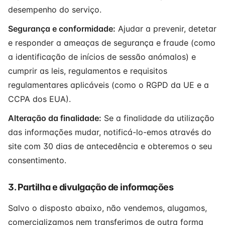
desempenho do serviço.
Segurança e conformidade:
Ajudar a prevenir, detetar
e responder a ameaças de segurança e fraude (como
a identificação de inícios de sessão anómalos) e
cumprir as leis, regulamentos e requisitos
regulamentares aplicáveis (como o RGPD da UE e a
CCPA dos EUA).
Alteração da finalidade:
Se a finalidade da utilização
das informações mudar, notificá-lo-emos através do
site com 30 dias de antecedência e obteremos o seu
consentimento.
3. Partilha e divulgação de informações
Salvo o disposto abaixo, não vendemos, alugamos,
comercializamos nem transferimos de outra forma