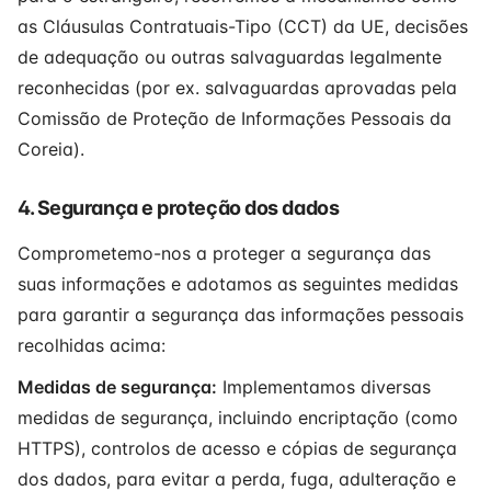
as Cláusulas Contratuais-Tipo (CCT) da UE, decisões
de adequação ou outras salvaguardas legalmente
reconhecidas (por ex. salvaguardas aprovadas pela
Comissão de Proteção de Informações Pessoais da
Coreia).
4. Segurança e proteção dos dados
Comprometemo-nos a proteger a segurança das
suas informações e adotamos as seguintes medidas
para garantir a segurança das informações pessoais
recolhidas acima:
Medidas de segurança:
Implementamos diversas
medidas de segurança, incluindo encriptação (como
HTTPS), controlos de acesso e cópias de segurança
dos dados, para evitar a perda, fuga, adulteração e