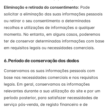
Eliminação e retirada do consentimento:
Pode
solicitar a eliminação das suas informações pessoais
ou retirar o seu consentimento a determinadas
recolhas e utilizações de informações a qualquer
momento. No entanto, em alguns casos, poderemos
ter de conservar determinadas informações com base
em requisitos legais ou necessidades comerciais.
6. Período de conservação dos dados
Conservamos as suas informações pessoais com
base nas necessidades comerciais e nos requisitos
legais. Em geral, conservamos as informações
relevantes durante a sua utilização do site e por um
período posterior, para satisfazer necessidades de
serviço pós-venda, de registo financeiro e de