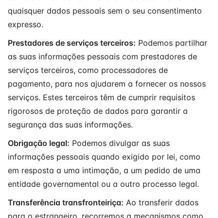
quaisquer dados pessoais sem o seu consentimento
expresso.
Prestadores de serviços terceiros:
Podemos partilhar
as suas informações pessoais com prestadores de
serviços terceiros, como processadores de
pagamento, para nos ajudarem a fornecer os nossos
serviços. Estes terceiros têm de cumprir requisitos
rigorosos de proteção de dados para garantir a
segurança das suas informações.
Obrigação legal:
Podemos divulgar as suas
informações pessoais quando exigido por lei, como
em resposta a uma intimação, a um pedido de uma
entidade governamental ou a outro processo legal.
Transferência transfronteiriça:
Ao transferir dados
para o estrangeiro, recorremos a mecanismos como