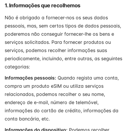
1. Informações que recolhemos
Não é obrigado a fornecer-nos os seus dados
pessoais, mas, sem certos tipos de dados pessoais,
poderemos não conseguir fornecer-lhe os bens e
serviços solicitados. Para fornecer produtos ou
serviços, podemos recolher informações suas
periodicamente, incluindo, entre outras, as seguintes
categorias:
Informações pessoais:
Quando regista uma conta,
compra um produto eSIM ou utiliza serviços
relacionados, podemos recolher o seu nome,
endereço de e-mail, número de telemóvel,
informações do cartão de crédito, informações da
conta bancária, etc.
Informações do dispositivo:
Podemos recolher