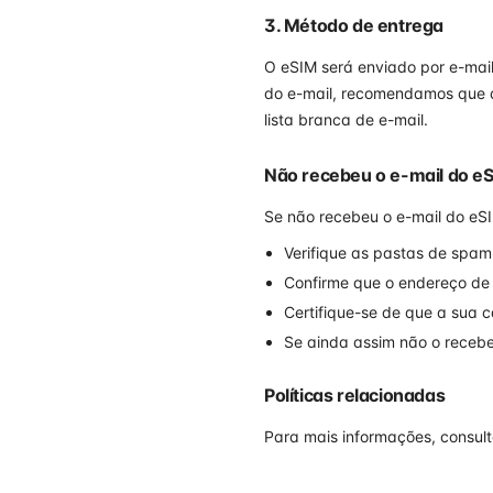
3. Método de entrega
O eSIM será enviado por e-mail.
do e-mail, recomendamos que 
lista branca de e-mail.
Não recebeu o e-mail do e
Se não recebeu o e-mail do eSI
Verifique as pastas de spam
Confirme que o endereço de 
Certifique-se de que a sua c
Se ainda assim não o recebe
Políticas relacionadas
Para mais informações, consult