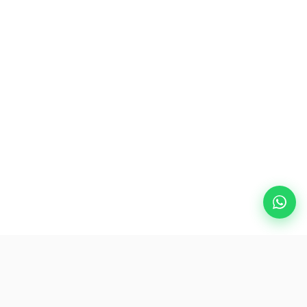
Destinos populares