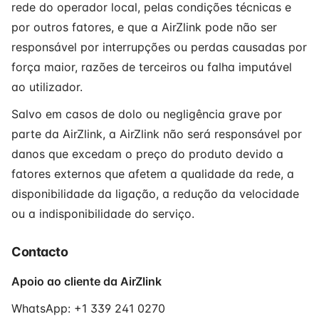
rede do operador local, pelas condições técnicas e
por outros fatores, e que a AirZlink pode não ser
responsável por interrupções ou perdas causadas por
força maior, razões de terceiros ou falha imputável
ao utilizador.
Salvo em casos de dolo ou negligência grave por
parte da AirZlink, a AirZlink não será responsável por
danos que excedam o preço do produto devido a
fatores externos que afetem a qualidade da rede, a
disponibilidade da ligação, a redução da velocidade
ou a indisponibilidade do serviço.
Contacto
Apoio ao cliente da AirZlink
WhatsApp: +1 339 241 0270