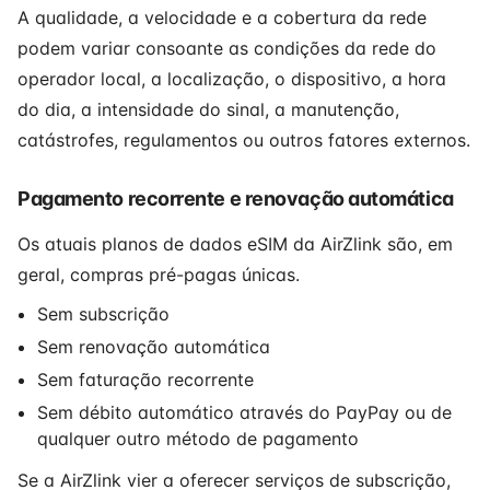
A qualidade, a velocidade e a cobertura da rede
podem variar consoante as condições da rede do
operador local, a localização, o dispositivo, a hora
do dia, a intensidade do sinal, a manutenção,
catástrofes, regulamentos ou outros fatores externos.
Pagamento recorrente e renovação automática
Os atuais planos de dados eSIM da AirZlink são, em
geral, compras pré-pagas únicas.
Sem subscrição
Sem renovação automática
Sem faturação recorrente
Sem débito automático através do PayPay ou de
qualquer outro método de pagamento
Se a AirZlink vier a oferecer serviços de subscrição,