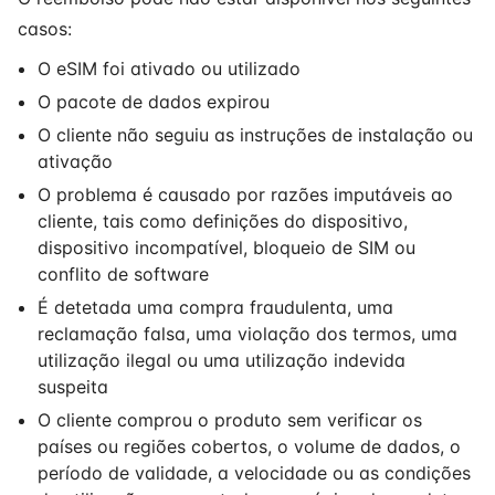
casos:
O eSIM foi ativado ou utilizado
O pacote de dados expirou
O cliente não seguiu as instruções de instalação ou
ativação
O problema é causado por razões imputáveis ao
cliente, tais como definições do dispositivo,
dispositivo incompatível, bloqueio de SIM ou
conflito de software
É detetada uma compra fraudulenta, uma
reclamação falsa, uma violação dos termos, uma
utilização ilegal ou uma utilização indevida
suspeita
O cliente comprou o produto sem verificar os
países ou regiões cobertos, o volume de dados, o
período de validade, a velocidade ou as condições