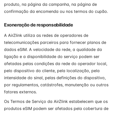
produto, na página da campanha, na página de
confirmação da encomenda ou nos termos do cupão.
Exoneração de responsabilidade
A AirZlink utiliza as redes de operadores de
telecomunicações parceiros para fornecer planos de
dados eSIM. A velocidade da rede, a qualidade da
ligação e a disponibilidade do serviço podem ser
afetadas pelas condições da rede do operador local,
pelo dispositivo do cliente, pela localização, pela
intensidade do sinal, pelas definições do dispositivo,
por regulamentos, catástrofes, manutenção ou outros
fatores externos.
Os Termos de Serviço da AirZlink estabelecem que os
produtos eSIM podem ser afetados pela cobertura de