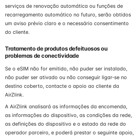
serviços de renovação automática ou funções de
recarregamento automático no futuro, serão obtidos
um aviso prévio claro e o necessário consentimento
do cliente.
Tratamento de produtos defeituosos ou
problemas de conectividade
Se o eSIM não for emitido, não puder ser instalado,
não puder ser ativado ou não conseguir ligar-se no
destino coberto, contacte o apoio ao cliente da
AirZlink.
A AirZlink analisará as informações da encomenda,
as informações do dispositivo, as condições da rede,
as definições do dispositivo e o estado da rede do
operador parceiro, e poderá prestar o seguinte apoio,