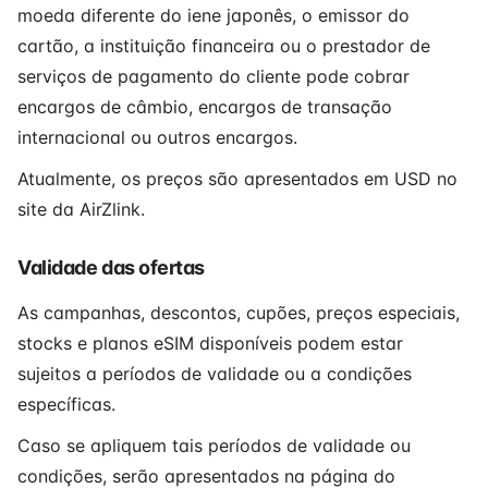
moeda diferente do iene japonês, o emissor do
cartão, a instituição financeira ou o prestador de
serviços de pagamento do cliente pode cobrar
encargos de câmbio, encargos de transação
internacional ou outros encargos.
Atualmente, os preços são apresentados em USD no
site da AirZlink.
Validade das ofertas
As campanhas, descontos, cupões, preços especiais,
stocks e planos eSIM disponíveis podem estar
sujeitos a períodos de validade ou a condições
específicas.
Caso se apliquem tais períodos de validade ou
condições, serão apresentados na página do