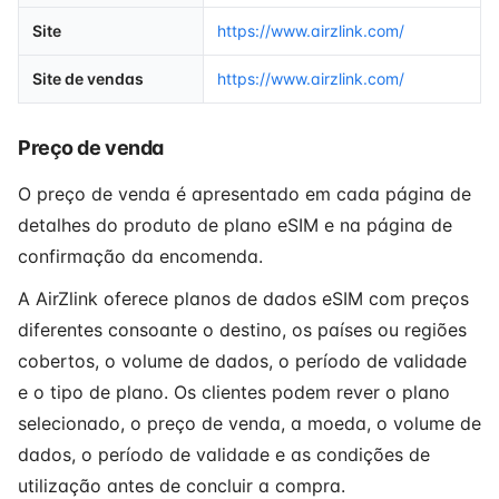
Site
https://www.airzlink.com/
Site de vendas
https://www.airzlink.com/
Preço de venda
O preço de venda é apresentado em cada página de
detalhes do produto de plano eSIM e na página de
confirmação da encomenda.
A AirZlink oferece planos de dados eSIM com preços
diferentes consoante o destino, os países ou regiões
cobertos, o volume de dados, o período de validade
e o tipo de plano. Os clientes podem rever o plano
selecionado, o preço de venda, a moeda, o volume de
dados, o período de validade e as condições de
utilização antes de concluir a compra.