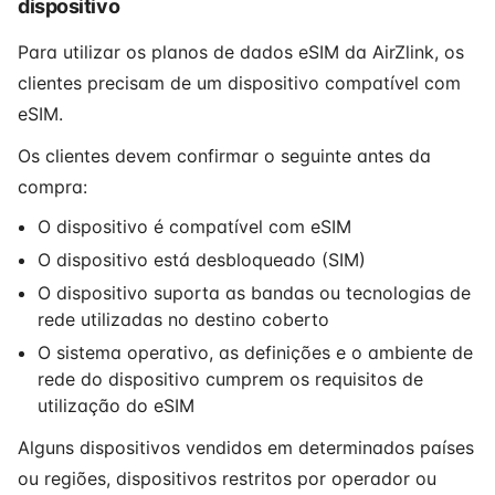
dispositivo
Para utilizar os planos de dados eSIM da AirZlink, os
clientes precisam de um dispositivo compatível com
eSIM.
Os clientes devem confirmar o seguinte antes da
compra:
O dispositivo é compatível com eSIM
O dispositivo está desbloqueado (SIM)
O dispositivo suporta as bandas ou tecnologias de
rede utilizadas no destino coberto
O sistema operativo, as definições e o ambiente de
rede do dispositivo cumprem os requisitos de
utilização do eSIM
Alguns dispositivos vendidos em determinados países
ou regiões, dispositivos restritos por operador ou