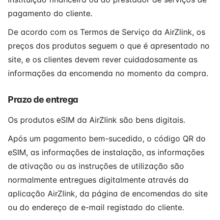
pagamento do cliente.
De acordo com os Termos de Serviço da AirZlink, os
preços dos produtos seguem o que é apresentado no
site, e os clientes devem rever cuidadosamente as
informações da encomenda no momento da compra.
Prazo de entrega
Os produtos eSIM da AirZlink são bens digitais.
Após um pagamento bem-sucedido, o código QR do
eSIM, as informações de instalação, as informações
de ativação ou as instruções de utilização são
normalmente entregues digitalmente através da
aplicação AirZlink, da página de encomendas do site
ou do endereço de e-mail registado do cliente.