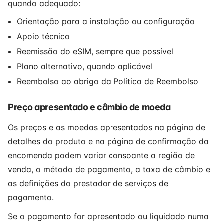
quando adequado:
Orientação para a instalação ou configuração
Apoio técnico
Reemissão do eSIM, sempre que possível
Plano alternativo, quando aplicável
Reembolso ao abrigo da Política de Reembolso
Preço apresentado e câmbio de moeda
Os preços e as moedas apresentados na página de
detalhes do produto e na página de confirmação da
encomenda podem variar consoante a região de
venda, o método de pagamento, a taxa de câmbio e
as definições do prestador de serviços de
pagamento.
Se o pagamento for apresentado ou liquidado numa