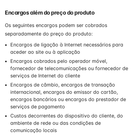
Encargos além do preço do produto
Os seguintes encargos podem ser cobrados
separadamente do preço do produto:
Encargos de ligação à Internet necessários para
aceder ao site ou à aplicação
Encargos cobrados pelo operador móvel,
fornecedor de telecomunicações ou fornecedor de
serviços de Internet do cliente
Encargos de câmbio, encargos de transação
internacional, encargos do emissor do cartão,
encargos bancários ou encargos do prestador de
serviços de pagamento
Custos decorrentes do dispositivo do cliente, do
ambiente de rede ou das condições de
comunicação locais