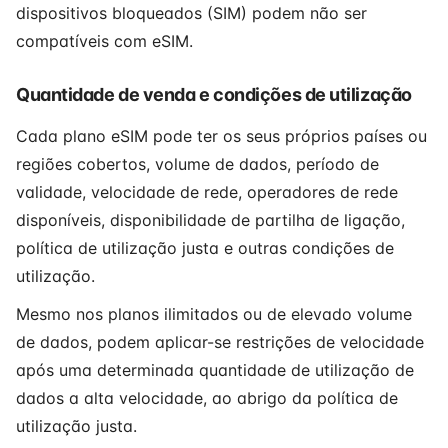
dispositivos bloqueados (SIM) podem não ser
compatíveis com eSIM.
Quantidade de venda e condições de utilização
Cada plano eSIM pode ter os seus próprios países ou
regiões cobertos, volume de dados, período de
validade, velocidade de rede, operadores de rede
disponíveis, disponibilidade de partilha de ligação,
política de utilização justa e outras condições de
utilização.
Mesmo nos planos ilimitados ou de elevado volume
de dados, podem aplicar-se restrições de velocidade
após uma determinada quantidade de utilização de
dados a alta velocidade, ao abrigo da política de
utilização justa.