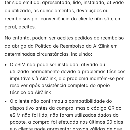
ter sido emitido, apresentado, lido, instalado, ativado
ou utilizado, os cancelamentos, devoluções ou
reembolsos por conveniência do cliente não são, em
geral, aceites.
No entanto, podem ser aceites pedidos de reembolso
ao abrigo da Política de Reembolso da AirZlink em
determinadas circunstâncias, incluindo:
O eSIM não pode ser instalado, ativado ou
utilizado normalmente devido a problemas técnicos
imputáveis à AirZlink, e o problema mantém-se por
resolver após assistência completa do apoio
técnico da AirZlink
O cliente não confirmou a compatibilidade do
dispositivo antes da compra, mas o código QR do
eSIM não foi lido, não foram utilizados dados do
pacote, a compra foi efetuada nos últimos 30 dias
e o cliente pode apresentar provas válidas de que