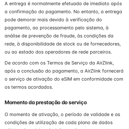
A entrega é normalmente efetuada de imediato após
a confirmação do pagamento. No entanto, a entrega
pode demorar mais devido à verificação do
pagamento, ao processamento pelo sistema, à
análise de prevenção de fraude, às condições da
rede, à disponibilidade de stock ou de fornecedores,
ou ao estado dos operadores de rede parceiros.
De acordo com os Termos de Serviço da AirZlink,
após a conclusão do pagamento, a AirZlink fornecerá
o serviço de ativação do eSIM em conformidade com
os termos acordados.
Momento da prestação do serviço
O momento de ativação, o período de validade e as
condições de utilização de cada plano de dados