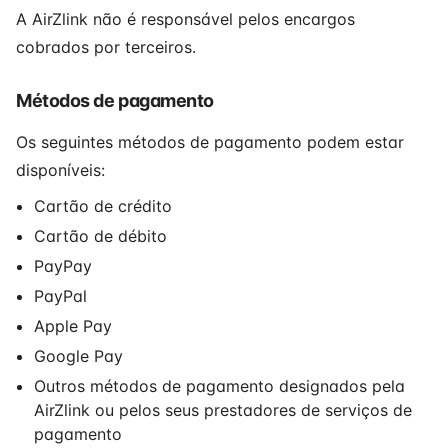
A AirZlink não é responsável pelos encargos
cobrados por terceiros.
Métodos de pagamento
Os seguintes métodos de pagamento podem estar
disponíveis:
Cartão de crédito
Cartão de débito
PayPay
PayPal
Apple Pay
Google Pay
Outros métodos de pagamento designados pela
AirZlink ou pelos seus prestadores de serviços de
pagamento