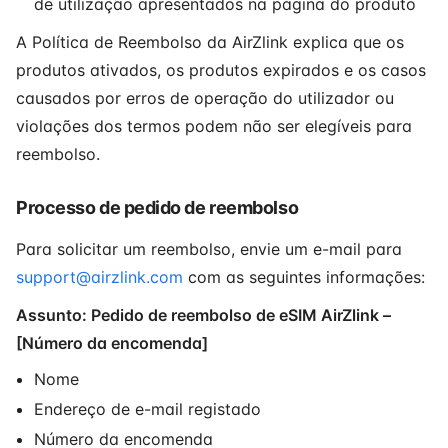
de utilização apresentados na página do produto
A Política de Reembolso da AirZlink explica que os
produtos ativados, os produtos expirados e os casos
causados por erros de operação do utilizador ou
violações dos termos podem não ser elegíveis para
reembolso.
Processo de pedido de reembolso
Para solicitar um reembolso, envie um e-mail para
support@airzlink.com
com as seguintes informações:
Assunto: Pedido de reembolso de eSIM AirZlink –
[Número da encomenda]
Nome
Endereço de e-mail registado
Número da encomenda