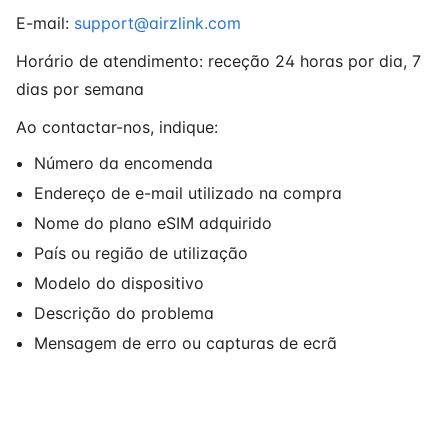
E-mail:
support@airzlink.com
Horário de atendimento: receção 24 horas por dia, 7
dias por semana
Ao contactar-nos, indique:
Número da encomenda
Endereço de e-mail utilizado na compra
Nome do plano eSIM adquirido
País ou região de utilização
Modelo do dispositivo
Descrição do problema
Mensagem de erro ou capturas de ecrã