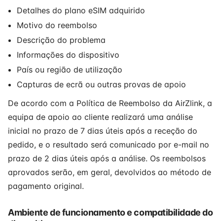
Detalhes do plano eSIM adquirido
Motivo do reembolso
Descrição do problema
Informações do dispositivo
País ou região de utilização
Capturas de ecrã ou outras provas de apoio
De acordo com a Política de Reembolso da AirZlink, a
equipa de apoio ao cliente realizará uma análise
inicial no prazo de 7 dias úteis após a receção do
pedido, e o resultado será comunicado por e-mail no
prazo de 2 dias úteis após a análise. Os reembolsos
aprovados serão, em geral, devolvidos ao método de
pagamento original.
Ambiente de funcionamento e compatibilidade do