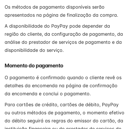
Os métodos de pagamento disponíveis serão
apresentados na página de finalização da compra.
A disponibilidade do PayPay pode depender da
região do cliente, da configuração de pagamento, da
análise do prestador de serviços de pagamento e da
disponibilidade do serviço.
Momento do pagamento
O pagamento é confirmado quando o cliente revê os
detalhes da encomenda na página de confirmação
da encomenda e conclui o pagamento.
Para cartões de crédito, cartões de débito, PayPay
ou outros métodos de pagamento, o momento efetivo
do débito seguirá as regras do emissor do cartão, da
instituição financeira ou do prestador de serviços de