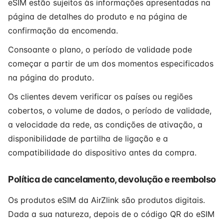
eSIM estão sujeitos às informações apresentadas na
página de detalhes do produto e na página de
confirmação da encomenda.
Consoante o plano, o período de validade pode
começar a partir de um dos momentos especificados
na página do produto.
Os clientes devem verificar os países ou regiões
cobertos, o volume de dados, o período de validade,
a velocidade da rede, as condições de ativação, a
disponibilidade de partilha de ligação e a
compatibilidade do dispositivo antes da compra.
Política de cancelamento, devolução e reembolso
Os produtos eSIM da AirZlink são produtos digitais.
Dada a sua natureza, depois de o código QR do eSIM