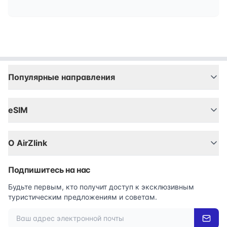
Популярные направления
eSIM
О AirZlink
Подпишитесь на нас
Будьте первым, кто получит доступ к эксклюзивным
туристическим предложениям и советам.