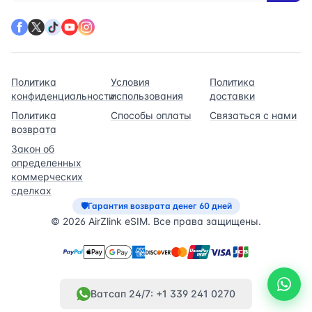
Политика
Условия
Политика
конфиденциальности
использования
доставки
Политика
Способы оплаты
Связаться с нами
возврата
Закон об
определенных
коммерческих
сделках
🛡
Гарантия возврата денег 60 дней
© 2026 AirZlink eSIM. Все права защищены.
Ватсап 24/7: +1 339 241 0270