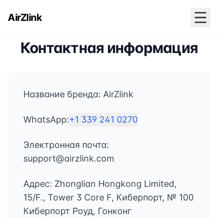
AirZlink
Контактная информация
Название бренда: AirZlink
WhatsApp:
+1 339 241 0270
Электронная почта:
support@airzlink.com
Адрес: Zhonglian Hongkong Limited,
15/F., Tower 3 Core F, Киберпорт, № 100
Киберпорт Роуд, Гонконг