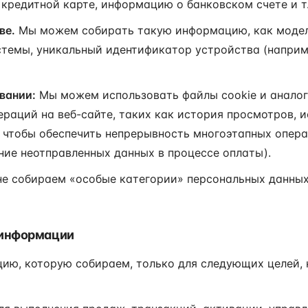
кредитной карте, информацию о банковском счете и т.
ве.
Мы можем собирать такую информацию, как модел
темы, уникальный идентификатор устройства (наприме
вании:
Мы можем использовать файлы cookie и аналог
ераций на веб-сайте, таких как история просмотров, 
 чтобы обеспечить непрерывность многоэтапных опера
ие неотправленных данных в процессе оплаты).
е собираем «особые категории» персональных данных,
 информации
ию, которую собираем, только для следующих целей,