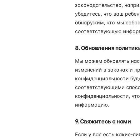
законодательство, напри
убедитесь, что ваш ребен
обнаружим, что мы собра
соответствующую информ
8. Обновления политик
Мы можем обновлять нас
изменений в законах и п
конфиденциальности буде
соответствующими спосо
конфиденциальности, что
информацию.
9. Свяжитесь с нами
Если у вас есть какие-л