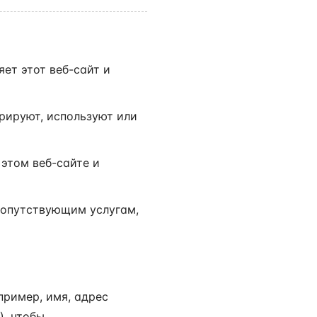
яет этот веб-сайт и
рируют, используют или
этом веб-сайте и
сопутствующим услугам,
ример, имя, адрес
), чтобы