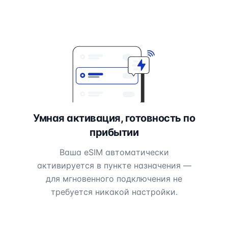
Умная активация, готовность по
прибытии
Ваша eSIM автоматически
активируется в пункте назначения —
для мгновенного подключения не
требуется никакой настройки.