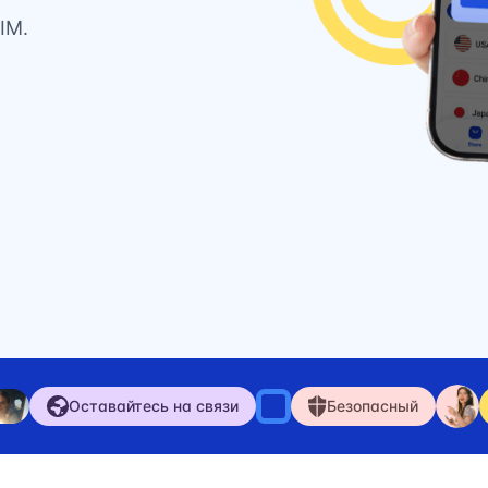
IM.
Оставайтесь на связи
Безопасный