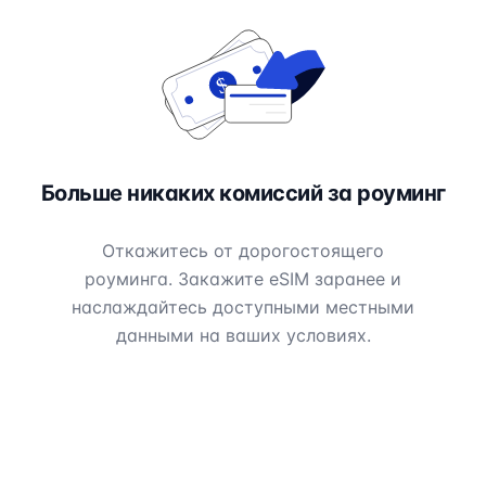
Больше никаких комиссий за роуминг
Откажитесь от дорогостоящего
роуминга. Закажите eSIM заранее и
наслаждайтесь доступными местными
данными на ваших условиях.