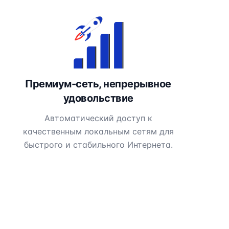
Премиум-сеть, непрерывное
удовольствие
Автоматический доступ к
качественным локальным сетям для
быстрого и стабильного Интернета.