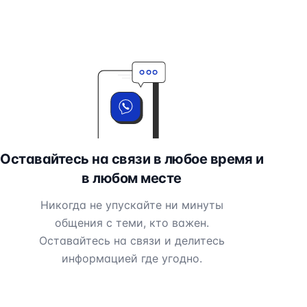
Оставайтесь на связи в любое время и
в любом месте
Никогда не упускайте ни минуты
общения с теми, кто важен.
Оставайтесь на связи и делитесь
информацией где угодно.