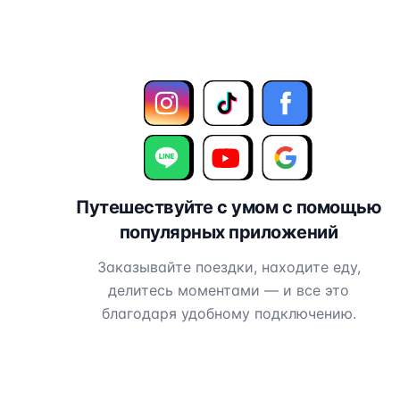
Путешествуйте с умом с помощью
популярных приложений
Заказывайте поездки, находите еду,
делитесь моментами — и все это
благодаря удобному подключению.