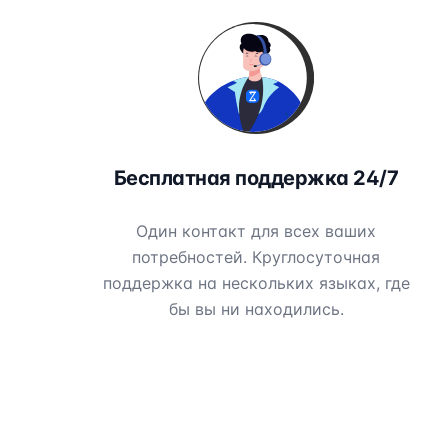
Бесплатная поддержка 24/7
Один контакт для всех ваших
потребностей. Круглосуточная
поддержка на нескольких языках, где
бы вы ни находились.