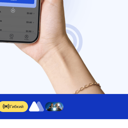
Гибкий