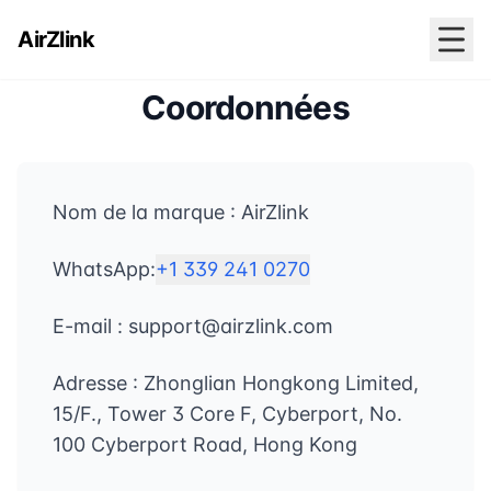
AirZlink
Coordonnées
Nom de la marque : AirZlink
WhatsApp:
+1 339 241 0270
E-mail : support@airzlink.com
Adresse : Zhonglian Hongkong Limited,
15/F., Tower 3 Core F, Cyberport, No.
100 Cyberport Road, Hong Kong