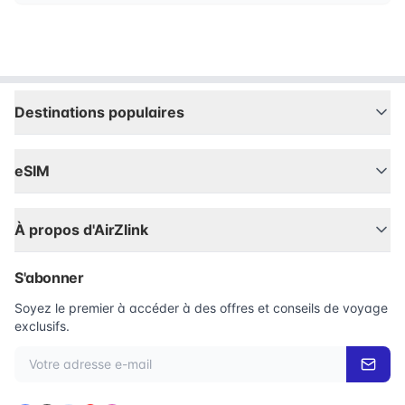
Destinations populaires
eSIM
À propos d'AirZlink
S'abonner
Soyez le premier à accéder à des offres et conseils de voyage
exclusifs.