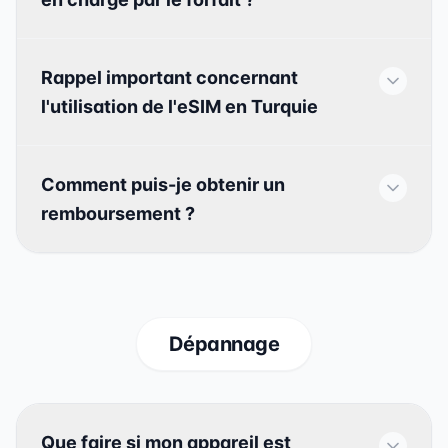
Rappel important concernant
l'utilisation de l'eSIM en Turquie
Comment puis-je obtenir un
remboursement ?
Dépannage
Que faire si mon appareil est