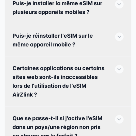
Puis-je installer la même eSIM sur
plusieurs appareils mobiles ?
Puis-je réinstaller l'eSIM sur le
même appareil mobile ?
Certaines applications ou certains
sites web sont-ils inaccessibles
lors de l'utilisation de l'eSIM
AirZlink ?
Que se passe-t-il si j'active l'eSIM
dans un pays/une région non pris
en charge par le forfait ?