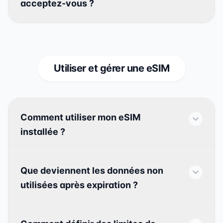
acceptez-vous ?
Utiliser et gérer une eSIM
Comment utiliser mon eSIM
installée ?
Que deviennent les données non
utilisées après expiration ?