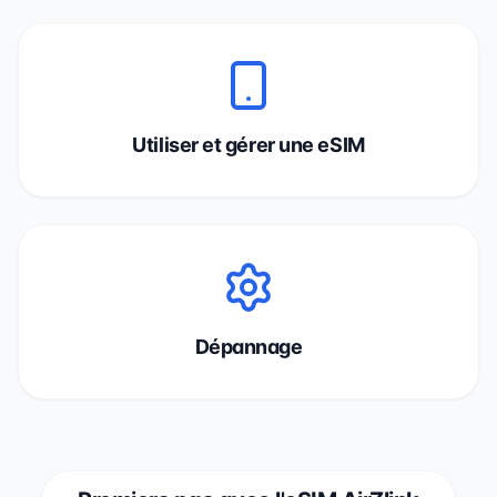
Utiliser et gérer une eSIM
Dépannage