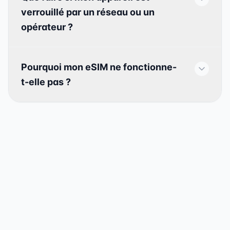
verrouillé par un réseau ou un
opérateur ?
Pourquoi mon eSIM ne fonctionne-
t-elle pas ?