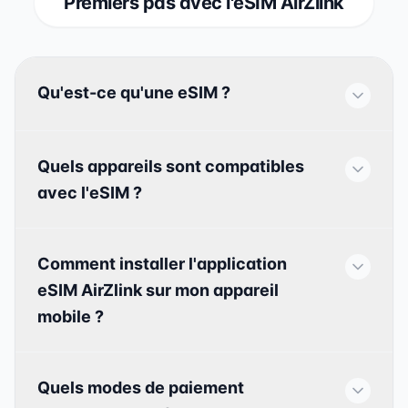
Premiers pas avec l'eSIM AirZlink
Qu'est-ce qu'une eSIM ?
Quels appareils sont compatibles
avec l'eSIM ?
Comment installer l'application
eSIM AirZlink sur mon appareil
mobile ?
Quels modes de paiement