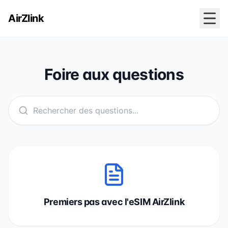
AirZlink
Foire aux questions
Premiers pas avec l'eSIM AirZlink