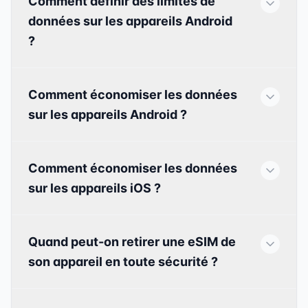
Comment définir des limites de
données sur les appareils Android
?
Comment économiser les données
sur les appareils Android ?
Comment économiser les données
sur les appareils iOS ?
Quand peut-on retirer une eSIM de
son appareil en toute sécurité ?