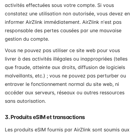
activités effectuées sous votre compte. Si vous
constatez une utilisation non autorisée, vous devez en
informer AirZlink immédiatement. AirZlink n'est pas
responsable des pertes causées par une mauvaise
gestion du compte.
Vous ne pouvez pas utiliser ce site web pour vous
livrer à des activités illégales ou inappropriées (telles
que fraude, atteinte aux droits, diffusion de logiciels
malveillants, etc.) ; vous ne pouvez pas perturber ou
entraver le fonctionnement normal du site web, ni
accéder aux serveurs, réseaux ou autres ressources
sans autorisation.
3. Produits eSIM et transactions
Les produits eSIM fournis par AirZlink sont soumis aux