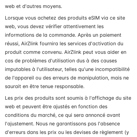
web et d'autres moyens.
Lorsque vous achetez des produits eSIM via ce site
web, vous devez vérifier attentivement les
informations de la commande. Après un paiement
réussi, AirZlink fournira les services d'activation du
produit comme convenu. AirZlink peut vous aider en
cas de problèmes d'utilisation dus à des causes
imputables à l'utilisateur, telles qu'une incompatibilité
de l'appareil ou des erreurs de manipulation, mais ne
saurait en être tenue responsable.
Les prix des produits sont soumis à l'affichage du site
web et peuvent être ajustés en fonction des
conditions du marché, ce qui sera annoncé avant
l'ajustement. Nous ne garantissons pas l'absence
d'erreurs dans les prix ou les devises de règlement (y