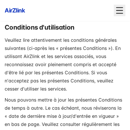
AirZlink
Conditions d'utilisation
Veuillez lire attentivement les conditions générales
suivantes (ci-après les « présentes Conditions »). En
utilisant AirZlink et les services associés, vous
reconnaissez avoir pleinement compris et accepté
d'être lié par les présentes Conditions. Si vous
n'acceptez pas les présentes Conditions, veuillez
cesser d'utiliser les services.
Nous pouvons mettre à jour les présentes Conditions
de temps à autre. Le cas échéant, nous réviserons la
« date de dernière mise à jour/d'entrée en vigueur »
en bas de page. Veuillez consulter régulièrement les