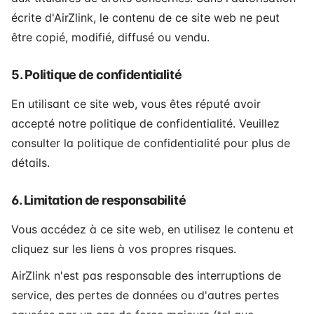
écrite d'AirZlink, le contenu de ce site web ne peut
être copié, modifié, diffusé ou vendu.
5. Politique de confidentialité
En utilisant ce site web, vous êtes réputé avoir
accepté notre politique de confidentialité. Veuillez
consulter la politique de confidentialité pour plus de
détails.
6. Limitation de responsabilité
Vous accédez à ce site web, en utilisez le contenu et
cliquez sur les liens à vos propres risques.
AirZlink n'est pas responsable des interruptions de
service, des pertes de données ou d'autres pertes