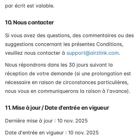
par écrit est valable.
10. Nous contacter
Si vous avez des questions, des commentaires ou des
suggestions concernant les présentes Conditions,
veuillez nous contacter à
support@airzlink.com
.
Nous répondrons dans les 30 jours suivant la
réception de votre demande (si une prolongation est
nécessaire en raison de circonstances particulières,
nous vous en communiquerons la raison à l'avance).
11. Mise à jour / Date d'entrée en vigueur
Dernière mise à jour : 10 nov. 2025
Date d'entrée en vigueur : 10 nov. 2025