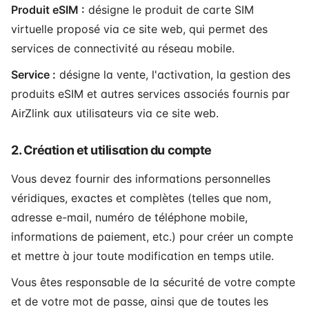
Produit eSIM :
désigne le produit de carte SIM
virtuelle proposé via ce site web, qui permet des
services de connectivité au réseau mobile.
Service :
désigne la vente, l'activation, la gestion des
produits eSIM et autres services associés fournis par
AirZlink aux utilisateurs via ce site web.
2. Création et utilisation du compte
Vous devez fournir des informations personnelles
véridiques, exactes et complètes (telles que nom,
adresse e-mail, numéro de téléphone mobile,
informations de paiement, etc.) pour créer un compte
et mettre à jour toute modification en temps utile.
Vous êtes responsable de la sécurité de votre compte
et de votre mot de passe, ainsi que de toutes les