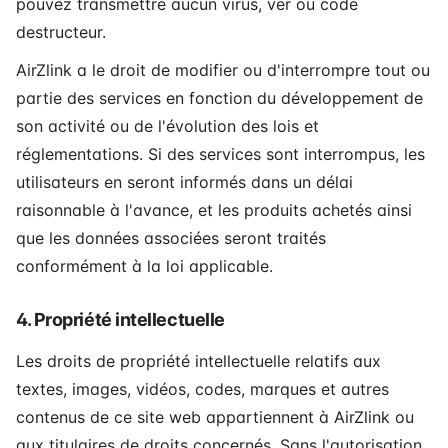
pouvez transmettre aucun virus, ver ou code
destructeur.
AirZlink a le droit de modifier ou d'interrompre tout ou
partie des services en fonction du développement de
son activité ou de l'évolution des lois et
réglementations. Si des services sont interrompus, les
utilisateurs en seront informés dans un délai
raisonnable à l'avance, et les produits achetés ainsi
que les données associées seront traités
conformément à la loi applicable.
4. Propriété intellectuelle
Les droits de propriété intellectuelle relatifs aux
textes, images, vidéos, codes, marques et autres
contenus de ce site web appartiennent à AirZlink ou
aux titulaires de droits concernés. Sans l'autorisation