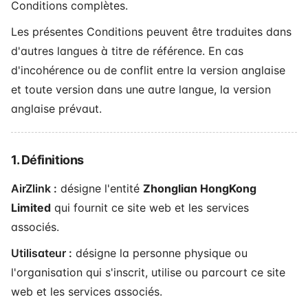
Conditions complètes.
Les présentes Conditions peuvent être traduites dans
d'autres langues à titre de référence. En cas
d'incohérence ou de conflit entre la version anglaise
et toute version dans une autre langue, la version
anglaise prévaut.
1. Définitions
AirZlink :
désigne l'entité
Zhonglian HongKong
Limited
qui fournit ce site web et les services
associés.
Utilisateur :
désigne la personne physique ou
l'organisation qui s'inscrit, utilise ou parcourt ce site
web et les services associés.