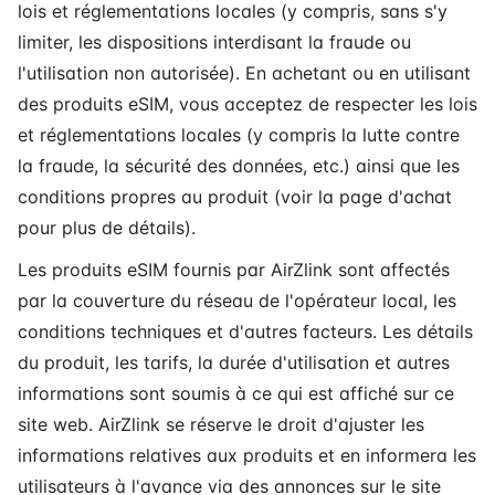
lois et réglementations locales (y compris, sans s'y
limiter, les dispositions interdisant la fraude ou
l'utilisation non autorisée). En achetant ou en utilisant
des produits eSIM, vous acceptez de respecter les lois
et réglementations locales (y compris la lutte contre
la fraude, la sécurité des données, etc.) ainsi que les
conditions propres au produit (voir la page d'achat
pour plus de détails).
Les produits eSIM fournis par AirZlink sont affectés
par la couverture du réseau de l'opérateur local, les
conditions techniques et d'autres facteurs. Les détails
du produit, les tarifs, la durée d'utilisation et autres
informations sont soumis à ce qui est affiché sur ce
site web. AirZlink se réserve le droit d'ajuster les
informations relatives aux produits et en informera les
utilisateurs à l'avance via des annonces sur le site