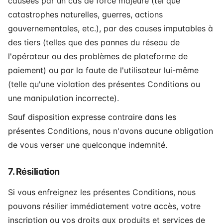
causées par un cas de force majeure (tel que
catastrophes naturelles, guerres, actions
gouvernementales, etc.), par des causes imputables à
des tiers (telles que des pannes du réseau de
l'opérateur ou des problèmes de plateforme de
paiement) ou par la faute de l'utilisateur lui-même
(telle qu'une violation des présentes Conditions ou
une manipulation incorrecte).
Sauf disposition expresse contraire dans les
présentes Conditions, nous n'avons aucune obligation
de vous verser une quelconque indemnité.
7. Résiliation
Si vous enfreignez les présentes Conditions, nous
pouvons résilier immédiatement votre accès, votre
inscription ou vos droits aux produits et services de