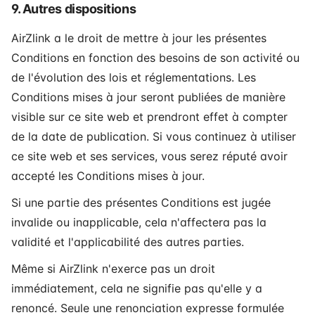
9. Autres dispositions
AirZlink a le droit de mettre à jour les présentes
Conditions en fonction des besoins de son activité ou
de l'évolution des lois et réglementations. Les
Conditions mises à jour seront publiées de manière
visible sur ce site web et prendront effet à compter
de la date de publication. Si vous continuez à utiliser
ce site web et ses services, vous serez réputé avoir
accepté les Conditions mises à jour.
Si une partie des présentes Conditions est jugée
invalide ou inapplicable, cela n'affectera pas la
validité et l'applicabilité des autres parties.
Même si AirZlink n'exerce pas un droit
immédiatement, cela ne signifie pas qu'elle y a
renoncé. Seule une renonciation expresse formulée