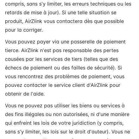
compris, sans s'y limiter, les erreurs techniques ou les
retards de mise à jour). Si une telle situation se
produit, AirZlink vous contactera dès que possible
pour la corriger.
Vous pouvez payer via une passerelle de paiement
tierce. AirZlink n'est pas responsable des pertes
causées par les services de tiers (telles que des
échecs de paiement ou des failles de sécurité). Si
vous rencontrez des problèmes de paiement, vous
pouvez contacter le service client d'AirZlink pour
obtenir de l'aide.
Vous ne pouvez pas utiliser les biens ou services à
des fins illégales ou non autorisées, ni d'une manière
qui enfreint les lois de votre juridiction (y compris,
sans s'y limiter, les lois sur le droit d'auteur). Vous ne