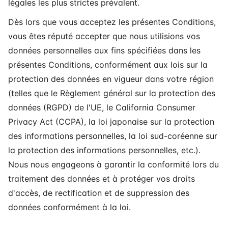
légales les plus strictes prévalent.
Dès lors que vous acceptez les présentes Conditions,
vous êtes réputé accepter que nous utilisions vos
données personnelles aux fins spécifiées dans les
présentes Conditions, conformément aux lois sur la
protection des données en vigueur dans votre région
(telles que le Règlement général sur la protection des
données (RGPD) de l'UE, le California Consumer
Privacy Act (CCPA), la loi japonaise sur la protection
des informations personnelles, la loi sud-coréenne sur
la protection des informations personnelles, etc.).
Nous nous engageons à garantir la conformité lors du
traitement des données et à protéger vos droits
d'accès, de rectification et de suppression des
données conformément à la loi.