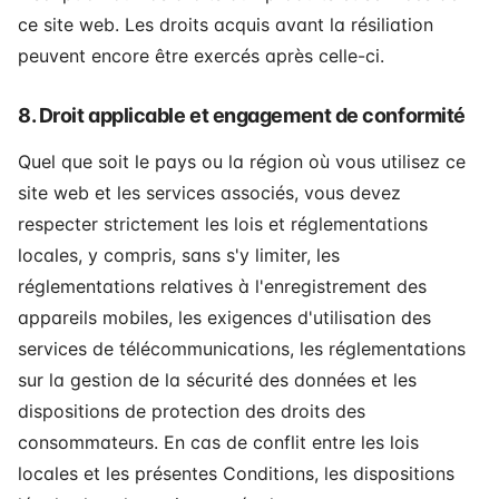
ce site web. Les droits acquis avant la résiliation
peuvent encore être exercés après celle-ci.
8. Droit applicable et engagement de conformité
Quel que soit le pays ou la région où vous utilisez ce
site web et les services associés, vous devez
respecter strictement les lois et réglementations
locales, y compris, sans s'y limiter, les
réglementations relatives à l'enregistrement des
appareils mobiles, les exigences d'utilisation des
services de télécommunications, les réglementations
sur la gestion de la sécurité des données et les
dispositions de protection des droits des
consommateurs. En cas de conflit entre les lois
locales et les présentes Conditions, les dispositions