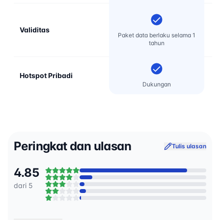
Validitas
Paket data berlaku selama 1
tahun
Hotspot Pribadi
Dukungan
Peringkat dan ulasan
Tulis ulasan
4.85
dari 5