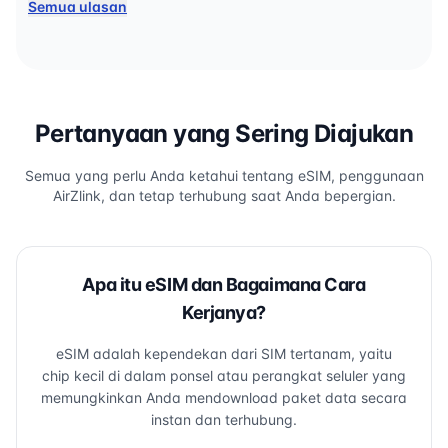
Semua ulasan
Pertanyaan yang Sering Diajukan
Semua yang perlu Anda ketahui tentang eSIM, penggunaan
AirZlink, dan tetap terhubung saat Anda bepergian.
Apa itu eSIM dan Bagaimana Cara
Kerjanya?
eSIM adalah kependekan dari SIM tertanam, yaitu
chip kecil di dalam ponsel atau perangkat seluler yang
memungkinkan Anda mendownload paket data secara
instan dan terhubung.