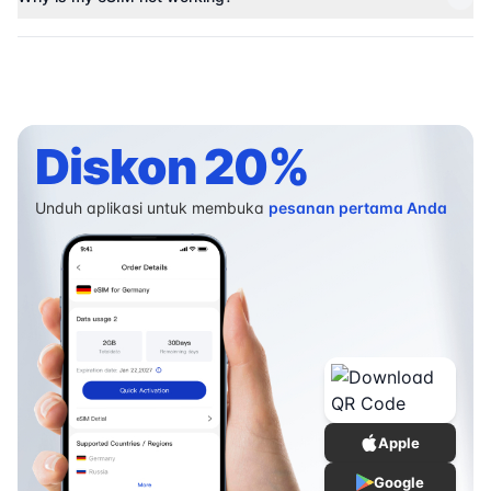
Diskon 20%
Unduh aplikasi untuk membuka
pesanan pertama Anda
Apple
Google