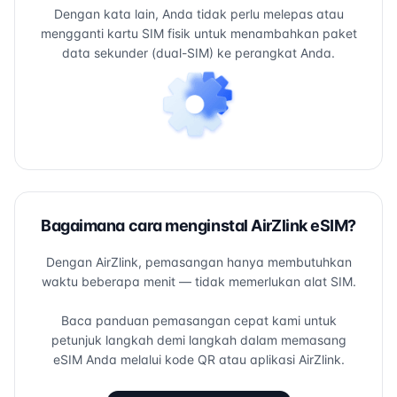
Dengan kata lain, Anda tidak perlu melepas atau
mengganti kartu SIM fisik untuk menambahkan paket
data sekunder (dual-SIM) ke perangkat Anda.
Bagaimana cara menginstal AirZlink eSIM?
Dengan AirZlink, pemasangan hanya membutuhkan
waktu beberapa menit — tidak memerlukan alat SIM.
Baca panduan pemasangan cepat kami untuk
petunjuk langkah demi langkah dalam memasang
eSIM Anda melalui kode QR atau aplikasi AirZlink.