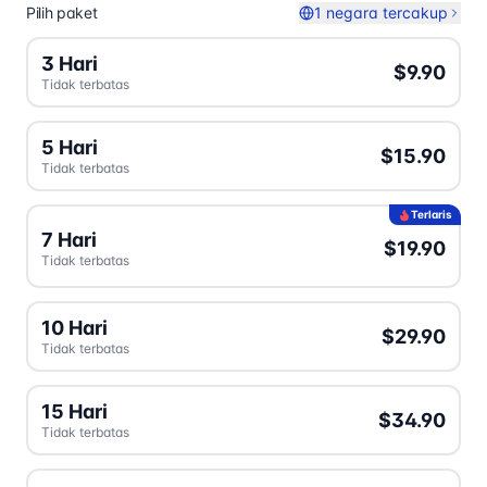
Pilih paket
1 negara tercakup
3 Hari
$9.90
Tidak terbatas
5 Hari
$15.90
Tidak terbatas
Terlaris
7 Hari
$19.90
Tidak terbatas
10 Hari
$29.90
Tidak terbatas
15 Hari
$34.90
Tidak terbatas