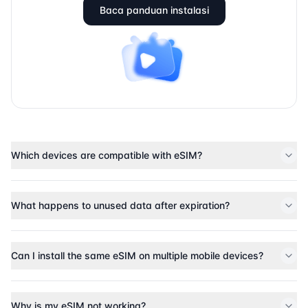
Baca panduan instalasi
Which devices are compatible with eSIM?
What happens to unused data after expiration?
Can I install the same eSIM on multiple mobile devices?
Why is my eSIM not working?