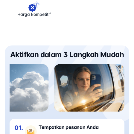
Harga kompetitif
Aktifkan dalam 3 Langkah Mudah
01.
Tempatkan pesanan Anda