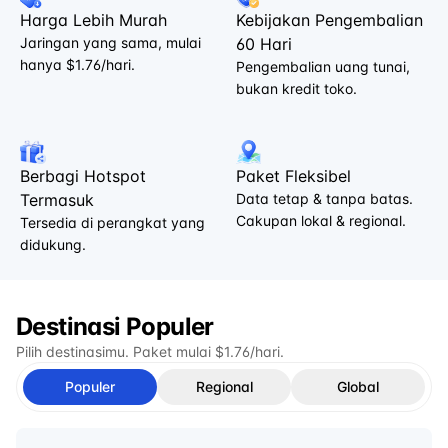
Harga Lebih Murah
Kebijakan Pengembalian
Jaringan yang sama, mulai
60 Hari
hanya $1.76/hari.
Pengembalian uang tunai,
bukan kredit toko.
Berbagi Hotspot
Paket Fleksibel
Termasuk
Data tetap & tanpa batas.
Cakupan lokal & regional.
Tersedia di perangkat yang
didukung.
Destinasi Populer
Pilih destinasimu. Paket mulai $1.76/hari.
Populer
Regional
Global