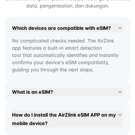
data, pengembalian, dan dukungan.
Which devices are compatible with eSIM?
No complicated checks needed. The AirZlink
app features a built-in smart detection
tool that automatically identifies and instantly
confirms your device's eSIM compatibility,
guiding you through the next steps.
What is an eSIM?
How do I install the AirZlink eSIM APP on my
mobile device?