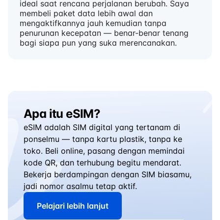
ideal saat rencana perjalanan berubah. Saya
membeli paket data lebih awal dan
mengaktifkannya jauh kemudian tanpa
penurunan kecepatan — benar-benar tenang
bagi siapa pun yang suka merencanakan.
Apa itu eSIM?
eSIM adalah SIM digital yang tertanam di
ponselmu — tanpa kartu plastik, tanpa ke
toko. Beli online, pasang dengan memindai
kode QR, dan terhubung begitu mendarat.
Bekerja berdampingan dengan SIM biasamu,
jadi nomor asalmu tetap aktif.
Pelajari lebih lanjut