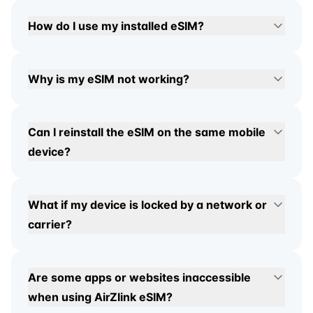
How do I use my installed eSIM?
Why is my eSIM not working?
Can I reinstall the eSIM on the same mobile
device?
What if my device is locked by a network or
carrier?
Are some apps or websites inaccessible
when using AirZlink eSIM?