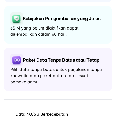
Kebijakan Pengembalian yang Jelas
eSIM yang belum diaktifkan dapat
dikembalikan dalam 60 hari.
Paket Data Tanpa Batas atau Tetap
Pilih data tanpa batas untuk perjalanan tanpa
khawatir, atau paket data tetap sesuai
pemakaianmu.
Data 4G/5G Berkecepatan