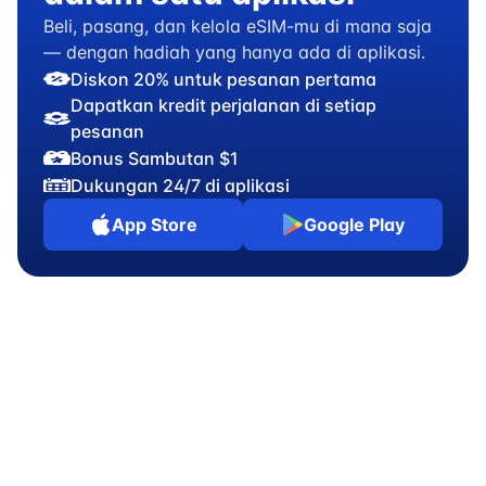
Beli, pasang, dan kelola eSIM-mu di mana saja
— dengan hadiah yang hanya ada di aplikasi.
Diskon 20% untuk pesanan pertama
Dapatkan kredit perjalanan di setiap
pesanan
Bonus Sambutan $1
Dukungan 24/7 di aplikasi
App Store
Google Play