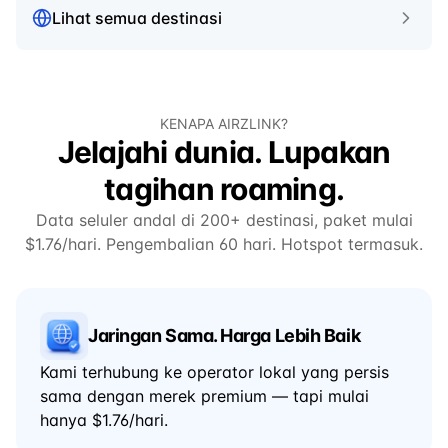
Lihat semua destinasi
KENAPA AIRZLINK?
Jelajahi dunia. Lupakan
tagihan roaming.
Data seluler andal di 200+ destinasi, paket mulai
$1.76/hari. Pengembalian 60 hari. Hotspot termasuk.
Jaringan Sama. Harga Lebih Baik
Kami terhubung ke operator lokal yang persis
sama dengan merek premium — tapi mulai
hanya $1.76/hari.