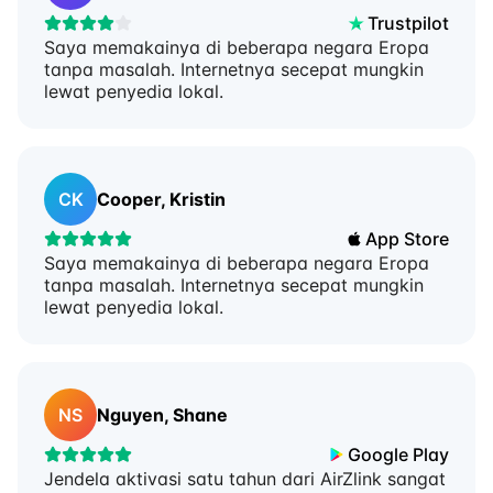
Trustpilot
Saya memakainya di beberapa negara Eropa
tanpa masalah. Internetnya secepat mungkin
lewat penyedia lokal.
CK
Cooper, Kristin
App Store
Saya memakainya di beberapa negara Eropa
tanpa masalah. Internetnya secepat mungkin
lewat penyedia lokal.
NS
Nguyen, Shane
Google Play
Jendela aktivasi satu tahun dari AirZlink sangat