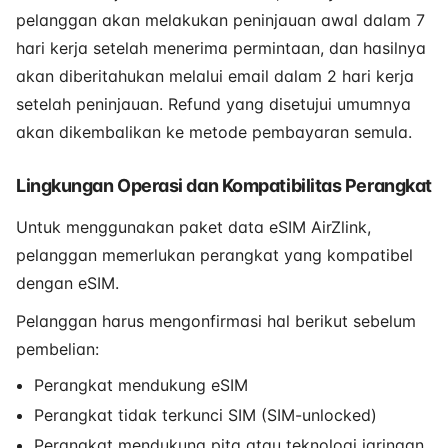
pelanggan akan melakukan peninjauan awal dalam 7
hari kerja setelah menerima permintaan, dan hasilnya
akan diberitahukan melalui email dalam 2 hari kerja
setelah peninjauan. Refund yang disetujui umumnya
akan dikembalikan ke metode pembayaran semula.
Lingkungan Operasi dan Kompatibilitas Perangkat
Untuk menggunakan paket data eSIM AirZlink,
pelanggan memerlukan perangkat yang kompatibel
dengan eSIM.
Pelanggan harus mengonfirmasi hal berikut sebelum
pembelian:
Perangkat mendukung eSIM
Perangkat tidak terkunci SIM (SIM-unlocked)
Perangkat mendukung pita atau teknologi jaringan