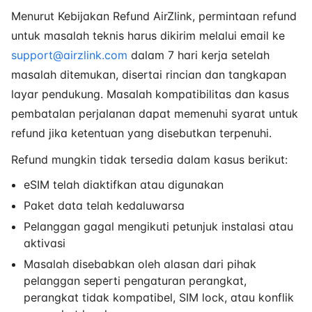
Menurut Kebijakan Refund AirZlink, permintaan refund
untuk masalah teknis harus dikirim melalui email ke
support@airzlink.com
dalam 7 hari kerja setelah
masalah ditemukan, disertai rincian dan tangkapan
layar pendukung. Masalah kompatibilitas dan kasus
pembatalan perjalanan dapat memenuhi syarat untuk
refund jika ketentuan yang disebutkan terpenuhi.
Refund mungkin tidak tersedia dalam kasus berikut:
eSIM telah diaktifkan atau digunakan
Paket data telah kedaluwarsa
Pelanggan gagal mengikuti petunjuk instalasi atau
aktivasi
Masalah disebabkan oleh alasan dari pihak
pelanggan seperti pengaturan perangkat,
perangkat tidak kompatibel, SIM lock, atau konflik