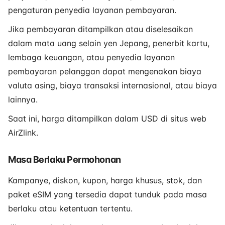
pengaturan penyedia layanan pembayaran.
Jika pembayaran ditampilkan atau diselesaikan
dalam mata uang selain yen Jepang, penerbit kartu,
lembaga keuangan, atau penyedia layanan
pembayaran pelanggan dapat mengenakan biaya
valuta asing, biaya transaksi internasional, atau biaya
lainnya.
Saat ini, harga ditampilkan dalam USD di situs web
AirZlink.
Masa Berlaku Permohonan
Kampanye, diskon, kupon, harga khusus, stok, dan
paket eSIM yang tersedia dapat tunduk pada masa
berlaku atau ketentuan tertentu.