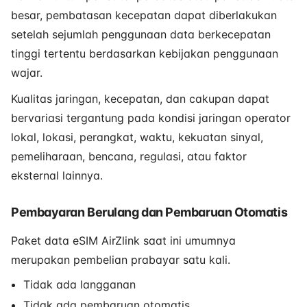
besar, pembatasan kecepatan dapat diberlakukan
setelah sejumlah penggunaan data berkecepatan
tinggi tertentu berdasarkan kebijakan penggunaan
wajar.
Kualitas jaringan, kecepatan, dan cakupan dapat
bervariasi tergantung pada kondisi jaringan operator
lokal, lokasi, perangkat, waktu, kekuatan sinyal,
pemeliharaan, bencana, regulasi, atau faktor
eksternal lainnya.
Pembayaran Berulang dan Pembaruan Otomatis
Paket data eSIM AirZlink saat ini umumnya
merupakan pembelian prabayar satu kali.
Tidak ada langganan
Tidak ada pembaruan otomatis