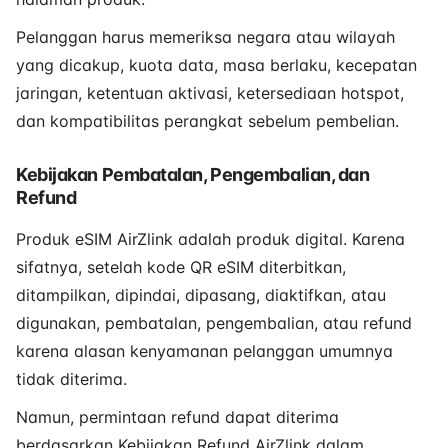
Pelanggan harus memeriksa negara atau wilayah
yang dicakup, kuota data, masa berlaku, kecepatan
jaringan, ketentuan aktivasi, ketersediaan hotspot,
dan kompatibilitas perangkat sebelum pembelian.
Kebijakan Pembatalan, Pengembalian, dan
Refund
Produk eSIM AirZlink adalah produk digital. Karena
sifatnya, setelah kode QR eSIM diterbitkan,
ditampilkan, dipindai, dipasang, diaktifkan, atau
digunakan, pembatalan, pengembalian, atau refund
karena alasan kenyamanan pelanggan umumnya
tidak diterima.
Namun, permintaan refund dapat diterima
berdasarkan Kebijakan Refund AirZlink dalam