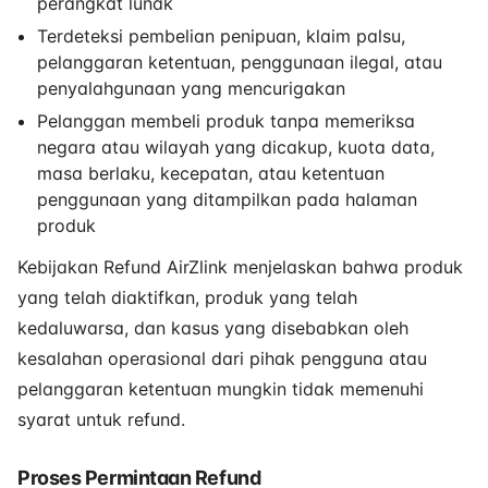
perangkat lunak
Terdeteksi pembelian penipuan, klaim palsu,
pelanggaran ketentuan, penggunaan ilegal, atau
penyalahgunaan yang mencurigakan
Pelanggan membeli produk tanpa memeriksa
negara atau wilayah yang dicakup, kuota data,
masa berlaku, kecepatan, atau ketentuan
penggunaan yang ditampilkan pada halaman
produk
Kebijakan Refund AirZlink menjelaskan bahwa produk
yang telah diaktifkan, produk yang telah
kedaluwarsa, dan kasus yang disebabkan oleh
kesalahan operasional dari pihak pengguna atau
pelanggaran ketentuan mungkin tidak memenuhi
syarat untuk refund.
Proses Permintaan Refund