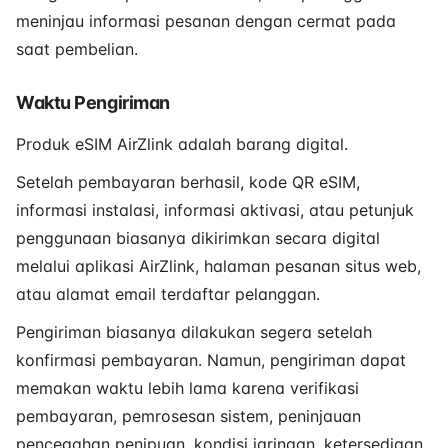
meninjau informasi pesanan dengan cermat pada
saat pembelian.
Waktu Pengiriman
Produk eSIM AirZlink adalah barang digital.
Setelah pembayaran berhasil, kode QR eSIM,
informasi instalasi, informasi aktivasi, atau petunjuk
penggunaan biasanya dikirimkan secara digital
melalui aplikasi AirZlink, halaman pesanan situs web,
atau alamat email terdaftar pelanggan.
Pengiriman biasanya dilakukan segera setelah
konfirmasi pembayaran. Namun, pengiriman dapat
memakan waktu lebih lama karena verifikasi
pembayaran, pemrosesan sistem, peninjauan
pencegahan penipuan, kondisi jaringan, ketersediaan