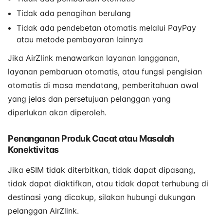
Tidak ada penagihan berulang
Tidak ada pendebetan otomatis melalui PayPay
atau metode pembayaran lainnya
Jika AirZlink menawarkan layanan langganan,
layanan pembaruan otomatis, atau fungsi pengisian
otomatis di masa mendatang, pemberitahuan awal
yang jelas dan persetujuan pelanggan yang
diperlukan akan diperoleh.
Penanganan Produk Cacat atau Masalah
Konektivitas
Jika eSIM tidak diterbitkan, tidak dapat dipasang,
tidak dapat diaktifkan, atau tidak dapat terhubung di
destinasi yang dicakup, silakan hubungi dukungan
pelanggan AirZlink.