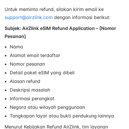
Untuk meminta refund, silakan kirim email ke
support@airzlink.com
dengan informasi berikut:
Subjek: AirZlink eSIM Refund Application – [Nomor
Pesanan]
Nama
Alamat email terdaftar
Nomor pesanan
Detail paket eSIM yang dibeli
Alasan refund
Deskripsi masalah
Informasi perangkat
Negara atau wilayah penggunaan
Tangkapan layar atau bukti pendukung lainnya
Menurut Kebijakan Refund AirZlink, tim layanan