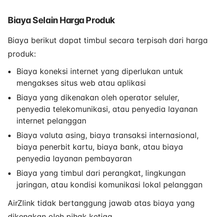
Biaya Selain Harga Produk
Biaya berikut dapat timbul secara terpisah dari harga
produk:
Biaya koneksi internet yang diperlukan untuk
mengakses situs web atau aplikasi
Biaya yang dikenakan oleh operator seluler,
penyedia telekomunikasi, atau penyedia layanan
internet pelanggan
Biaya valuta asing, biaya transaksi internasional,
biaya penerbit kartu, biaya bank, atau biaya
penyedia layanan pembayaran
Biaya yang timbul dari perangkat, lingkungan
jaringan, atau kondisi komunikasi lokal pelanggan
AirZlink tidak bertanggung jawab atas biaya yang
dikenakan oleh pihak ketiga.