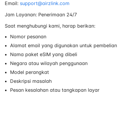
Email:
support@airzlink.com
Jam Layanan: Penerimaan 24/7
Saat menghubungi kami, harap berikan:
Nomor pesanan
Alamat email yang digunakan untuk pembelian
Nama paket eSIM yang dibeli
Negara atau wilayah penggunaan
Model perangkat
Deskripsi masalah
Pesan kesalahan atau tangkapan layar