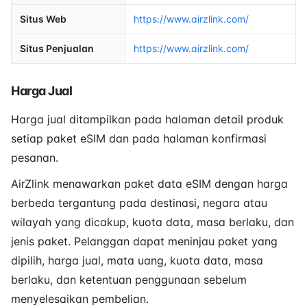
Situs Web
https://www.airzlink.com/
Situs Penjualan
https://www.airzlink.com/
Harga Jual
Harga jual ditampilkan pada halaman detail produk
setiap paket eSIM dan pada halaman konfirmasi
pesanan.
AirZlink menawarkan paket data eSIM dengan harga
berbeda tergantung pada destinasi, negara atau
wilayah yang dicakup, kuota data, masa berlaku, dan
jenis paket. Pelanggan dapat meninjau paket yang
dipilih, harga jual, mata uang, kuota data, masa
berlaku, dan ketentuan penggunaan sebelum
menyelesaikan pembelian.