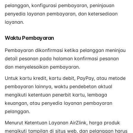
pelanggan, konfigurasi pembayaran, peninjauan
penyedia layanan pembayaran, dan ketersediaan
layanan.
Waktu Pembayaran
Pembayaran dikonfirmasi ketika pelanggan meninjau
detail pesanan pada halaman konfirmasi pesanan
dan menyelesaikan pembayaran.
Untuk kartu kredit, kartu debit, PayPay, atau metode
pembayaran lainnya, waktu pendebetan aktual
mengikuti ketentuan penerbit kartu, lembaga
keuangan, atau penyedia layanan pembayaran
pelanggan.
Menurut Ketentuan Layanan AirZlink, harga produk
mengikuti tampilan di situs web, dan pelanggan harus