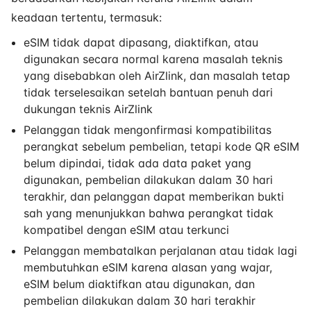
keadaan tertentu, termasuk:
eSIM tidak dapat dipasang, diaktifkan, atau
digunakan secara normal karena masalah teknis
yang disebabkan oleh AirZlink, dan masalah tetap
tidak terselesaikan setelah bantuan penuh dari
dukungan teknis AirZlink
Pelanggan tidak mengonfirmasi kompatibilitas
perangkat sebelum pembelian, tetapi kode QR eSIM
belum dipindai, tidak ada data paket yang
digunakan, pembelian dilakukan dalam 30 hari
terakhir, dan pelanggan dapat memberikan bukti
sah yang menunjukkan bahwa perangkat tidak
kompatibel dengan eSIM atau terkunci
Pelanggan membatalkan perjalanan atau tidak lagi
membutuhkan eSIM karena alasan yang wajar,
eSIM belum diaktifkan atau digunakan, dan
pembelian dilakukan dalam 30 hari terakhir