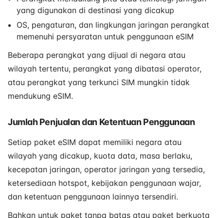
yang digunakan di destinasi yang dicakup
OS, pengaturan, dan lingkungan jaringan perangkat
memenuhi persyaratan untuk penggunaan eSIM
Beberapa perangkat yang dijual di negara atau
wilayah tertentu, perangkat yang dibatasi operator,
atau perangkat yang terkunci SIM mungkin tidak
mendukung eSIM.
Jumlah Penjualan dan Ketentuan Penggunaan
Setiap paket eSIM dapat memiliki negara atau
wilayah yang dicakup, kuota data, masa berlaku,
kecepatan jaringan, operator jaringan yang tersedia,
ketersediaan hotspot, kebijakan penggunaan wajar,
dan ketentuan penggunaan lainnya tersendiri.
Bahkan untuk paket tanpa batas atau paket berkuota