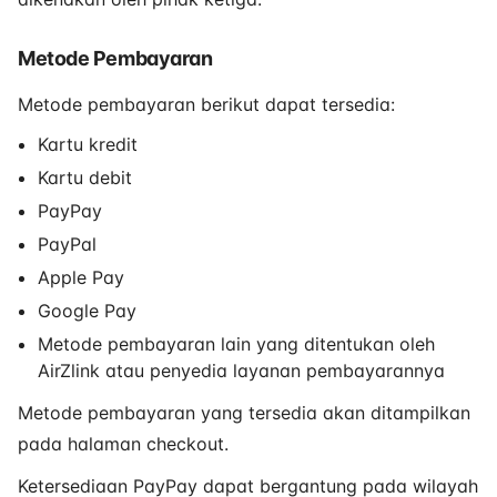
Metode Pembayaran
Metode pembayaran berikut dapat tersedia:
Kartu kredit
Kartu debit
PayPay
PayPal
Apple Pay
Google Pay
Metode pembayaran lain yang ditentukan oleh
AirZlink atau penyedia layanan pembayarannya
Metode pembayaran yang tersedia akan ditampilkan
pada halaman checkout.
Ketersediaan PayPay dapat bergantung pada wilayah