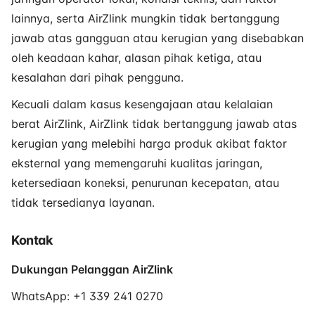
lainnya, serta AirZlink mungkin tidak bertanggung
jawab atas gangguan atau kerugian yang disebabkan
oleh keadaan kahar, alasan pihak ketiga, atau
kesalahan dari pihak pengguna.
Kecuali dalam kasus kesengajaan atau kelalaian
berat AirZlink, AirZlink tidak bertanggung jawab atas
kerugian yang melebihi harga produk akibat faktor
eksternal yang memengaruhi kualitas jaringan,
ketersediaan koneksi, penurunan kecepatan, atau
tidak tersedianya layanan.
Kontak
Dukungan Pelanggan AirZlink
WhatsApp: +1 339 241 0270