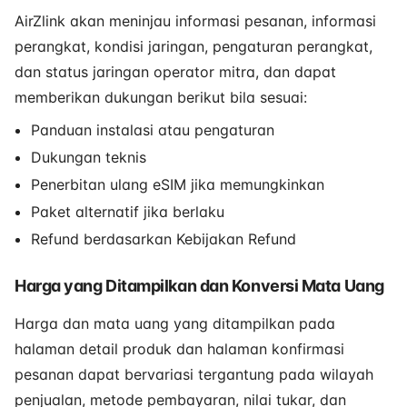
AirZlink akan meninjau informasi pesanan, informasi
perangkat, kondisi jaringan, pengaturan perangkat,
dan status jaringan operator mitra, dan dapat
memberikan dukungan berikut bila sesuai:
Panduan instalasi atau pengaturan
Dukungan teknis
Penerbitan ulang eSIM jika memungkinkan
Paket alternatif jika berlaku
Refund berdasarkan Kebijakan Refund
Harga yang Ditampilkan dan Konversi Mata Uang
Harga dan mata uang yang ditampilkan pada
halaman detail produk dan halaman konfirmasi
pesanan dapat bervariasi tergantung pada wilayah
penjualan, metode pembayaran, nilai tukar, dan