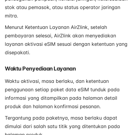
stok atau pemasok, atau status operator jaringan
mitra.
Menurut Ketentuan Layanan AirZlink, setelah
pembayaran selesai, AirZlink akan menyediakan
layanan aktivasi eSIM sesuai dengan ketentuan yang
disepakati.
Waktu Penyediaan Layanan
Waktu aktivasi, masa berlaku, dan ketentuan
penggunaan setiap paket data eSIM tunduk pada
informasi yang ditampilkan pada halaman detail
produk dan halaman konfirmasi pesanan.
Tergantung pada paketnya, masa berlaku dapat
dimulai dari salah satu titik yang ditentukan pada
halaman produk.