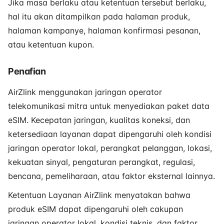
Jika masa berlaku atau ketentuan tersebut berlaku,
hal itu akan ditampilkan pada halaman produk,
halaman kampanye, halaman konfirmasi pesanan,
atau ketentuan kupon.
Penafian
AirZlink menggunakan jaringan operator
telekomunikasi mitra untuk menyediakan paket data
eSIM. Kecepatan jaringan, kualitas koneksi, dan
ketersediaan layanan dapat dipengaruhi oleh kondisi
jaringan operator lokal, perangkat pelanggan, lokasi,
kekuatan sinyal, pengaturan perangkat, regulasi,
bencana, pemeliharaan, atau faktor eksternal lainnya.
Ketentuan Layanan AirZlink menyatakan bahwa
produk eSIM dapat dipengaruhi oleh cakupan
jaringan operator lokal, kondisi teknis, dan faktor