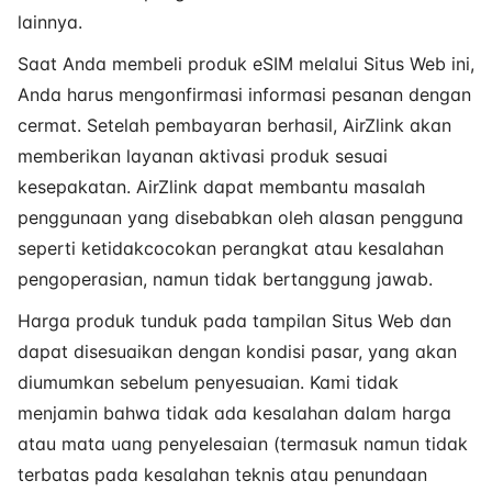
lainnya.
Saat Anda membeli produk eSIM melalui Situs Web ini,
Anda harus mengonfirmasi informasi pesanan dengan
cermat. Setelah pembayaran berhasil, AirZlink akan
memberikan layanan aktivasi produk sesuai
kesepakatan. AirZlink dapat membantu masalah
penggunaan yang disebabkan oleh alasan pengguna
seperti ketidakcocokan perangkat atau kesalahan
pengoperasian, namun tidak bertanggung jawab.
Harga produk tunduk pada tampilan Situs Web dan
dapat disesuaikan dengan kondisi pasar, yang akan
diumumkan sebelum penyesuaian. Kami tidak
menjamin bahwa tidak ada kesalahan dalam harga
atau mata uang penyelesaian (termasuk namun tidak
terbatas pada kesalahan teknis atau penundaan