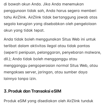
di bawah akun Anda. Jika Anda menemukan
penggunaan tidak sah, Anda harus segera memberi
tahu AirZlink. AirZlink tidak bertanggung jawab atas
segala kerugian yang disebabkan oleh pengelolaan
akun yang tidak tepat.
Anda tidak boleh menggunakan Situs Web ini untuk
terlibat dalam aktivitas ilegal atau tidak pantas
(seperti penipuan, pelanggaran, penyebaran malware,
dll.); Anda tidak boleh mengganggu atau
mengganggu pengoperasian normal Situs Web, atau
mengakses server, jaringan, atau sumber daya
lainnya tanpa izin.
3. Produk dan Transaksi eSIM
Produk eSIM yang disediakan oleh AirZlink tunduk