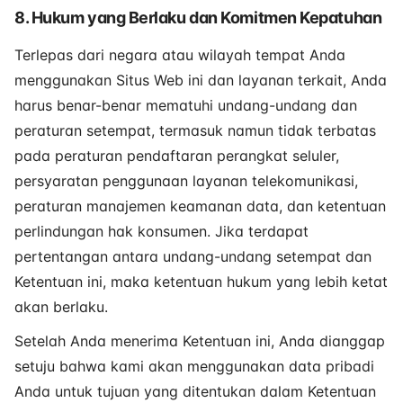
8. Hukum yang Berlaku dan Komitmen Kepatuhan
Terlepas dari negara atau wilayah tempat Anda
menggunakan Situs Web ini dan layanan terkait, Anda
harus benar-benar mematuhi undang-undang dan
peraturan setempat, termasuk namun tidak terbatas
pada peraturan pendaftaran perangkat seluler,
persyaratan penggunaan layanan telekomunikasi,
peraturan manajemen keamanan data, dan ketentuan
perlindungan hak konsumen. Jika terdapat
pertentangan antara undang-undang setempat dan
Ketentuan ini, maka ketentuan hukum yang lebih ketat
akan berlaku.
Setelah Anda menerima Ketentuan ini, Anda dianggap
setuju bahwa kami akan menggunakan data pribadi
Anda untuk tujuan yang ditentukan dalam Ketentuan