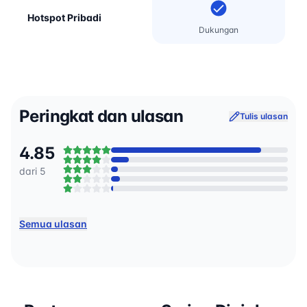
Hotspot Pribadi
Dukungan
Peringkat dan ulasan
Tulis ulasan
4.85
dari 5
Semua ulasan