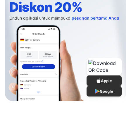
Diskon 20%
Unduh aplikasi untuk membuka
pesanan pertama Anda
Apple
Google