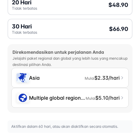
20 Hari
$48.90
Tidak terbatas
30 Hari
$66.90
Tidak terbatas
Direkomendasikan untuk perjalanan Anda
Jelajahi paket regional dan global yang lebih luas yang mencakup
destinasi pilihan Anda.
Asia
$2.33/hari
Mulai
Multiple global regions (incl. Chinese Mainlan
$5.10/hari
Mulai
Aktifkan dalam 60 hari, atau akan diaktifkan secara otomatis.