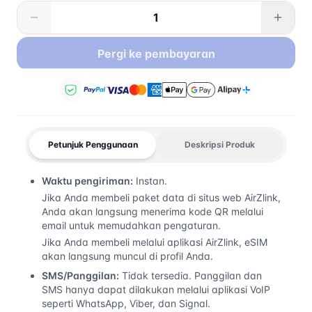
Pergi ke pembayaran
Petunjuk Penggunaan
Deskripsi Produk
Waktu pengiriman:
Instan.
Jika Anda membeli paket data di situs web AirZlink,
Anda akan langsung menerima kode QR melalui
email untuk memudahkan pengaturan.
Jika Anda membeli melalui aplikasi AirZlink, eSIM
akan langsung muncul di profil Anda.
SMS/Panggilan:
Tidak tersedia. Panggilan dan
SMS hanya dapat dilakukan melalui aplikasi VoIP
seperti WhatsApp, Viber, dan Signal.