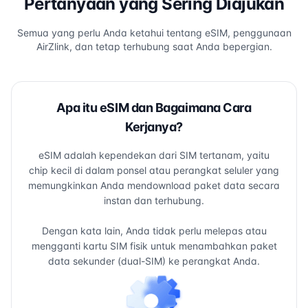
Pertanyaan yang Sering Diajukan
Semua yang perlu Anda ketahui tentang eSIM, penggunaan
AirZlink, dan tetap terhubung saat Anda bepergian.
Apa itu eSIM dan Bagaimana Cara
Kerjanya?
eSIM adalah kependekan dari SIM tertanam, yaitu
chip kecil di dalam ponsel atau perangkat seluler yang
memungkinkan Anda mendownload paket data secara
instan dan terhubung.
Dengan kata lain, Anda tidak perlu melepas atau
mengganti kartu SIM fisik untuk menambahkan paket
data sekunder (dual-SIM) ke perangkat Anda.