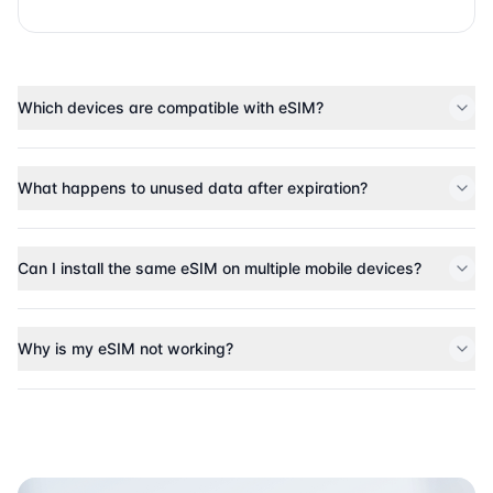
Which devices are compatible with eSIM?
What happens to unused data after expiration?
Can I install the same eSIM on multiple mobile devices?
Why is my eSIM not working?