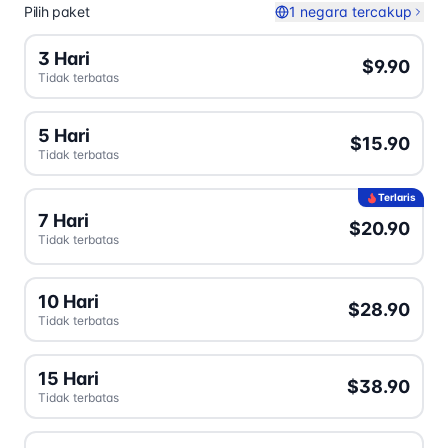
Pilih paket
1 negara tercakup
3 Hari
$9.90
Tidak terbatas
5 Hari
$15.90
Tidak terbatas
Terlaris
7 Hari
$20.90
Tidak terbatas
10 Hari
$28.90
Tidak terbatas
15 Hari
$38.90
Tidak terbatas