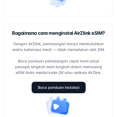
Bagaimana cara menginstal AirZlink eSIM?
Dengan AirZlink, pemasangan hanya membutuhkan
waktu beberapa menit — tidak memerlukan alat SIM.
Baca panduan pemasangan cepat kami untuk
petunjuk langkah demi langkah dalam memasang
eSIM Anda melalui kode QR atau aplikasi AirZlink.
Baca panduan instalasi