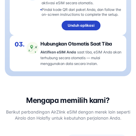
aktivasi eSIM secara otomatis.
Pindai kode QR dari paket Anda, dan follow the
on-screen instructions to complete the setup.
Unduh aplikasi
03.
Hubungkan Otomatis Saat Tiba
Aktifkan eSIM Anda
saat tiba, eSIM Anda akan
terhubung secara otomatis — mulai
menggunakan data secara instan.
Mengapa memilih kami?
Berikut perbandingan AirZlink eSIM dengan merek lain seperti
Airalo dan Holafly untuk kebutuhan perjalanan Anda.