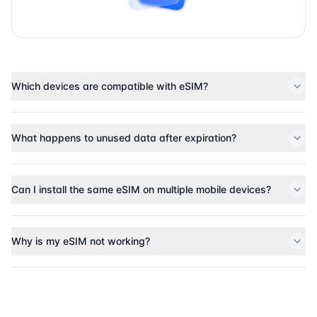
Which devices are compatible with eSIM?
What happens to unused data after expiration?
Can I install the same eSIM on multiple mobile devices?
Why is my eSIM not working?