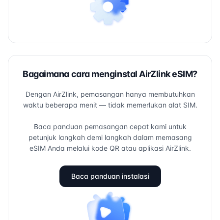
Bagaimana cara menginstal AirZlink eSIM?
Dengan AirZlink, pemasangan hanya membutuhkan
waktu beberapa menit — tidak memerlukan alat SIM.
Baca panduan pemasangan cepat kami untuk
petunjuk langkah demi langkah dalam memasang
eSIM Anda melalui kode QR atau aplikasi AirZlink.
Baca panduan instalasi