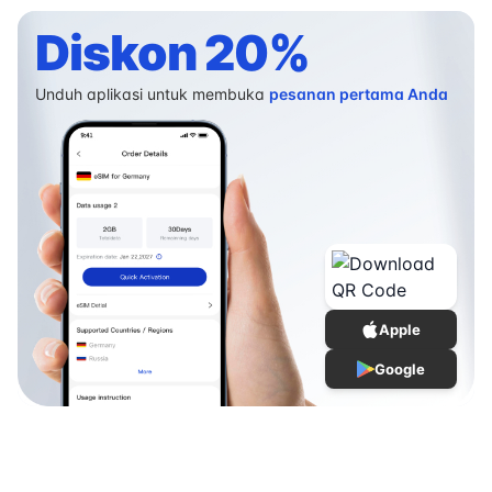
Diskon 20%
Unduh aplikasi untuk membuka
pesanan pertama Anda
Apple
Google