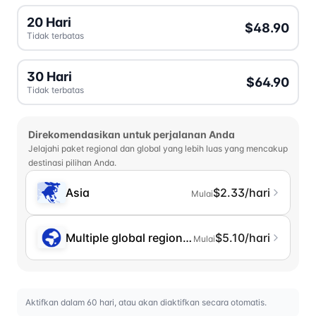
20 Hari
$48.90
Tidak terbatas
30 Hari
$64.90
Tidak terbatas
Direkomendasikan untuk perjalanan Anda
Jelajahi paket regional dan global yang lebih luas yang mencakup
destinasi pilihan Anda.
Asia
$2.33/hari
Mulai
Multiple global regions (incl. Chinese Mainlan
$5.10/hari
Mulai
Aktifkan dalam 60 hari, atau akan diaktifkan secara otomatis.