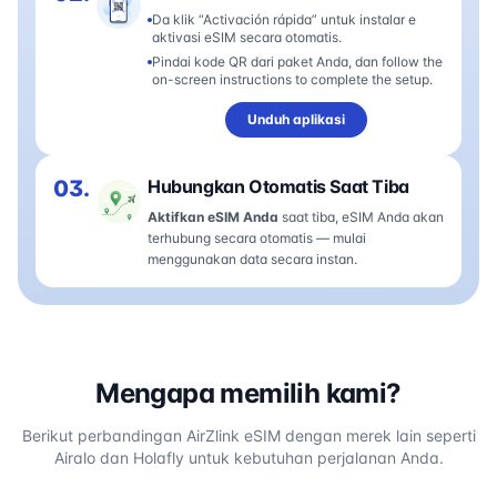
Da klik “Activación rápida” untuk instalar e
aktivasi eSIM secara otomatis.
Pindai kode QR dari paket Anda, dan follow the
on-screen instructions to complete the setup.
Unduh aplikasi
03.
Hubungkan Otomatis Saat Tiba
Aktifkan eSIM Anda
saat tiba, eSIM Anda akan
terhubung secara otomatis — mulai
menggunakan data secara instan.
Mengapa memilih kami?
Berikut perbandingan AirZlink eSIM dengan merek lain seperti
Airalo dan Holafly untuk kebutuhan perjalanan Anda.