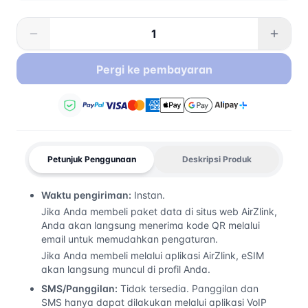
Pergi ke pembayaran
Petunjuk Penggunaan
Deskripsi Produk
Waktu pengiriman:
Instan.
Jika Anda membeli paket data di situs web AirZlink,
Anda akan langsung menerima kode QR melalui
email untuk memudahkan pengaturan.
Jika Anda membeli melalui aplikasi AirZlink, eSIM
akan langsung muncul di profil Anda.
SMS/Panggilan:
Tidak tersedia. Panggilan dan
SMS hanya dapat dilakukan melalui aplikasi VoIP