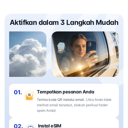
Aktifkan dalam 3 Langkah Mudah
01.
Tempatkan pesanan Anda
Terima kode QR melalui email.
(Jika Anda tidak
melihat email tersebut, silakan periksa folder
spam Anda)
02.
Instal eSIM