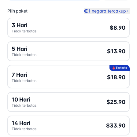
Pilih paket
1 negara tercakup
3 Hari
$8.90
Tidak terbatas
5 Hari
$13.90
Tidak terbatas
Terlaris
7 Hari
$18.90
Tidak terbatas
10 Hari
$25.90
Tidak terbatas
14 Hari
$33.90
Tidak terbatas