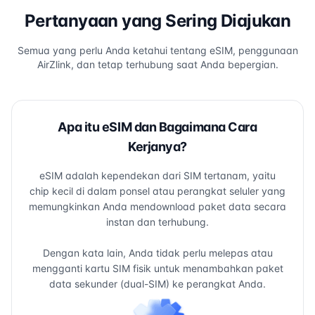
Pertanyaan yang Sering Diajukan
Semua yang perlu Anda ketahui tentang eSIM, penggunaan
AirZlink, dan tetap terhubung saat Anda bepergian.
Apa itu eSIM dan Bagaimana Cara
Kerjanya?
eSIM adalah kependekan dari SIM tertanam, yaitu
chip kecil di dalam ponsel atau perangkat seluler yang
memungkinkan Anda mendownload paket data secara
instan dan terhubung.
Dengan kata lain, Anda tidak perlu melepas atau
mengganti kartu SIM fisik untuk menambahkan paket
data sekunder (dual-SIM) ke perangkat Anda.