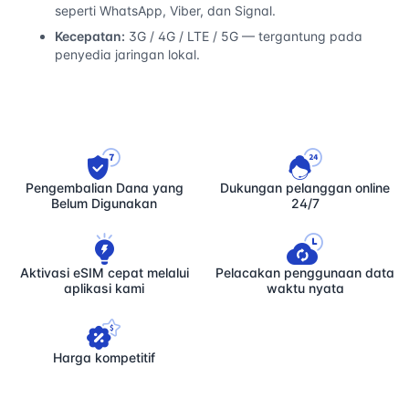
seperti WhatsApp, Viber, dan Signal.
Kecepatan:
3G / 4G / LTE / 5G — tergantung pada
penyedia jaringan lokal.
Pengembalian Dana yang
Dukungan pelanggan online
Belum Digunakan
24/7
Aktivasi eSIM cepat melalui
Pelacakan penggunaan data
aplikasi kami
waktu nyata
Harga kompetitif