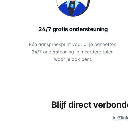
24/7 gratis ondersteuning
Eén aanspreekpunt voor al je behoeften.
24/7 ondersteuning in meerdere talen,
waar je ook bent.
Blijf direct verbon
AirZlin