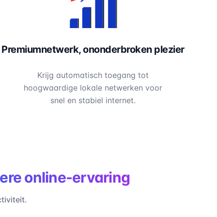
Premiumnetwerk, ononderbroken plezier
Krijg automatisch toegang tot
hoogwaardige lokale netwerken voor
snel en stabiel internet.
gere online-ervaring
iviteit.