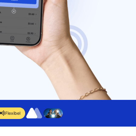
Flexibel