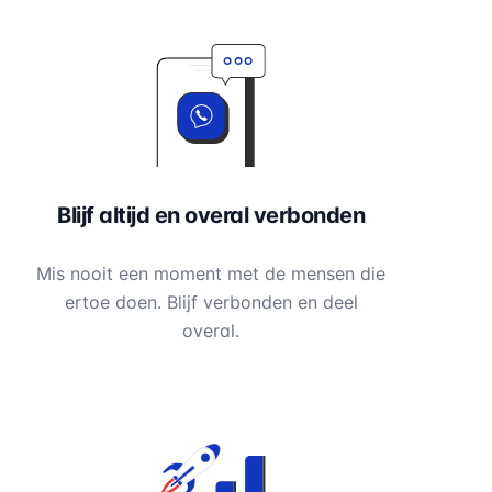
Blijf altijd en overal verbonden
Mis nooit een moment met de mensen die
ertoe doen. Blijf verbonden en deel
overal.