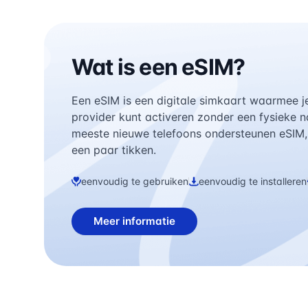
Wat is een eSIM?
Een eSIM is een digitale simkaart waarmee j
provider kunt activeren zonder een fysieke 
meeste nieuwe telefoons ondersteunen eSIM, e
een paar tikken.
eenvoudig te gebruiken
eenvoudig te installeren
Meer informatie