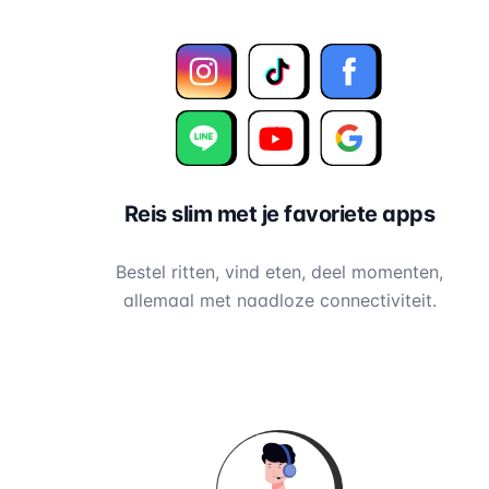
Reis slim met je favoriete apps
Bestel ritten, vind eten, deel momenten,
allemaal met naadloze connectiviteit.