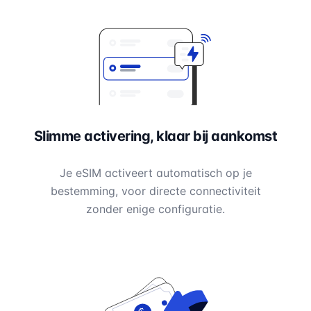
Slimme activering, klaar bij aankomst
Je eSIM activeert automatisch op je
bestemming, voor directe connectiviteit
zonder enige configuratie.