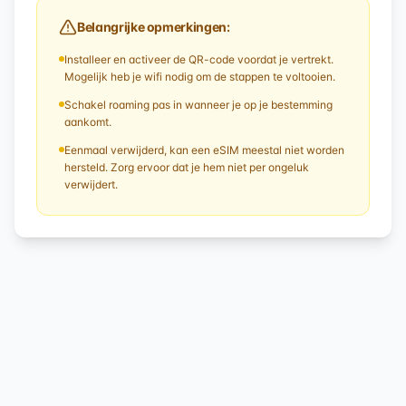
Belangrijke opmerkingen:
Installeer en activeer de QR-code voordat je vertrekt.
Mogelijk heb je wifi nodig om de stappen te voltooien.
Schakel roaming pas in wanneer je op je bestemming
aankomt.
Eenmaal verwijderd, kan een eSIM meestal niet worden
hersteld. Zorg ervoor dat je hem niet per ongeluk
verwijdert.