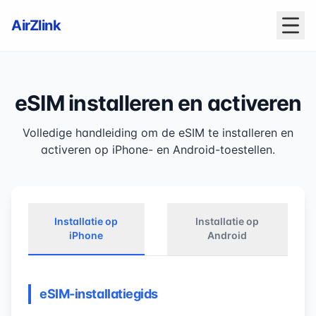
AirZlink
eSIM installeren en activeren
Volledige handleiding om de eSIM te installeren en
activeren op iPhone- en Android-toestellen.
Installatie op
Installatie op
iPhone
Android
eSIM-installatiegids