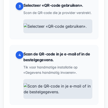
Selecteer «QR-code gebruiken».
3
Scan de QR-code die je provider verstrekt.
Scan de QR-code in je e-mail of in de
4
bestelgegevens.
Tik voor handmatige installatie op
«Gegevens handmatig invoeren».