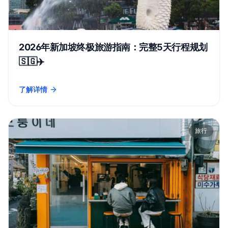
2026年新加坡终极旅游指南：完整5天行程规划
🇸🇬✈️
了解详情
- 2026年新加坡终极旅游指南：完整5天行程规划 🇸🇬✈️
旅行