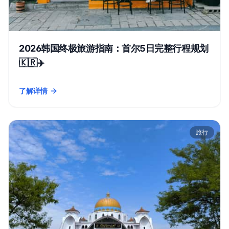
2026韩国终极旅游指南：首尔5日完整行程规划
🇰🇷✈️
了解详情
- 2026韩国终极旅游指南：首尔5日完整行程规划 🇰🇷✈️
旅行