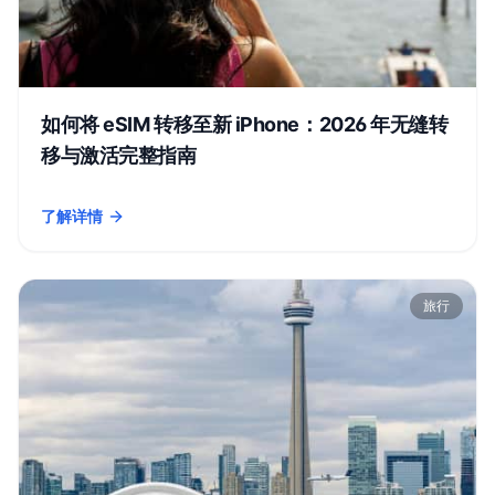
如何将 eSIM 转移至新 iPhone：2026 年无缝转
移与激活完整指南
了解详情
- 如何将 eSIM 转移至新 iPhone：2026 年无缝转移与激活完整指
旅行