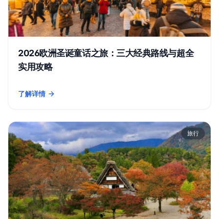
2026欧洲圣诞童话之旅：三大经典路线与超全
实用攻略
了解详情
- 2026欧洲圣诞童话之旅：三大经典路线与超全实用攻略
旅行