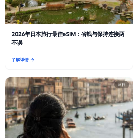
2026年日本旅行最佳eSIM：省钱与保持连接两
不误
了解详情
- 2026年日本旅行最佳eSIM：省钱与保持连接两不误
旅行