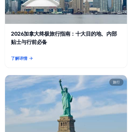
2026加拿大终极旅行指南：十大目的地、内部
贴士与行前必备
了解详情
- 2026加拿大终极旅行指南：十大目的地、内部贴士与行前必备
旅行