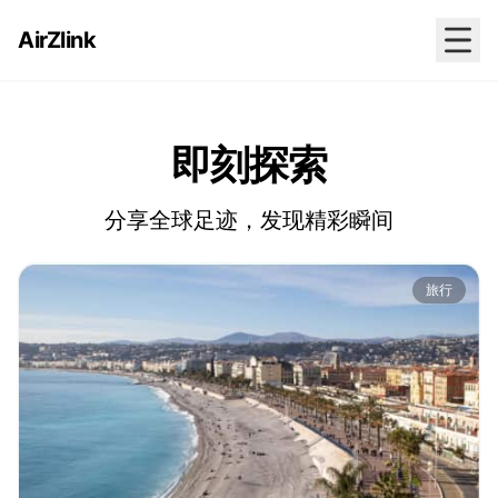
AirZlink
即刻探索
分享全球足迹，发现精彩瞬间
旅行