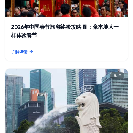
2026年中国春节旅游终极攻略 🧧：像本地人一
样体验春节
了解详情
- 2026年中国春节旅游终极攻略 🧧：像本地人一样体验春节
旅行