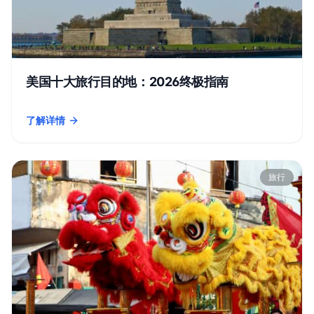
美国十大旅行目的地：2026终极指南
了解详情
- 美国十大旅行目的地：2026终极指南
旅行