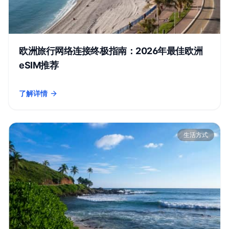
欧洲旅行网络连接终极指南：2026年最佳欧洲
eSIM推荐
了解详情
- 欧洲旅行网络连接终极指南：2026年最佳欧洲eSIM推荐
生活方式