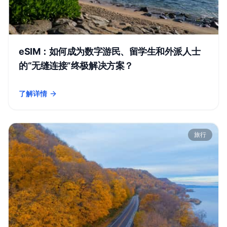
eSIM：如何成为数字游民、留学生和外派人士
的“无缝连接”终极解决方案？
了解详情
- eSIM：如何成为数字游民、留学生和外派人士的“无缝连接”终
旅行