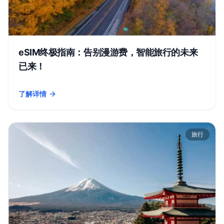
eSIM终极指南：告别漫游费，智能旅行的未来
已来！
了解详情
- eSIM终极指南：告别漫游费，智能旅行的未来已来！
旅行