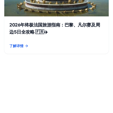
2026年终极法国旅游指南：巴黎、凡尔赛及周
边5日全攻略 🇫🇷✈️
了解详情
- 2026年终极法国旅游指南：巴黎、凡尔赛及周边5日全攻略 🇫🇷✈