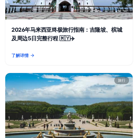
2026年马来西亚终极旅行指南：吉隆坡、槟城
及周边5日完整行程 🇲🇾✈️
了解详情
- 2026年马来西亚终极旅行指南：吉隆坡、槟城及周边5日完整行程 
旅行