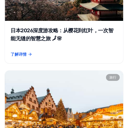
日本2026深度游攻略：从樱花到红叶，一次智
能无缝的智慧之旅 🗾🌸
了解详情
- 日本2026深度游攻略：从樱花到红叶，一次智能无缝的智慧之旅 
旅行