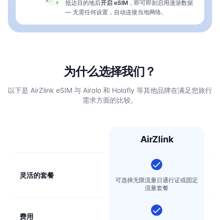
抵达目的地后
开启 eSIM
，即可即刻启用漫游数据
— 无需任何设置，自动连接当地网络。
为什么选择我们？
以下是 AirZlink eSIM 与 Airalo 和 Holafly 等其他品牌在满足您旅行
需求方面的比较。
AirZlink
灵活的套餐
可选择无限流量日通行证或固定
流量套餐
费用