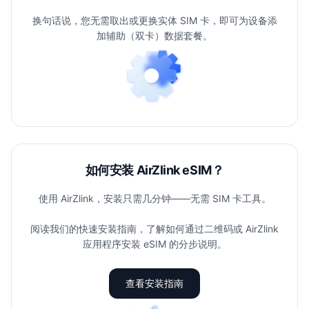
换句话说，您无需取出或更换实体 SIM 卡，即可为设备添
加辅助（双卡）数据套餐。
如何安装 AirZlink eSIM？
使用 AirZlink，安装只需几分钟——无需 SIM 卡工具。
阅读我们的快速安装指南，了解如何通过二维码或 AirZlink
应用程序安装 eSIM 的分步说明。
查看安装指南