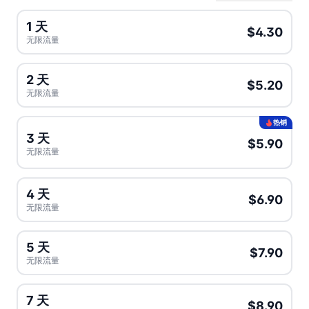
1 天
$4.30
无限流量
2 天
$5.20
无限流量
热销
3 天
$5.90
无限流量
4 天
$6.90
无限流量
5 天
$7.90
无限流量
7 天
$8.90