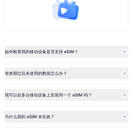
如何检查我的移动设备是否支持 eSIM？
有效期过后未使用的数据怎么办？
我可以在多台移动设备上安装同一个 eSIM 吗？
为什么我的 eSIM 未生效？