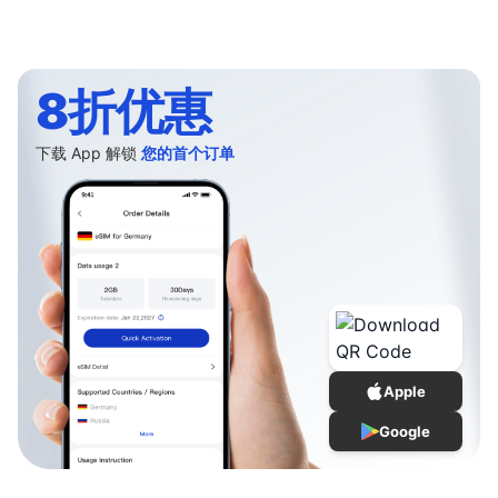
8折优惠
下载 App 解锁
您的首个订单
Apple
Google