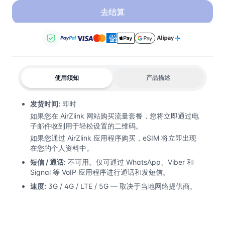
去结算
使用须知
产品描述
发货时间:
即时
如果您在 AirZlink 网站购买流量套餐，您将立即通过电
子邮件收到用于轻松设置的二维码。
如果您通过 AirZlink 应用程序购买，eSIM 将立即出现
在您的个人资料中。
短信 / 通话:
不可用。仅可通过 WhatsApp、Viber 和
Signal 等 VoIP 应用程序进行通话和发短信。
速度:
3G / 4G / LTE / 5G — 取决于当地网络提供商。