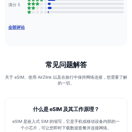
满分 5
全部评论
常见问题解答
关于 eSIM、使用 AirZlink 以及在旅行中保持网络连接，您需要了解
的一切。
什么是 eSIM 及其工作原理？
eSIM 是嵌入式 SIM 的缩写，它是手机或移动设备内部的一
个小芯片，可让您即时下载数据套餐并连接网络。