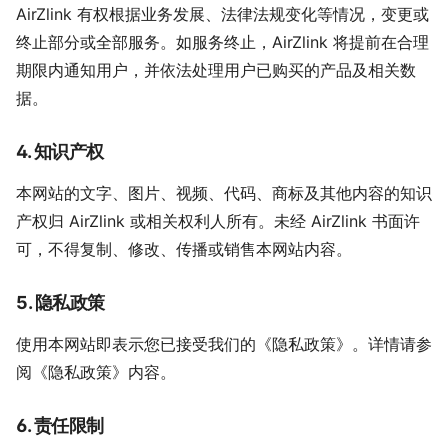
AirZlink 有权根据业务发展、法律法规变化等情况，变更或
终止部分或全部服务。如服务终止，AirZlink 将提前在合理
期限内通知用户，并依法处理用户已购买的产品及相关数
据。
4. 知识产权
本网站的文字、图片、视频、代码、商标及其他内容的知识
产权归 AirZlink 或相关权利人所有。未经 AirZlink 书面许
可，不得复制、修改、传播或销售本网站内容。
5. 隐私政策
使用本网站即表示您已接受我们的《隐私政策》。详情请参
阅《隐私政策》内容。
6. 责任限制