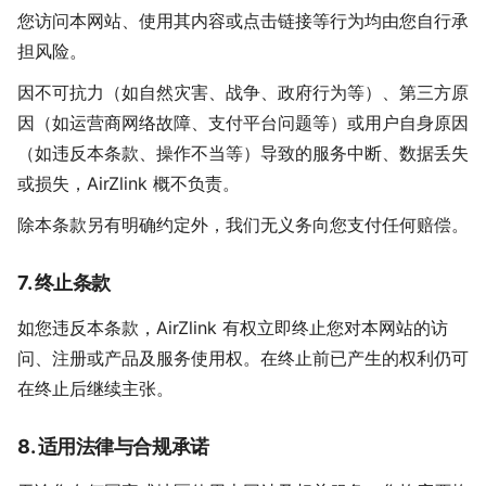
您访问本网站、使用其内容或点击链接等行为均由您自行承
担风险。
因不可抗力（如自然灾害、战争、政府行为等）、第三方原
因（如运营商网络故障、支付平台问题等）或用户自身原因
（如违反本条款、操作不当等）导致的服务中断、数据丢失
或损失，AirZlink 概不负责。
除本条款另有明确约定外，我们无义务向您支付任何赔偿。
7. 终止条款
如您违反本条款，AirZlink 有权立即终止您对本网站的访
问、注册或产品及服务使用权。在终止前已产生的权利仍可
在终止后继续主张。
8. 适用法律与合规承诺