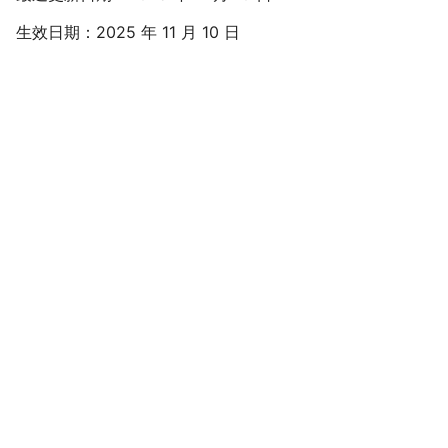
生效日期：2025 年 11 月 10 日