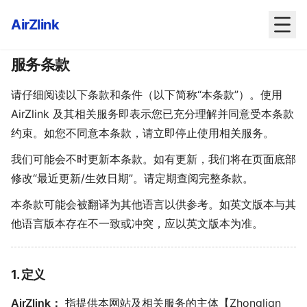
AirZlink
服务条款
请仔细阅读以下条款和条件（以下简称“本条款”）。使用
AirZlink 及其相关服务即表示您已充分理解并同意受本条款
约束。如您不同意本条款，请立即停止使用相关服务。
我们可能会不时更新本条款。如有更新，我们将在页面底部
修改“最近更新/生效日期”。请定期查阅完整条款。
本条款可能会被翻译为其他语言以供参考。如英文版本与其
他语言版本存在不一致或冲突，应以英文版本为准。
1. 定义
AirZlink：
指提供本网站及相关服务的主体【Zhonglian