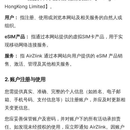
HongKong Limited】。
用户：
指注册、使用或浏览本网站及相关服务的自然人或
组织。
eSIM产品：
指通过本网站提供的虚拟SIM卡产品，用于实
现移动网络连接服务。
服务：
指 AirZlink 通过本网站向用户提供的 eSIM 产品销
售、激活、管理及其他相关服务。
2. 账户注册与使用
您需提供真实、准确、完整的个人信息（如姓名、电子邮
箱、手机号码、支付信息等）以注册账户，并应及时更新相
关变更信息。
您应妥善保管账户及密码，并对账户下的所有活动承担责
任。如发现未经授权的使用，应立即通知 AirZlink。因账户