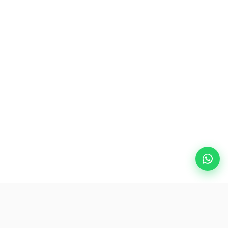
热门目的地