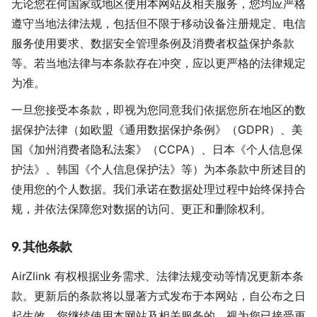
无论您在何国家或地区使用本网站及相关服务，您均应严格
遵守当地法律法规，包括但不限于移动设备注册规定、电信
服务使用要求、数据安全管理条例及消费者权益保护条款
等。若当地法律与本条款存在冲突，应以更严格的法律规定
为准。
一旦您接受本条款，即视为您同意我们依据您所在地区的数
据保护法律（如欧盟《通用数据保护条例》（GDPR）、美
国《加州消费者隐私法案》（CCPA）、日本《个人信息保
护法》、韩国《个人信息保护法》等）为本条款中所述目的
使用您的个人数据。我们承诺在数据处理过程中始终保持合
规，并依法保障您对数据的访问、更正和删除权利。
9. 其他条款
AirZlink 有权根据业务需求、法律法规变动等情况更新本条
款。更新后的条款将以显著方式发布于本网站，自公布之日
起生效。您继续使用本网站及相关服务的，视为您已接受更