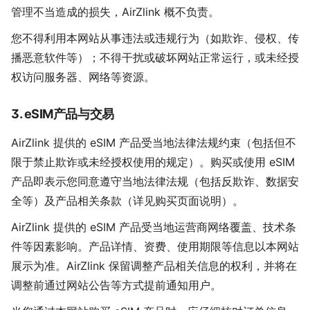
管理不当造成的损失，AirZlink 概不负责。
您不得利用本网站从事违法或违规行为（如欺诈、侵权、传
播恶意软件等）；不得干扰或破坏网站正常运行，或未经授
权访问服务器、网络等资源。
3. eSIM产品与交易
AirZlink 提供的 eSIM 产品受当地法律法规约束（包括但不
限于禁止欺诈或未经授权使用的规定）。购买或使用 eSIM
产品即表示您同意遵守当地法律法规（包括反欺诈、数据安
全等）及产品相关条款（详见购买页面说明）。
AirZlink 提供的 eSIM 产品受当地运营商网络覆盖、技术条
件等因素影响。产品详情、资费、使用期限等信息以本网站
展示为准。AirZlink 保留调整产品相关信息的权利，并将在
调整前通过网站公告等方式提前通知用户。