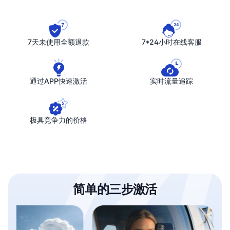
7天未使用全额退款
7*24小时在线客服
通过APP快速激活
实时流量追踪
极具竞争力的价格
简单的三步激活