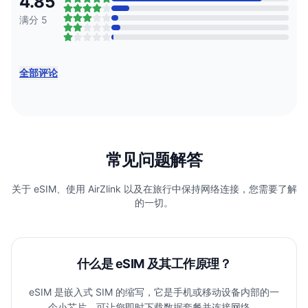
4.85
满分 5
全部评论
常见问题解答
关于 eSIM、使用 AirZlink 以及在旅行中保持网络连接，您需要了解
的一切。
什么是 eSIM 及其工作原理？
eSIM 是嵌入式 SIM 的缩写，它是手机或移动设备内部的一
个小芯片，可让您即时下载数据套餐并连接网络。