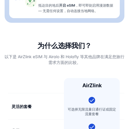
抵达目的地后
开启 eSIM
，即可即刻启用漫游数据
— 无需任何设置，自动连接当地网络。
为什么选择我们？
以下是 AirZlink eSIM 与 Airalo 和 Holafly 等其他品牌在满足您旅行
需求方面的比较。
AirZlink
灵活的套餐
可选择无限流量日通行证或固定
流量套餐