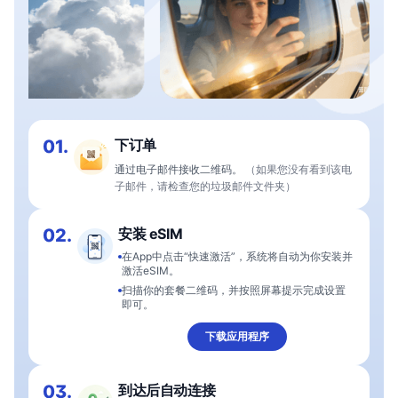
01.
下订单
通过电子邮件接收二维码。
（如果您没有看到该电
子邮件，请检查您的垃圾邮件文件夹）
02.
安装 eSIM
在App中点击“快速激活”，系统将自动为你安装并
激活eSIM。
扫描你的套餐二维码，并按照屏幕提示完成设置
即可。
下载应用程序
03.
到达后自动连接