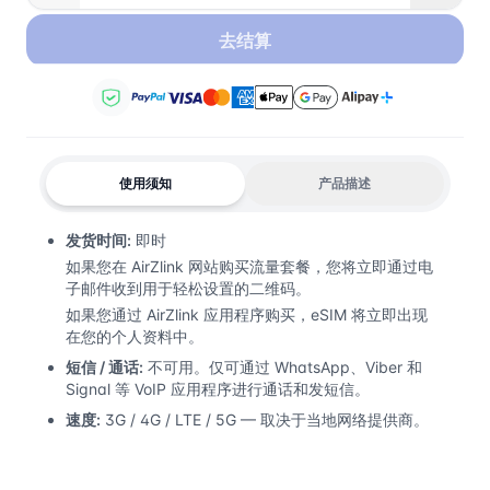
去结算
使用须知
产品描述
发货时间:
即时
如果您在 AirZlink 网站购买流量套餐，您将立即通过电
子邮件收到用于轻松设置的二维码。
如果您通过 AirZlink 应用程序购买，eSIM 将立即出现
在您的个人资料中。
短信 / 通话:
不可用。仅可通过 WhatsApp、Viber 和
Signal 等 VoIP 应用程序进行通话和发短信。
速度:
3G / 4G / LTE / 5G — 取决于当地网络提供商。