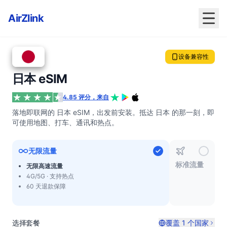
AirZlink
设备兼容性
日本 eSIM
4.85 评分，来自
落地即联网的 日本 eSIM，出发前安装。抵达 日本 的那一刻，即
可使用地图、打车、通讯和热点。
无限流量
标准流量
无限高速流量
4G/5G · 支持热点
60 天退款保障
选择套餐
覆盖 1 个国家