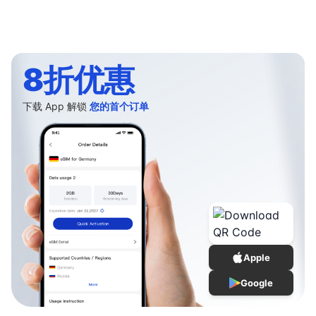
8折优惠
下载 App 解锁
您的首个订单
Apple
Google