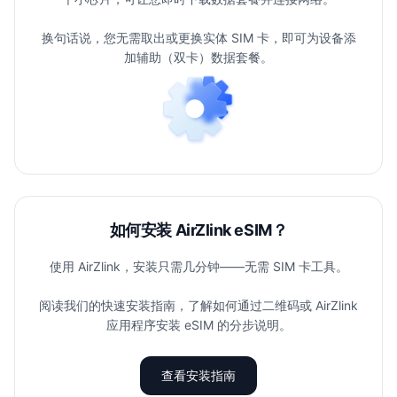
换句话说，您无需取出或更换实体 SIM 卡，即可为设备添
加辅助（双卡）数据套餐。
如何安装 AirZlink eSIM？
使用 AirZlink，安装只需几分钟——无需 SIM 卡工具。
阅读我们的快速安装指南，了解如何通过二维码或 AirZlink
应用程序安装 eSIM 的分步说明。
查看安装指南