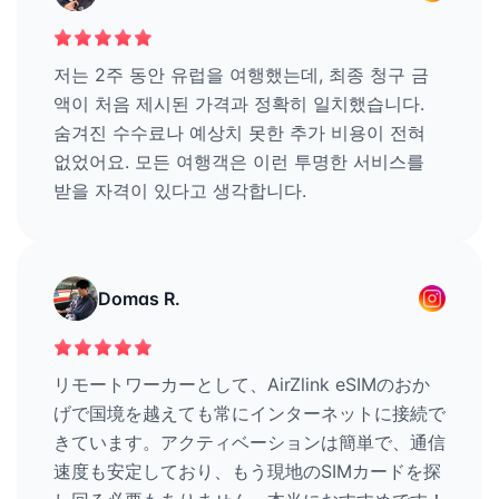
저는 2주 동안 유럽을 여행했는데, 최종 청구 금
액이 처음 제시된 가격과 정확히 일치했습니다.
숨겨진 수수료나 예상치 못한 추가 비용이 전혀
없었어요. 모든 여행객은 이런 투명한 서비스를
받을 자격이 있다고 생각합니다.
Domas R.
リモートワーカーとして、AirZlink eSIMのおか
げで国境を越えても常にインターネットに接続で
きています。アクティベーションは簡単で、通信
速度も安定しており、もう現地のSIMカードを探