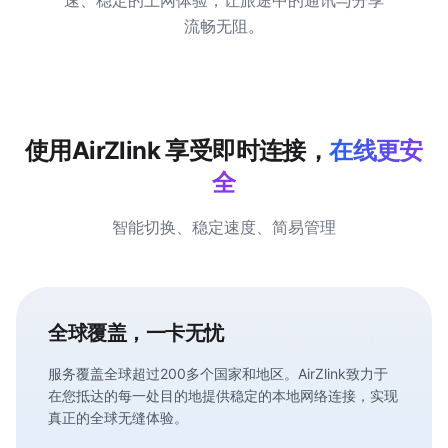
速、稳定的上网体验，让旅途中的通讯与分享
流畅无阻。
使用AirZlink 享受即时连接，
在线更安
全
智能切换、稳定速度、简易管理
全球覆盖，一卡无忧
服务覆盖全球超过200多个国家和地区。AirZlink致力于
在您抵达的每一处目的地提供稳定的本地网络连接，实现
真正的全球无缝体验。