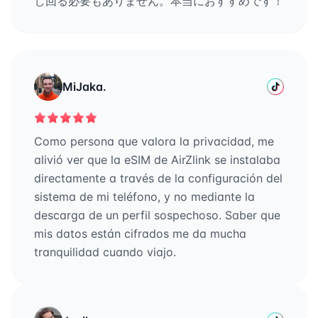
し回る必要もありません。本当におすすめです！
MiJaka.
Como persona que valora la privacidad, me
alivió ver que la eSIM de AirZlink se instalaba
directamente a través de la configuración del
sistema de mi teléfono, y no mediante la
descarga de un perfil sospechoso. Saber que
mis datos están cifrados me da mucha
tranquilidad cuando viajo.