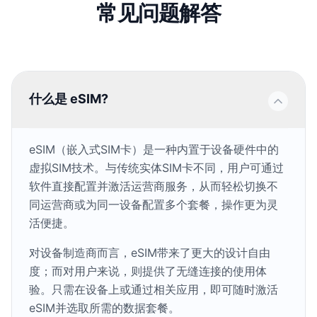
常见问题解答
什么是 eSIM?
eSIM（嵌入式SIM卡）是一种内置于设备硬件中的
虚拟SIM技术。与传统实体SIM卡不同，用户可通过
软件直接配置并激活运营商服务，从而轻松切换不
同运营商或为同一设备配置多个套餐，操作更为灵
活便捷。
对设备制造商而言，eSIM带来了更大的设计自由
度；而对用户来说，则提供了无缝连接的使用体
验。只需在设备上或通过相关应用，即可随时激活
eSIM并选取所需的数据套餐。