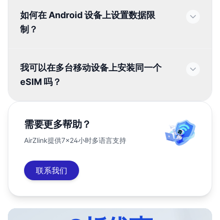
如何在 Android 设备上设置数据限
制？
我可以在多台移动设备上安装同一个
eSIM 吗？
需要更多帮助？
AirZlink提供7×24小时多语言支持
联系我们