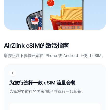
AirZlink eSIM的激活指南
请按照以下步骤开始在 iPhone 或 Android 上使用 eSIM。
1
为旅行选择一款 eSIM 流量套餐
选择您要前往的国家/地区并选取一款套餐。