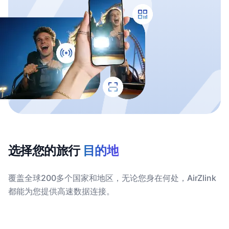
选择您的旅行
目的地
覆盖全球200多个国家和地区，无论您身在何处，AirZlink
都能为您提供高速数据连接。