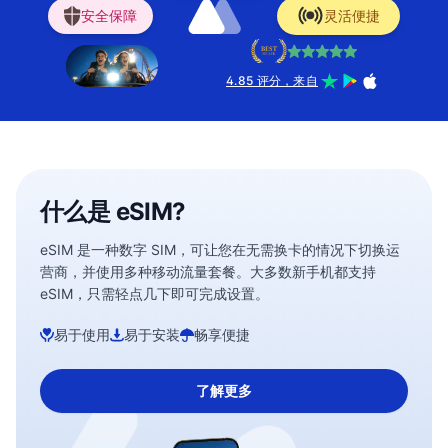
安全保障
灵活便捷
4.85 评分，来自
什么是 eSIM?
eSIM 是一种数字 SIM，可让您在无需换卡的情况下切换运
营商，并使用多种移动流量套餐。大多数新手机都支持
eSIM，只需轻点几下即可完成设置。
易于使用
易于安装
畅享便捷
了解更多