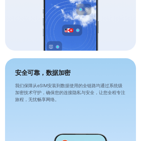
安全可靠，数据加密
我们保障从eSIM安装到数据使用的全链路均通过系统级
加密技术守护，确保您的连接隐私与安全，让您全程专注
旅程，无忧畅享网络。