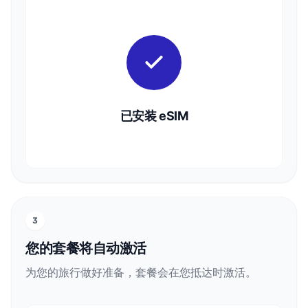
已安装 eSIM
3
您的套餐将自动激活
为您的旅行做好准备，套餐会在您抵达时激活。