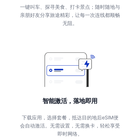
一键叫车、探寻美食、打卡景点；随时随地与
亲朋好友分享旅途精彩，让每一次连线都顺畅
无阻。
智能激活，落地即用
下载应用，选择套餐，抵达目的地后eSIM便
会自动激活。无需设置，无需换卡，轻松享受
即时网络。