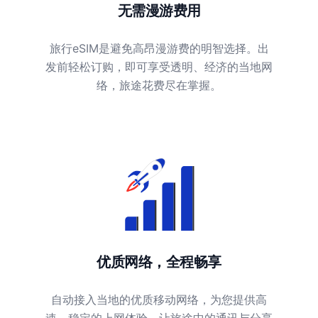
无需漫游费用
旅行eSIM是避免高昂漫游费的明智选择。出
发前轻松订购，即可享受透明、经济的当地网
络，旅途花费尽在掌握。
优质网络，全程畅享
自动接入当地的优质移动网络，为您提供高