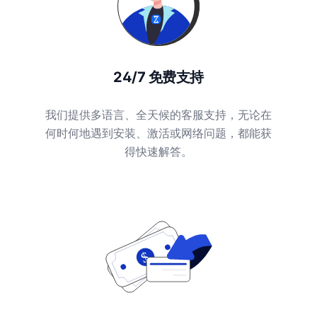
24/7 免费支持
我们提供多语言、全天候的客服支持，无论在
何时何地遇到安装、激活或网络问题，都能获
得快速解答。