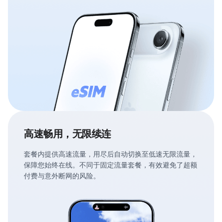
高速畅用，无限续连
套餐内提供高速流量，用尽后自动切换至低速无限流量，
保障您始终在线。不同于固定流量套餐，有效避免了超额
付费与意外断网的风险。