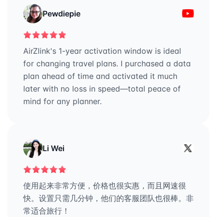
Pewdiepie
AirZlink's 1-year activation window is ideal
for changing travel plans. I purchased a data
plan ahead of time and activated it much
later with no loss in speed—total peace of
mind for any planner.
Li Wei
使用起来非常方便，价格也很实惠，而且网速很
快。设置只需几分钟，他们的客服团队也很棒。非
常适合旅行！