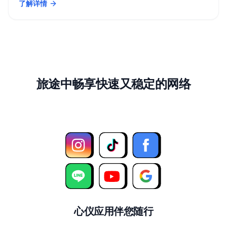
了解详情
- eSIM终极指南：告别漫游费，智能旅行的未来已来！
旅途中畅享快速又稳定的网络
心仪应用伴您随行