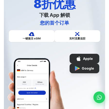
8折优惠
下载 App 解锁
您的首个订单
一键激活 eSIM
实时流量追踪
Apple
Google