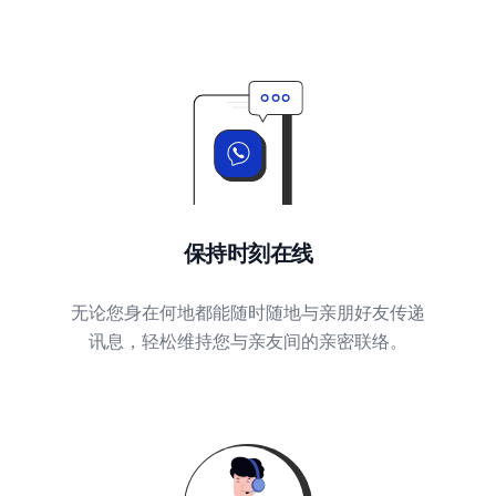
保持时刻在线
无论您身在何地都能随时随地与亲朋好友传递
讯息，轻松维持您与亲友间的亲密联络。