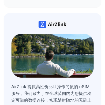
AirZlink 提供高性价比且操作简便的 eSIM
服务，我们致力于在全球范围内为您提供稳
定可靠的数据连接，实现随时随地的无缝上