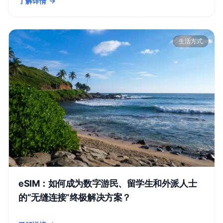
了解详情
- 欧洲旅行网络连接终极指南：2026年最佳欧洲eSIM推荐
生活方式
eSIM：如何成为数字游民、留学生和外派人士
的“无缝连接”终极解决方案？