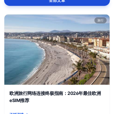
全部文章
旅行
欧洲旅行网络连接终极指南：2026年最佳欧洲
eSIM推荐