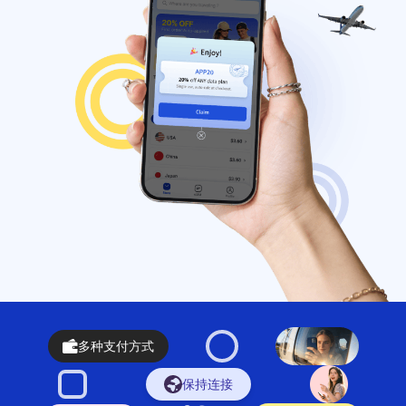
多种支付方式
保持连接