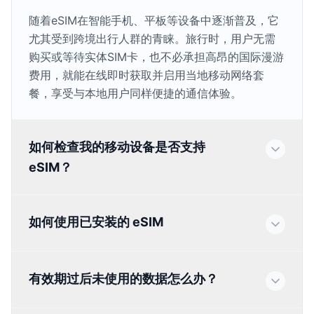
随着eSIM在智能手机、平板等设备中逐渐普及，它
尤其受到跨境出行人群的青睐。旅行时，用户无需
购买或等待实体SIM卡，也不必承担高昂的国际漫游
费用，就能在线即时获取并启用当地移动网络套
餐，享受与本地用户同样便捷的通信体验。
如何检查我的移动设备是否支持
eSIM？
如何使用已安装的 eSIM
有效期过后未使用的数据怎么办？