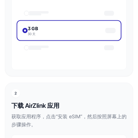
3 GB
30 天
2
下载 AirZlink 应用
获取应用程序，点击“安装 eSIM”，然后按照屏幕上的
步骤操作。