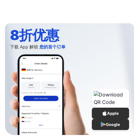
8折优惠
下载 App 解锁
您的首个订单
Apple
Google