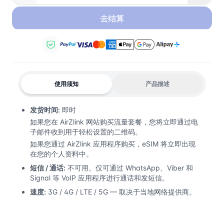
去结算
使用须知
产品描述
发货时间:
即时
如果您在 AirZlink 网站购买流量套餐，您将立即通过电
子邮件收到用于轻松设置的二维码。
如果您通过 AirZlink 应用程序购买，eSIM 将立即出现
在您的个人资料中。
短信 / 通话:
不可用。仅可通过 WhatsApp、Viber 和
Signal 等 VoIP 应用程序进行通话和发短信。
速度:
3G / 4G / LTE / 5G — 取决于当地网络提供商。