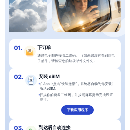
01.
下订单
通过电子邮件接收二维码。
（如果您没有看到该电
子邮件，请检查您的垃圾邮件文件夹）
02.
安装 eSIM
在App中点击“快速激活”，系统将自动为你安装并
激活eSIM。
扫描你的套餐二维码，并按照屏幕提示完成设置
即可。
下载应用程序
03.
到达后自动连接