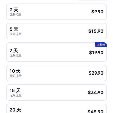
3 天
$9.90
无限流量
5 天
$15.90
无限流量
热销
7 天
$19.90
无限流量
10 天
$29.90
无限流量
15 天
$34.90
无限流量
20 天
$45.90