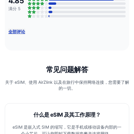
4.85
满分 5
全部评论
常见问题解答
关于 eSIM、使用 AirZlink 以及在旅行中保持网络连接，您需要了解
的一切。
什么是 eSIM 及其工作原理？
eSIM 是嵌入式 SIM 的缩写，它是手机或移动设备内部的一
个小芯片，可让您即时下载数据套餐并连接网络。