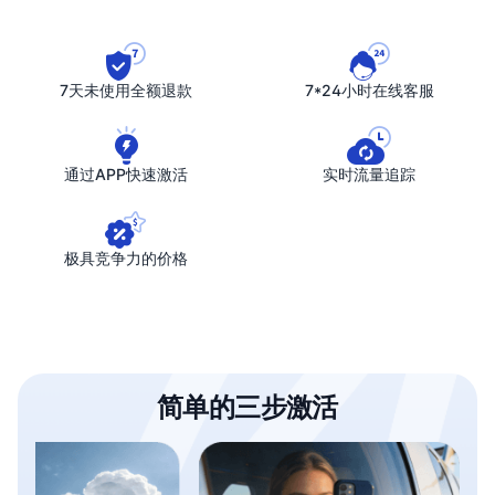
7天未使用全额退款
7*24小时在线客服
通过APP快速激活
实时流量追踪
极具竞争力的价格
简单的三步激活