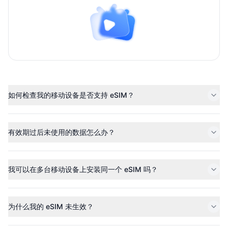
如何检查我的移动设备是否支持 eSIM？
有效期过后未使用的数据怎么办？
我可以在多台移动设备上安装同一个 eSIM 吗？
为什么我的 eSIM 未生效？