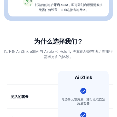
抵达目的地后
开启 eSIM
，即可即刻启用漫游数据
— 无需任何设置，自动连接当地网络。
为什么选择我们？
以下是 AirZlink eSIM 与 Airalo 和 Holafly 等其他品牌在满足您旅行
需求方面的比较。
AirZlink
灵活的套餐
可选择无限流量日通行证或固定
流量套餐