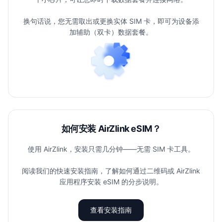
换句话说，您无需取出或更换实体 SIM 卡，即可为设备添
加辅助（双卡）数据套餐。
如何安装 AirZlink eSIM？
使用 AirZlink，安装只需几分钟——无需 SIM 卡工具。
阅读我们的快速安装指南，了解如何通过二维码或 AirZlink
应用程序安装 eSIM 的分步说明。
查看安装指南