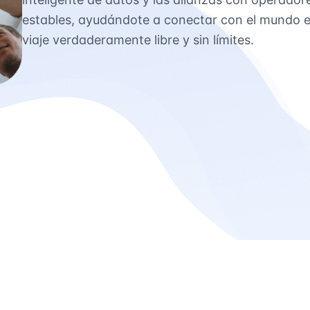
estables, ayudándote a conectar con el mundo en
viaje verdaderamente libre y sin límites.