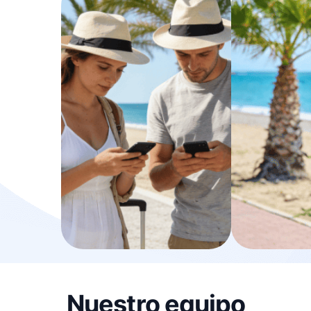
Nuestro equipo