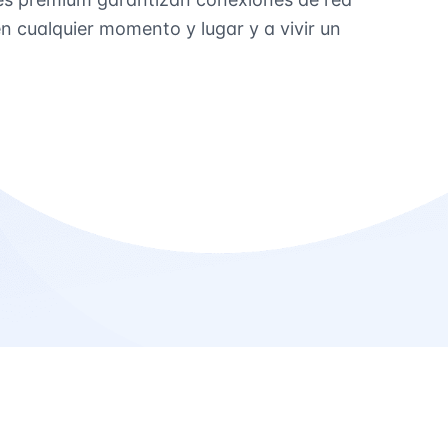
 cualquier momento y lugar y a vivir un