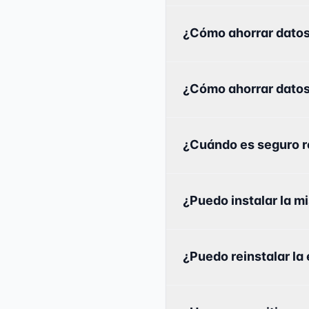
¿Cómo ahorrar datos
¿Cómo ahorrar datos
¿Cuándo es seguro re
¿Puedo instalar la m
¿Puedo reinstalar la