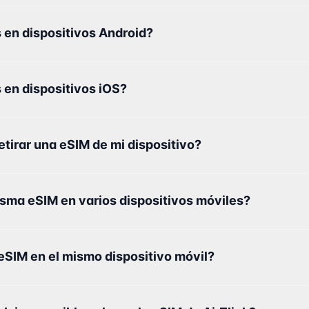
 en dispositivos Android?
 en dispositivos iOS?
tirar una eSIM de mi dispositivo?
isma eSIM en varios dispositivos móviles?
 eSIM en el mismo dispositivo móvil?