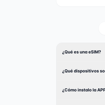
¿Qué es una eSIM?
¿Qué dispositivos s
¿Cómo instalo la APP