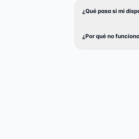
¿Qué pasa si mi disp
¿Por qué no funcion