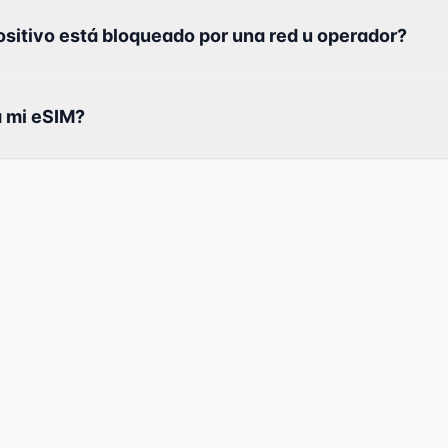
ositivo está bloqueado por una red u operador?
a mi eSIM?