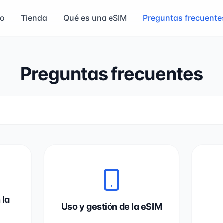
io
Tienda
Qué es una eSIM
Preguntas frecuente
Preguntas frecuentes
 la
Uso y gestión de la eSIM