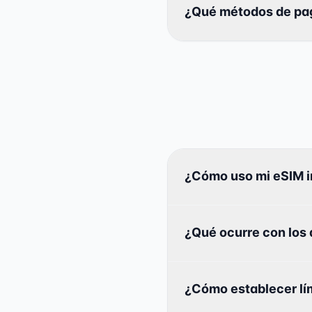
¿Qué métodos de pa
¿Cómo uso mi eSIM i
¿Qué ocurre con los 
¿Cómo establecer lím