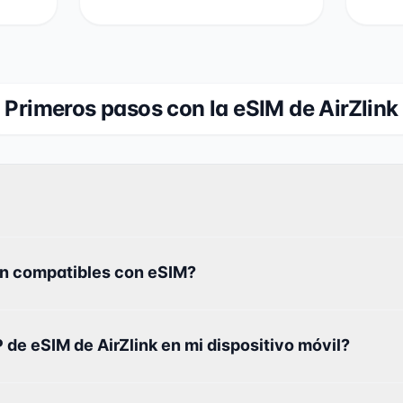
Primeros pasos con la eSIM de AirZlink
on compatibles con eSIM?
 de eSIM de AirZlink en mi dispositivo móvil?