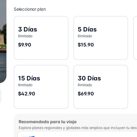
Seleccionar plan
3 Días
5 Días
Ilimitado
Ilimitado
$9.90
$15.90
15 Días
30 Días
Ilimitado
Ilimitado
$42.90
$69.90
Recomendado para tu viaje
Explora planes regionales y globales más amplios que incluyen tu des