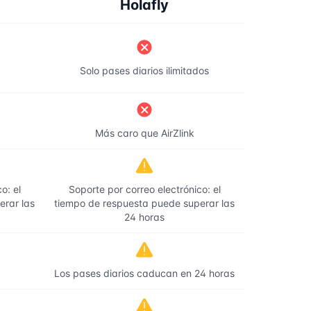
Holafly
Solo pases diarios ilimitados
Más caro que AirZlink
o: el
Soporte por correo electrónico: el
erar las
tiempo de respuesta puede superar las
24 horas
Los pases diarios caducan en 24 horas