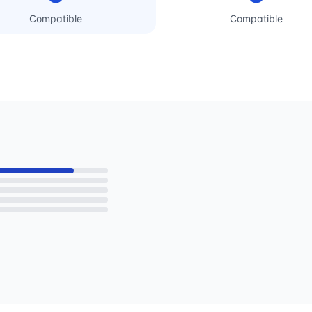
Compatible
Compatible