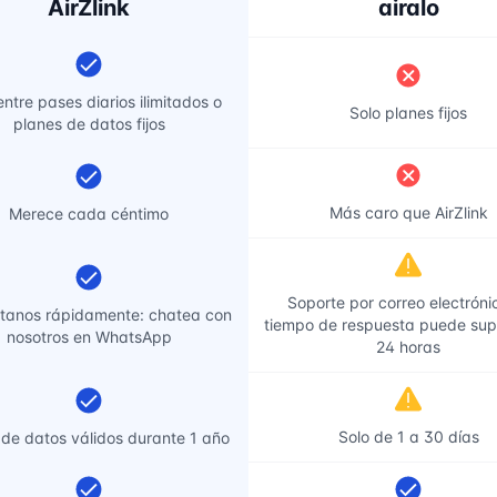
AirZlink
airalo
entre pases diarios ilimitados o
Solo planes fijos
planes de datos fijos
Más caro que AirZlink
Merece cada céntimo
Soporte por correo electrónic
tanos rápidamente: chatea con
tiempo de respuesta puede sup
nosotros en WhatsApp
24 horas
Solo de 1 a 30 días
 de datos válidos durante 1 año