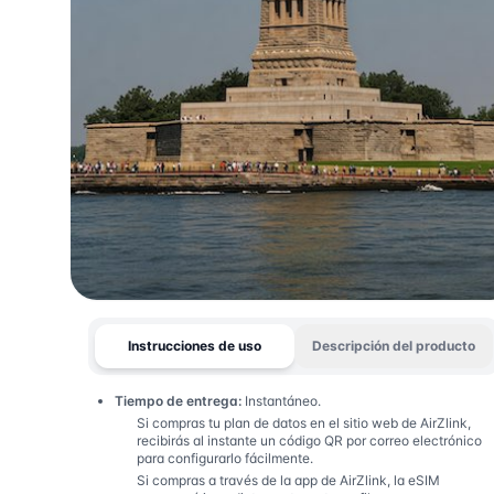
Instrucciones de uso
Descripción del producto
Tiempo de entrega:
Instantáneo.
Si compras tu plan de datos en el sitio web de AirZlink,
recibirás al instante un código QR por correo electrónico
para configurarlo fácilmente.
Si compras a través de la app de AirZlink, la eSIM