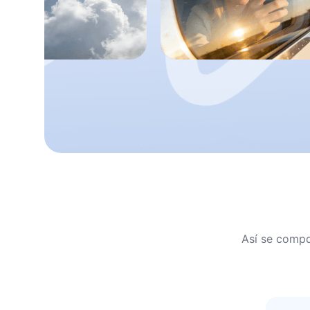
Así se compa