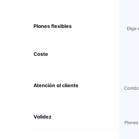
Planes flexibles
Elige 
Coste
Atención al cliente
Contác
Validez
Planes