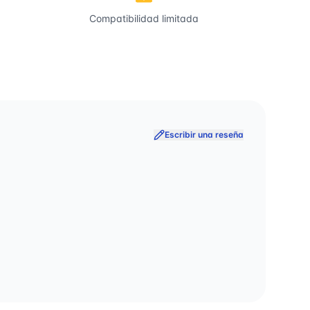
Compatibilidad limitada
Escribir una reseña