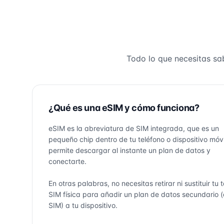
Todo lo que necesitas sa
¿Qué es una eSIM y cómo funciona?
eSIM es la abreviatura de SIM integrada, que es un
pequeño chip dentro de tu teléfono o dispositivo móvi
permite descargar al instante un plan de datos y
conectarte.
En otras palabras, no necesitas retirar ni sustituir tu 
SIM física para añadir un plan de datos secundario 
SIM) a tu dispositivo.