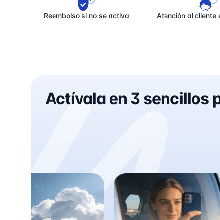
Reembolso si no se activa
Atención al cliente 
Actívala en 3 sencillos