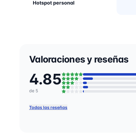
Hotspot personal
Valoraciones y reseñas
4.85
de 5
Todas las reseñas