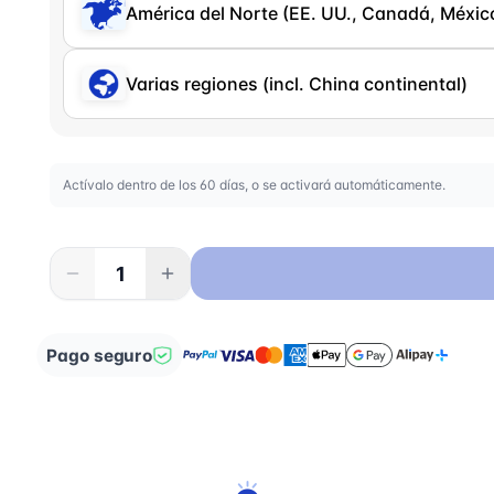
América del Norte (EE. UU., Canadá, Méxic
Varias regiones (incl. China continental)
Actívalo dentro de los 60 días, o se activará automáticamente.
Pago seguro