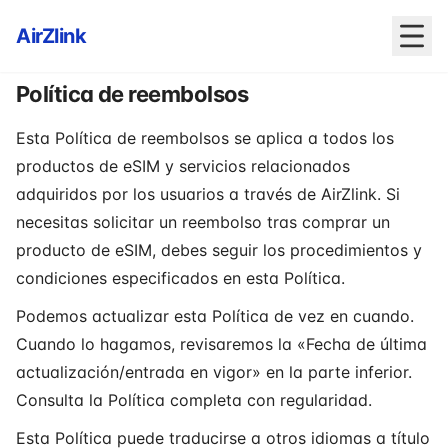
AirZlink
Política de reembolsos
Esta Política de reembolsos se aplica a todos los
productos de eSIM y servicios relacionados
adquiridos por los usuarios a través de AirZlink. Si
necesitas solicitar un reembolso tras comprar un
producto de eSIM, debes seguir los procedimientos y
condiciones especificados en esta Política.
Podemos actualizar esta Política de vez en cuando.
Cuando lo hagamos, revisaremos la «Fecha de última
actualización/entrada en vigor» en la parte inferior.
Consulta la Política completa con regularidad.
Esta Política puede traducirse a otros idiomas a título