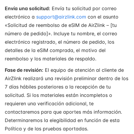
Envía una solicitud:
Envía tu solicitud por correo
electrónico a
support@airzlink.com
con el asunto
«Solicitud de reembolso de eSIM de AirZlink – [tu
número de pedido]». Incluye tu nombre, el correo
electrónico registrado, el número de pedido, los
detalles de la eSIM comprada, el motivo del
reembolso y los materiales de respaldo.
Fase de revisión:
El equipo de atención al cliente de
AirZlink realizará una revisión preliminar dentro de los
7 días hábiles posteriores a la recepción de tu
solicitud. Si los materiales están incompletos o
requieren una verificación adicional, te
contactaremos para que aportes más información.
Determinaremos la elegibilidad en función de esta
Política y de las pruebas aportadas.