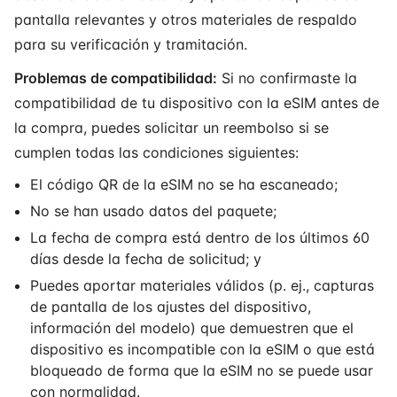
pantalla relevantes y otros materiales de respaldo
para su verificación y tramitación.
Problemas de compatibilidad:
Si no confirmaste la
compatibilidad de tu dispositivo con la eSIM antes de
la compra, puedes solicitar un reembolso si se
cumplen todas las condiciones siguientes:
El código QR de la eSIM no se ha escaneado;
No se han usado datos del paquete;
La fecha de compra está dentro de los últimos 60
días desde la fecha de solicitud; y
Puedes aportar materiales válidos (p. ej., capturas
de pantalla de los ajustes del dispositivo,
información del modelo) que demuestren que el
dispositivo es incompatible con la eSIM o que está
bloqueado de forma que la eSIM no se puede usar
con normalidad.