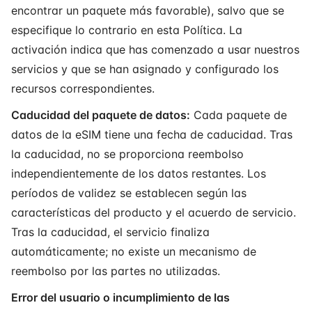
encontrar un paquete más favorable), salvo que se
especifique lo contrario en esta Política. La
activación indica que has comenzado a usar nuestros
servicios y que se han asignado y configurado los
recursos correspondientes.
Caducidad del paquete de datos:
Cada paquete de
datos de la eSIM tiene una fecha de caducidad. Tras
la caducidad, no se proporciona reembolso
independientemente de los datos restantes. Los
períodos de validez se establecen según las
características del producto y el acuerdo de servicio.
Tras la caducidad, el servicio finaliza
automáticamente; no existe un mecanismo de
reembolso por las partes no utilizadas.
Error del usuario o incumplimiento de las