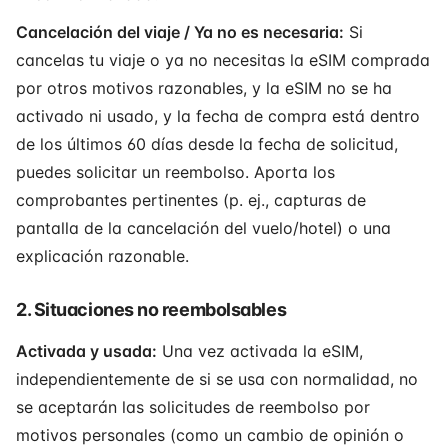
Cancelación del viaje / Ya no es necesaria:
Si
cancelas tu viaje o ya no necesitas la eSIM comprada
por otros motivos razonables, y la eSIM no se ha
activado ni usado, y la fecha de compra está dentro
de los últimos 60 días desde la fecha de solicitud,
puedes solicitar un reembolso. Aporta los
comprobantes pertinentes (p. ej., capturas de
pantalla de la cancelación del vuelo/hotel) o una
explicación razonable.
2. Situaciones no reembolsables
Activada y usada:
Una vez activada la eSIM,
independientemente de si se usa con normalidad, no
se aceptarán las solicitudes de reembolso por
motivos personales (como un cambio de opinión o