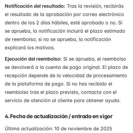
Notificación del resultado:
Tras la revisión, recibirás
el resultado de la aprobación por correo electrónico
dentro de los 2 días hábiles, esté aprobado o no. Si
se aprueba, la notificación incluirá el plazo estimado
de reembolso; si no se aprueba, la notificación
explicará los motivos.
Ejecución del reembolso:
Si se aprueba, el reembolso
se devolverá a la cuenta de pago original. El plazo de
recepción depende de la velocidad de procesamiento
de la plataforma de pago. Si no has recibido el
reembolso tras el plazo previsto, contacta con el
servicio de atención al cliente para obtener ayuda.
4. Fecha de actualización / entrada en vigor
Última actualización: 10 de noviembre de 2025