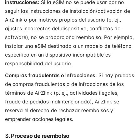
instrucciones:
Si la eSIM no se puede usar por no
seguir las instrucciones de instalación/activación de
AirZlink o por motivos propios del usuario (p. ej.,
ajustes incorrectos del dispositivo, conflictos de
software), no se proporciona reembolso. Por ejemplo,
instalar una eSIM destinada a un modelo de teléfono
específico en un dispositivo incompatible es
responsabilidad del usuario.
Compras fraudulentas o infracciones:
Si hay pruebas
de compras fraudulentas o de infracciones de los
términos de AirZlink (p. ej., actividades ilegales,
fraude de pedidos malintencionado), AirZlink se
reserva el derecho de rechazar reembolsos y
emprender acciones legales.
3. Proceso de reembolso