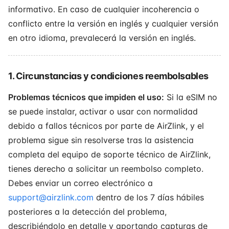
informativo. En caso de cualquier incoherencia o
conflicto entre la versión en inglés y cualquier versión
en otro idioma, prevalecerá la versión en inglés.
1. Circunstancias y condiciones reembolsables
Problemas técnicos que impiden el uso:
Si la eSIM no
se puede instalar, activar o usar con normalidad
debido a fallos técnicos por parte de AirZlink, y el
problema sigue sin resolverse tras la asistencia
completa del equipo de soporte técnico de AirZlink,
tienes derecho a solicitar un reembolso completo.
Debes enviar un correo electrónico a
support@airzlink.com
dentro de los 7 días hábiles
posteriores a la detección del problema,
describiéndolo en detalle y aportando capturas de