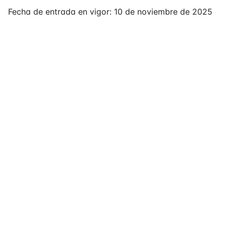
Fecha de entrada en vigor: 10 de noviembre de 2025