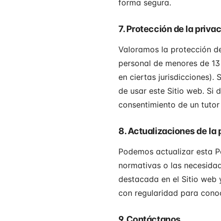
forma segura.
7. Protección de la priv
Valoramos la protección d
personal de menores de 13 
en ciertas jurisdicciones).
de usar este Sitio web. Si
consentimiento de un tutor 
8. Actualizaciones de la 
Podemos actualizar esta Pol
normativas o las necesidad
destacada en el Sitio web 
con regularidad para cono
9. Contáctanos