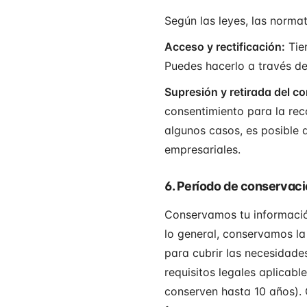
Según las leyes, las normat
Acceso y rectificación:
Tien
Puedes hacerlo a través de
Supresión y retirada del c
consentimiento para la rec
algunos casos, es posible 
empresariales.
6. Período de conservaci
Conservamos tu información
lo general, conservamos la
para cubrir las necesidade
requisitos legales aplicabl
conserven hasta 10 años).