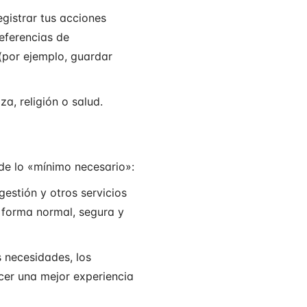
gistrar tus acciones
referencias de
 (por ejemplo, guardar
, religión o salud.
 de lo «mínimo necesario»:
gestión y otros servicios
 forma normal, segura y
 necesidades, los
ecer una mejor experiencia