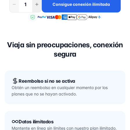
Consigue conexión ilimitada
Viaja sin preocupaciones, conexión
segura
Reembolso si no se activa
Obtén un reembolso en cualquier momento por los
planes que no se hayan activado.
Datos ilimitados
Mantente en línea sin límites con nuestro plan ilimitado.