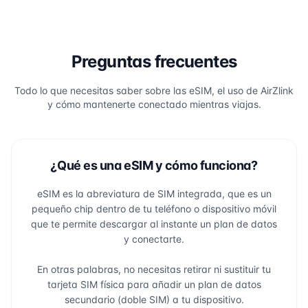
Preguntas frecuentes
Todo lo que necesitas saber sobre las eSIM, el uso de AirZlink
y cómo mantenerte conectado mientras viajas.
¿Qué es una eSIM y cómo funciona?
eSIM es la abreviatura de SIM integrada, que es un
pequeño chip dentro de tu teléfono o dispositivo móvil
que te permite descargar al instante un plan de datos
y conectarte.
En otras palabras, no necesitas retirar ni sustituir tu
tarjeta SIM física para añadir un plan de datos
secundario (doble SIM) a tu dispositivo.