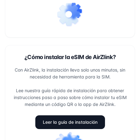
¿Cómo instalar la eSIM de AirZlink?
Con AirZlink, la instalación lleva solo unos minutos, sin
necesidad de herramienta para la SIM.
Lee nuestra guía rápida de instalación para obtener
instrucciones paso a paso sobre cómo instalar tu eSIM
mediante un código QR o la app de AirZlink.
Leer la guía de instalación