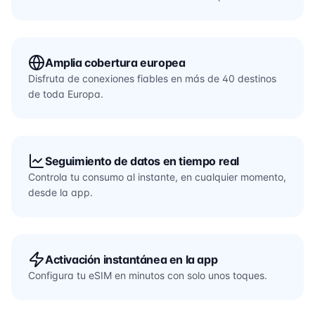
Amplia cobertura europea
Disfruta de conexiones fiables en más de 40 destinos
de toda Europa.
Seguimiento de datos en tiempo real
Controla tu consumo al instante, en cualquier momento,
desde la app.
Activación instantánea en la app
Configura tu eSIM en minutos con solo unos toques.