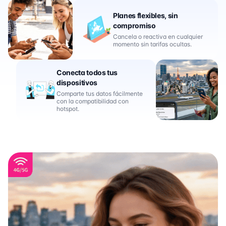
Planes flexibles, sin
compromiso
Cancela o reactiva en cualquier
momento sin tarifas ocultas.
Conecta todos tus
dispositivos
Comparte tus datos fácilmente
con la compatibilidad con
hotspot.