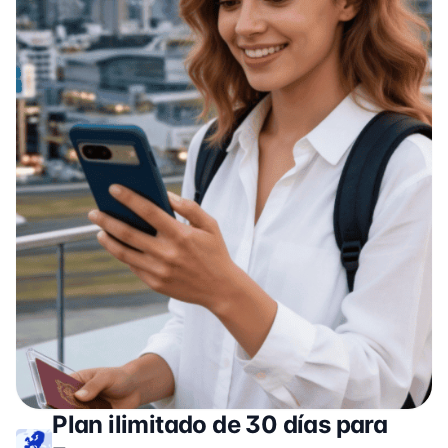
Plan ilimitado de 30 días para