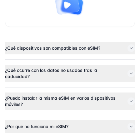
¿Qué dispositivos son compatibles con eSIM?
¿Qué ocurre con los datos no usados tras la
caducidad?
¿Puedo instalar la misma eSIM en varios dispositivos
móviles?
¿Por qué no funciona mi eSIM?