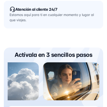
Atención al cliente 24/7
Estamos aquí para ti en cualquier momento y lugar al
que viajes.
Actívala en 3 sencillos pasos