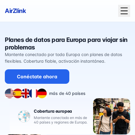
AirZlink
Planes de datos para Europa para viajar sin
problemas
Mantente conectado por toda Europa con planes de datos
flexibles. Cobertura fiable, activación instantánea.
Conéctate ahora
más de 40 países
Cobertura europea
Mantente conectado en más de
40 países y regiones de Europa.