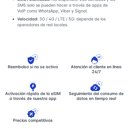
SMS solo se pueden hacer a través de apps de
VoIP como WhatsApp, Viber y Signal.
Velocidad:
3G / 4G / LTE / 5G: depende de los
operadores de red locales.
Reembolso si no se activa
Atención al cliente en línea
24/7
Activación rápida de la eSIM
Seguimiento del consumo de
a través de nuestra app
datos en tiempo real
Precios competitivos