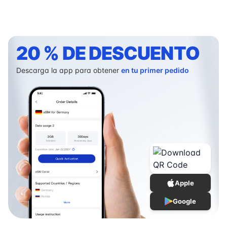
20 % DE DESCUENTO
Descarga la app para obtener
en tu primer pedido
Apple
Google