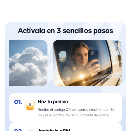
Actívala en 3 sencillos pasos
01.
Haz tu pedido
Recibe el código QR por correo electrónico.
(Si
no ves el correo, revisa tu carpeta de spam)
Instala la eSIM