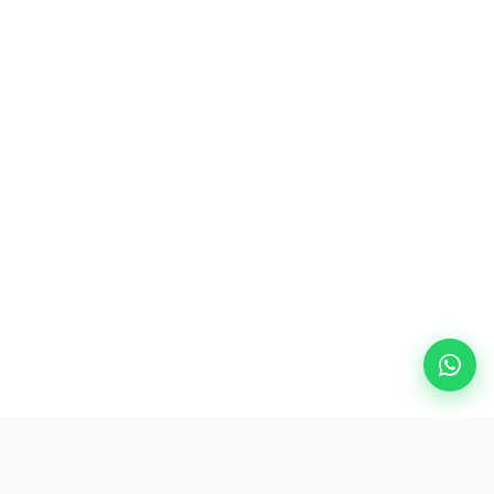
Destinos populares