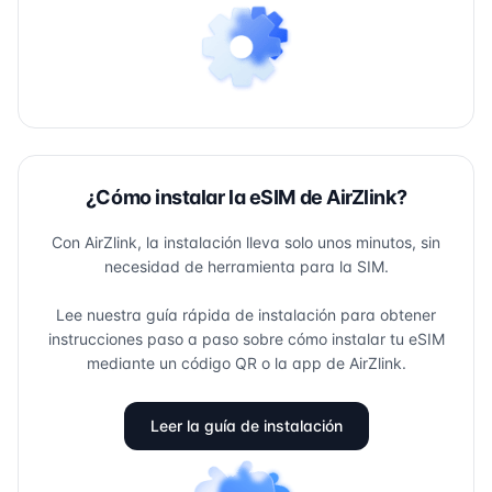
¿Cómo instalar la eSIM de AirZlink?
Con AirZlink, la instalación lleva solo unos minutos, sin
necesidad de herramienta para la SIM.
Lee nuestra guía rápida de instalación para obtener
instrucciones paso a paso sobre cómo instalar tu eSIM
mediante un código QR o la app de AirZlink.
Leer la guía de instalación