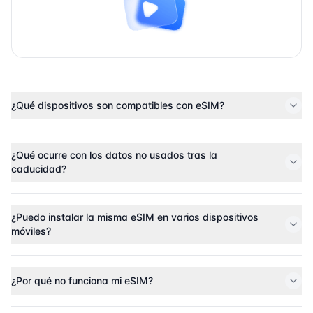
¿Qué dispositivos son compatibles con eSIM?
¿Qué ocurre con los datos no usados tras la
caducidad?
¿Puedo instalar la misma eSIM en varios dispositivos
móviles?
¿Por qué no funciona mi eSIM?