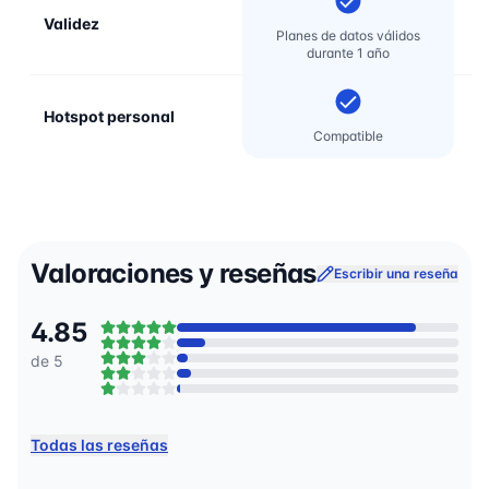
Validez
Planes de datos válidos
durante 1 año
Hotspot personal
Compatible
Valoraciones y reseñas
Escribir una reseña
4.85
de 5
Todas las reseñas