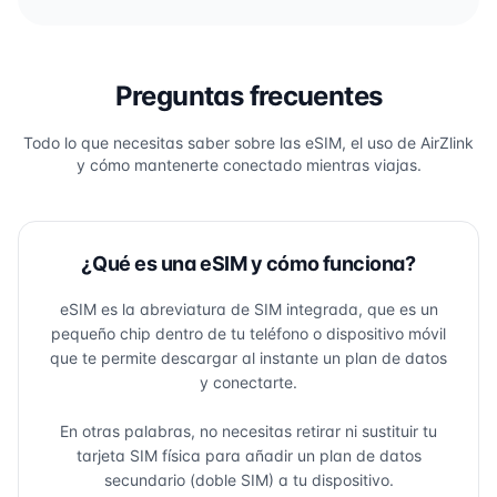
Preguntas frecuentes
Todo lo que necesitas saber sobre las eSIM, el uso de AirZlink
y cómo mantenerte conectado mientras viajas.
¿Qué es una eSIM y cómo funciona?
eSIM es la abreviatura de SIM integrada, que es un
pequeño chip dentro de tu teléfono o dispositivo móvil
que te permite descargar al instante un plan de datos
y conectarte.
En otras palabras, no necesitas retirar ni sustituir tu
tarjeta SIM física para añadir un plan de datos
secundario (doble SIM) a tu dispositivo.