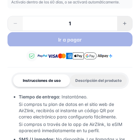
Actívalo dentro de los 60 días, o se activará automáticamente.
Ir a pagar
Instrucciones de uso
Descripción del producto
Tiempo de entrega:
Instantáneo.
Si compras tu plan de datos en el sitio web de
AirZlink, recibirás al instante un código QR por
correo electrónico para configurarlo fácilmente.
Si compras a través de la app de AirZlink, la eSIM
aparecerá inmediatamente en tu perfil.
SMS / Llamadas:
No disponible. Las llamadas y los